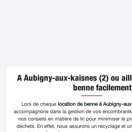
A Aubigny-aux-kaisnes (2) ou aill
benne facilement
Lors de chaque
location de benne à Aubigny-aux-
accompagnons dans la gestion de vos encombrants. 
nos conseils en matière de tri pour minimiser le pri
déchets. En effet, nous assurons un recyclage et un