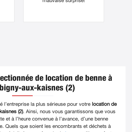
mauvaise surprise!
lectionnée de location de benne à
bigny-aux-kaisnes (2)
 l’entreprise la plus sérieuse pour votre
location de
aisnes (2)
. Ainsi, nous vous garantissons que vous
ate et à l’heure convenue à l’avance, d’une benne
e. Quels que soient les encombrants et déchets à