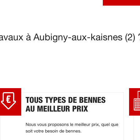
avaux à Aubigny-aux-kaisnes (2) 
TOUS TYPES DE BENNES
AU MEILLEUR PRIX
Nous vous proposons le meilleur prix, quel que
soit votre besoin de bennes.