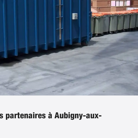
s partenaires à Aubigny-aux-