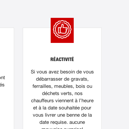
RÉACTIVITÉ
Si vous avez besoin de vous
ont
débarrasser de gravats,
nés
ferrailles, meubles, bois ou
déchets verts, nos
chauffeurs viennent à l’heure
et à la date souhaitée pour
vous livrer une benne de la
date requise. aucune