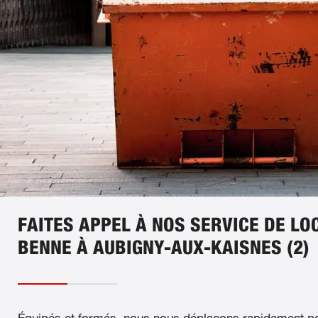
FAITES APPEL À NOS SERVICE DE LO
BENNE À AUBIGNY-AUX-KAISNES (2)