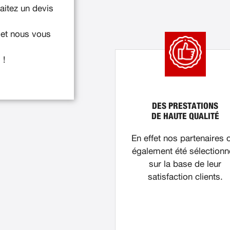
itez un devis
 et nous vous
 !
DES PRESTATIONS
DE HAUTE QUALITÉ
En effet nos partenaires 
également été sélection
sur la base de leur
satisfaction clients.