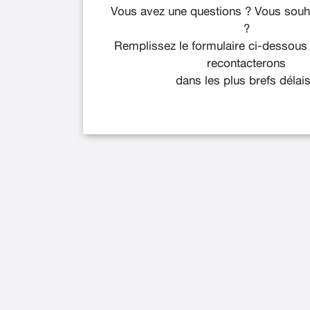
Vous avez une questions ? Vous souha
?
Remplissez le formulaire ci-dessous
recontacterons
dans les plus brefs délais