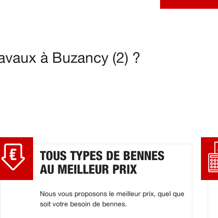
avaux à Buzancy (2) ?
TOUS TYPES DE BENNES
AU MEILLEUR PRIX
Nous vous proposons le meilleur prix, quel que
soit votre besoin de bennes.