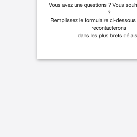
Vous avez une questions ? Vous souha
?
Remplissez le formulaire ci-dessous
recontacterons
dans les plus brefs délais