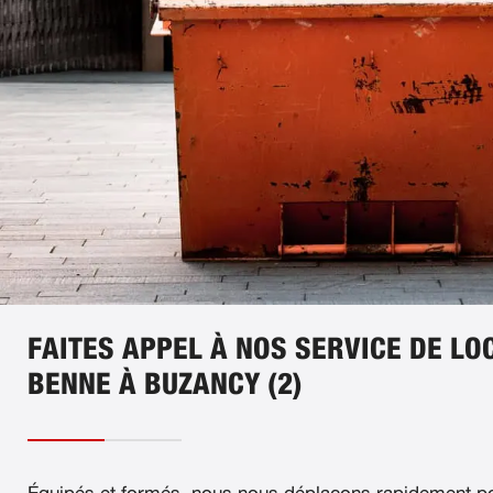
FAITES APPEL À NOS SERVICE DE LO
BENNE À BUZANCY (2)