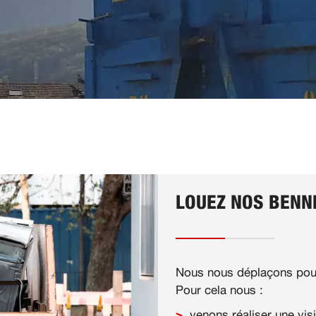
LOUEZ NOS BENNE
Nous nous déplaçons pour
Pour cela nous :
venons réaliser une visi