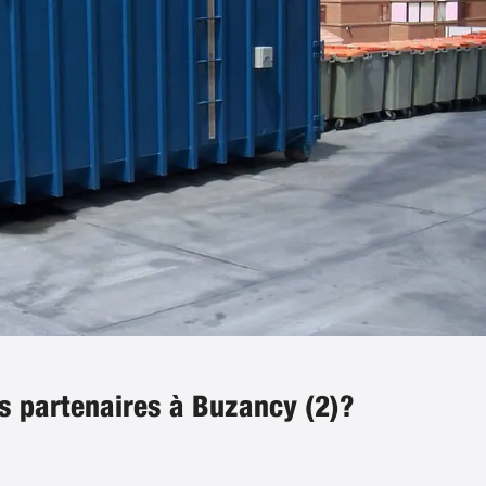
s partenaires à Buzancy (2)?