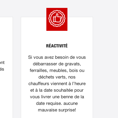
RÉACTIVITÉ
Si vous avez besoin de vous
ont
débarrasser de gravats,
nés
ferrailles, meubles, bois ou
déchets verts, nos
chauffeurs viennent à l’heure
et à la date souhaitée pour
vous livrer une benne de la
date requise. aucune
mauvaise surprise!