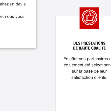
itez un devis
 et nous vous
 !
DES PRESTATIONS
DE HAUTE QUALITÉ
En effet nos partenaires 
également été sélection
sur la base de leur
satisfaction clients.