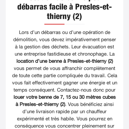
débarras facile à Presles-et-
thierny (2)
Lors d’un débarras ou d’une opération de
démolition, vous devez impérativement penser
à la gestion des déchets. Leur évacuation est
une entreprise fastidieuse et chronophage. La
location d’une benne à Presles-et-thierny (2)
vous permet de vous affranchir complètement
de toute cette partie compliquée du travail. Cela
vous fait effectivement gagner une énergie et un
temps conséquent. Contactez-nous donc pour
louer votre benne de 7, 15 ou 30 mètres cubes
à Presles-et-thierny (2)
. Vous bénéficiez ainsi
d’une livraison rapide par un chauffeur
expérimenté et très habile. Vous pourrez en
conséquence vous concentrer pleinement sur