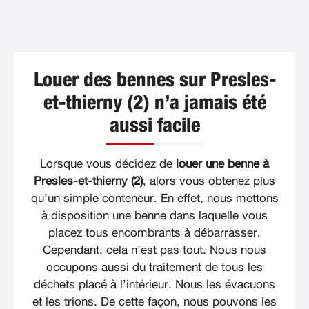
Louer des bennes sur Presles-
et-thierny (2) n’a jamais été
aussi facile
Lorsque vous décidez de
louer une benne à
Presles-et-thierny (2)
, alors vous obtenez plus
qu’un simple conteneur. En effet, nous mettons
à disposition une benne dans laquelle vous
placez tous encombrants à débarrasser.
Cependant, cela n’est pas tout. Nous nous
occupons aussi du traitement de tous les
déchets placé à l’intérieur. Nous les évacuons
et les trions. De cette façon, nous pouvons les