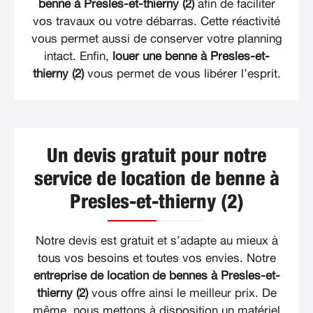
benne à Presles-et-thierny (2)
afin de faciliter
vos travaux ou votre débarras. Cette réactivité
vous permet aussi de conserver votre planning
intact. Enfin,
louer une benne à Presles-et-
thierny (2)
vous permet de vous libérer l’esprit.
Un devis gratuit pour notre
service de location de benne à
Presles-et-thierny (2)
Notre devis est gratuit et s’adapte au mieux à
tous vos besoins et toutes vos envies. Notre
entreprise de location de bennes à Presles-et-
thierny (2)
vous offre ainsi le meilleur prix. De
même, nous mettons à disposition un matériel