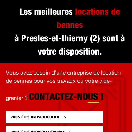
Les meilleures
locations de
bennes
à Presles-et-thierny (2) sont à
votre disposition.
Vous avez besoin d’une entreprise de location
de bennes pour vos travaux ou votre vide-
CONTACTEZ-NOUS !
grenier ?
VOUS ÊTES UN
PARTICULIER