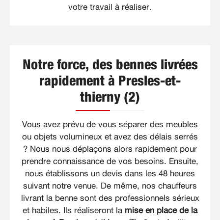
votre travail à réaliser.
Notre force, des bennes livrées
rapidement à Presles-et-
thierny (2)
Vous avez prévu de vous séparer des meubles
ou objets volumineux et avez des délais serrés
? Nous nous déplaçons alors rapidement pour
prendre connaissance de vos besoins. Ensuite,
nous établissons un devis dans les 48 heures
suivant notre venue. De même, nos chauffeurs
livrant la benne sont des professionnels sérieux
et habiles. Ils réaliseront la
mise en place de la