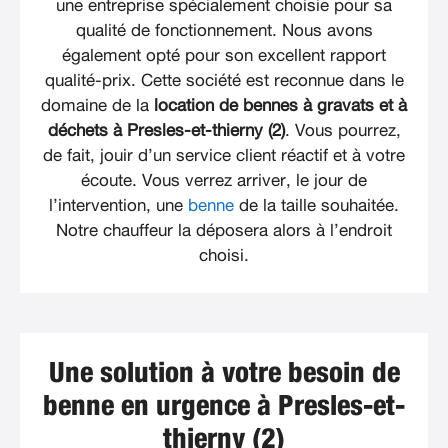
une entreprise spécialement choisie pour sa
qualité de fonctionnement. Nous avons
également opté pour son excellent rapport
qualité-prix. Cette société est reconnue dans le
domaine de la
location de bennes à gravats et à
déchets à Presles-et-thierny (2)
. Vous pourrez,
de fait, jouir d’un service client réactif et à votre
écoute. Vous verrez arriver, le jour de
l’intervention, une
benne
de la taille souhaitée.
Notre chauffeur la déposera alors à l’endroit
choisi.
Une solution à votre besoin de
benne en urgence à Presles-et-
thierny (2)