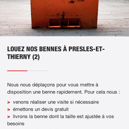
LOUEZ NOS BENNES À PRESLES-ET-
THIERNY (2)
Nous nous déplaçons pour vous mettre à
disposition une benne rapidement. Pour cela nous :
venons réaliser une visite si nécessaire
émettons un devis gratuit
livrons la benne dont la taille est ajustée à vos
besoins