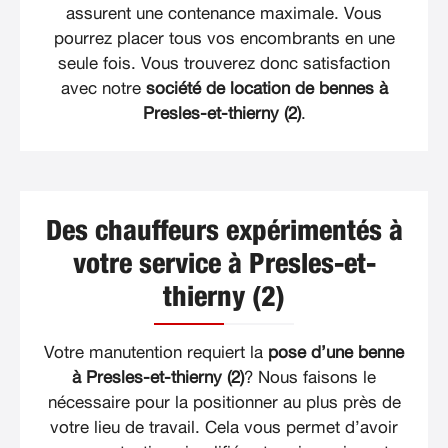
assurent une contenance maximale. Vous
pourrez placer tous vos encombrants en une
seule fois. Vous trouverez donc satisfaction
avec notre
société de location de bennes à
Presles-et-thierny (2)
.
Des chauffeurs expérimentés à
votre service à Presles-et-
thierny (2)
Votre manutention requiert la
pose d’une benne
à Presles-et-thierny (2)
? Nous faisons le
nécessaire pour la positionner au plus près de
votre lieu de travail. Cela vous permet d’avoir