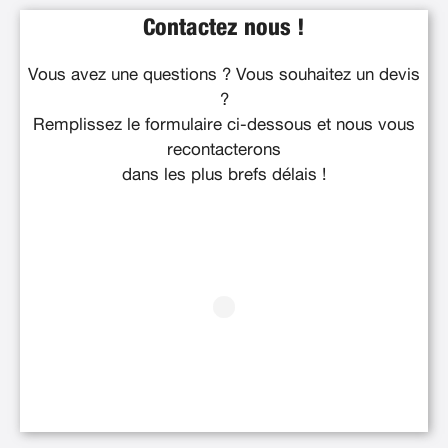
Contactez nous !
Vous avez une questions ? Vous souhaitez un devis
?
Remplissez le formulaire ci-dessous et nous vous
recontacterons
dans les plus brefs délais !