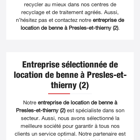
recycler au mieux dans nos centres de
recyclage et de traitement agréés. Aussi,
n’hésitez pas et contactez notre
entreprise de
location de benne à Presles-et-thierny (2)
.
Entreprise sélectionnée de
location de benne à Presles-et-
thierny (2)
Notre
entreprise de location de benne à
Presles-et-thierny (2)
est spécialiste dans son
secteur. Aussi, nous avons sélectionné la
meilleure société pour garantir à tous nos
clients un service optimal. Notre partenaire est