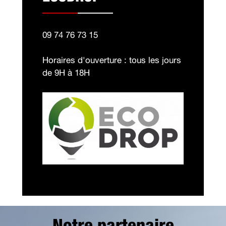
09 74 76 73 15
Horaires d'ouverture : tous les jours
de 9H à 18H