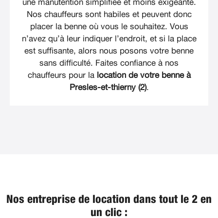
une manutention simplifiée et moins exigeante.
Nos chauffeurs sont habiles et peuvent donc
placer la benne où vous le souhaitez. Vous
n’avez qu’à leur indiquer l’endroit, et si la place
est suffisante, alors nous posons votre benne
sans difficulté. Faites confiance à nos
chauffeurs pour la
location de votre benne à
Presles-et-thierny (2)
.
Nos entreprise de location dans tout le 2 en
un clic :