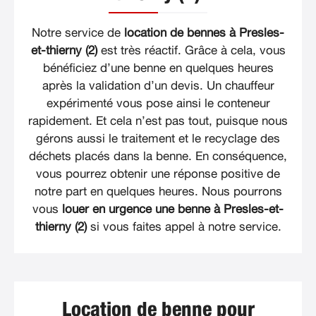
Notre service de
location de bennes à Presles-
et-thierny (2)
est très réactif. Grâce à cela, vous
bénéficiez d’une benne en quelques heures
après la validation d’un devis. Un chauffeur
expérimenté vous pose ainsi le conteneur
rapidement. Et cela n’est pas tout, puisque nous
gérons aussi le traitement et le recyclage des
déchets placés dans la benne. En conséquence,
vous pourrez obtenir une réponse positive de
notre part en quelques heures. Nous pourrons
vous
louer en urgence une benne à Presles-et-
thierny (2)
si vous faites appel à notre service.
Location de benne pour