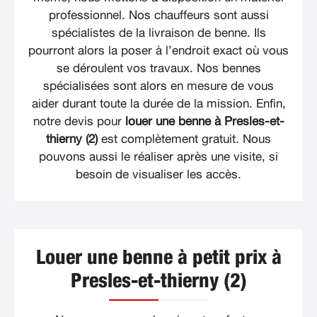
professionnel. Nos chauffeurs sont aussi
spécialistes de la livraison de benne. Ils
pourront alors la poser à l’endroit exact où vous
se déroulent vos travaux. Nos bennes
spécialisées sont alors en mesure de vous
aider durant toute la durée de la mission. Enfin,
notre devis pour
louer une benne à Presles-et-
thierny (2)
est complètement gratuit. Nous
pouvons aussi le réaliser après une visite, si
besoin de visualiser les accès.
Louer une benne à petit prix à
Presles-et-thierny (2)