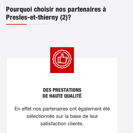
Pourquoi choisir nos partenaires à
Presles-et-thierny (2)?
DES PRESTATIONS
DE HAUTE QUALITÉ
En effet nos partenaires ont également été
sélectionnés sur la base de leur
satisfaction clients.