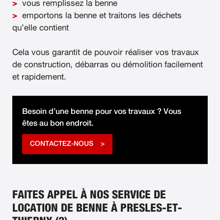
vous remplissez la benne
emportons la benne et traitons les déchets
qu’elle contient
Cela vous garantit de pouvoir réaliser vos travaux
de construction, débarras ou démolition facilement
et rapidement.
Besoin d’une benne pour vos travaux ? Vous
êtes au bon endroit.
CONTACTEZ-NOUS
FAITES APPEL À NOS SERVICE DE
LOCATION DE BENNE À PRESLES-ET-