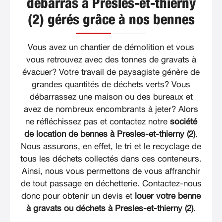
débarras à Presles-et-thierny
(2) gérés grâce à nos bennes
Vous avez un chantier de démolition et vous
vous retrouvez avec des tonnes de gravats à
évacuer? Votre travail de paysagiste génère de
grandes quantités de déchets verts? Vous
débarrassez une maison ou des bureaux et
avez de nombreux encombrants à jeter? Alors
ne réfléchissez pas et contactez notre
société
de location de bennes à Presles-et-thierny (2)
.
Nous assurons, en effet, le tri et le recyclage de
tous les déchets collectés dans ces conteneurs.
Ainsi, nous vous permettons de vous affranchir
de tout passage en déchetterie. Contactez-nous
donc pour obtenir un devis et
louer votre benne
à gravats ou déchets à Presles-et-thierny (2)
.