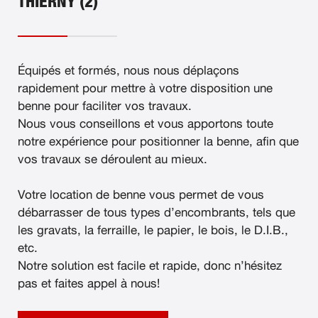
THIERNY (2)
Équipés et formés, nous nous déplaçons
rapidement pour mettre à votre disposition une
benne pour faciliter vos travaux.
Nous vous conseillons et vous apportons toute
notre expérience pour positionner la benne, afin que
vos travaux se déroulent au mieux.
Votre location de benne vous permet de vous
débarrasser de tous types d’encombrants, tels que
les gravats, la ferraille, le papier, le bois, le D.I.B.,
etc.
Notre solution est facile et rapide, donc n’hésitez
pas et faites appel à nous!