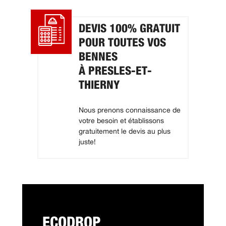
DEVIS 100% GRATUIT
POUR TOUTES VOS
BENNES
À PRESLES-ET-
THIERNY
Nous prenons connaissance de
votre besoin et établissons
gratuitement le devis au plus
juste!
ECODROP