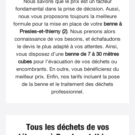
Nous savons que le prix est un facteur
fondamental dans la prise de décision. Aussi,
nous vous proposons toujours la meilleure
formule pour la mise en place de votre
benne à
Presles-et-thierny (2)
. Nous prenons alors
connaissance de vos besoins, et échafaudons
le devis le plus adapté à vos attentes. Ainsi,
vous disposez d’une
benne de 7 à 30 mètres
cubes
pour l’évacuation de vos déchets ou
encombrants. En outre, vous bénéficierez du
meilleur prix. Enfin, nos tarifs incluent la pose
de la benne et le traitement des déchets
professionnel.
Tous les déchets de vos