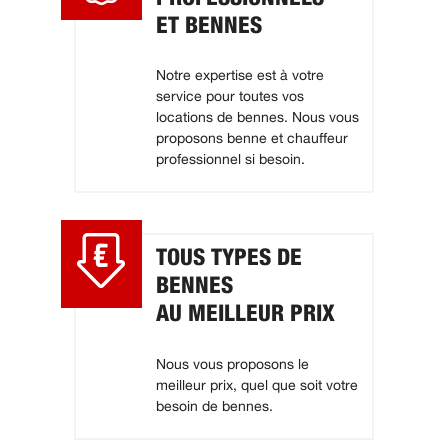
ET BENNES
Notre expertise est à votre
service pour toutes vos
locations de bennes. Nous vous
proposons benne et chauffeur
professionnel si besoin.
TOUS TYPES DE
BENNES
AU MEILLEUR PRIX
Nous vous proposons le
meilleur prix, quel que soit votre
besoin de bennes.