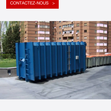
CONTACTEZ-NOUS