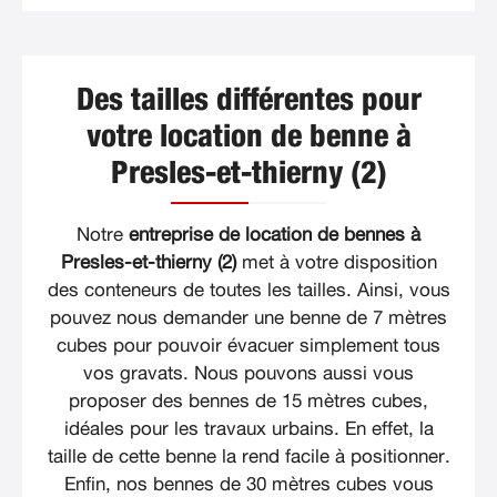
Des tailles différentes pour
votre location de benne à
Presles-et-thierny (2)
Notre
entreprise de location de bennes à
Presles-et-thierny (2)
met à votre disposition
des conteneurs de toutes les tailles. Ainsi, vous
pouvez nous demander une benne de 7 mètres
cubes pour pouvoir évacuer simplement tous
vos gravats. Nous pouvons aussi vous
proposer des bennes de 15 mètres cubes,
idéales pour les travaux urbains. En effet, la
taille de cette benne la rend facile à positionner.
Enfin, nos bennes de 30 mètres cubes vous