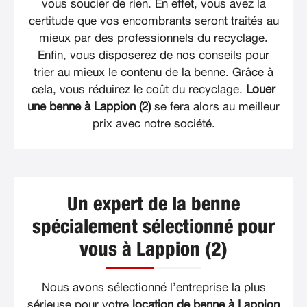
vous soucier de rien. En effet, vous avez la
certitude que vos encombrants seront traités au
mieux par des professionnels du recyclage.
Enfin, vous disposerez de nos conseils pour
trier au mieux le contenu de la benne. Grâce à
cela, vous réduirez le coût du recyclage.
Louer
une benne à Lappion (2)
se fera alors au meilleur
prix avec notre société.
Un expert de la benne
spécialement sélectionné pour
vous à Lappion (2)
Nous avons sélectionné l’entreprise la plus
sérieuse pour votre
location de benne à Lappion