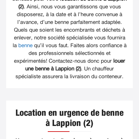
(2)
. Ainsi, nous vous garantissons que vous
disposerez, à la date et à l’heure convenue à
l’avance, d’une benne parfaitement adaptée.
Quels que soient les encombrants et déchets à
enlever, notre société spécialisée vous fournira
la
benne
qu’il vous faut. Faites alors confiance à
des professionnels sélectionnés et
expérimentés! Contactez-nous donc pour
louer
une benne à Lappion (2)
. Un chauffeur
spécialiste assurera la livraison du conteneur.
Location en urgence de benne
à Lappion (2)