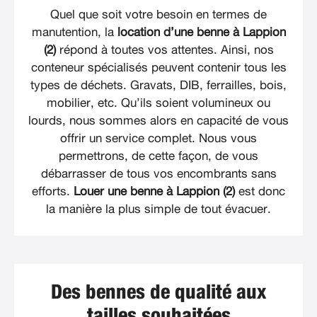
Quel que soit votre besoin en termes de
manutention, la
location d’une benne à Lappion
(2)
répond à toutes vos attentes. Ainsi, nos
conteneur spécialisés peuvent contenir tous les
types de déchets. Gravats, DIB, ferrailles, bois,
mobilier, etc. Qu’ils soient volumineux ou
lourds, nous sommes alors en capacité de vous
offrir un service complet. Nous vous
permettrons, de cette façon, de vous
débarrasser de tous vos encombrants sans
efforts.
Louer une benne à Lappion (2)
est donc
la manière la plus simple de tout évacuer.
Des bennes de qualité aux
tailles souhaitées