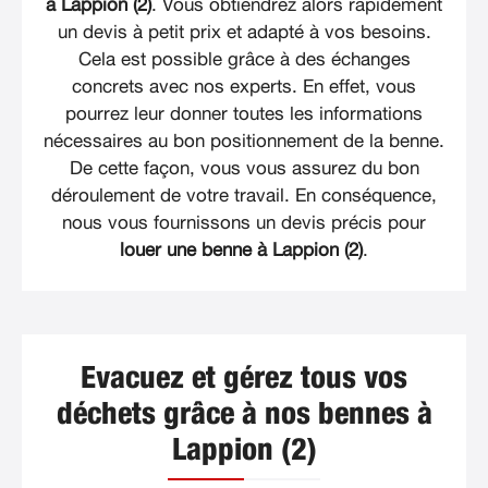
à Lappion (2)
. Vous obtiendrez alors rapidement
un devis à petit prix et adapté à vos besoins.
Cela est possible grâce à des échanges
concrets avec nos experts. En effet, vous
pourrez leur donner toutes les informations
nécessaires au bon positionnement de la benne.
De cette façon, vous vous assurez du bon
déroulement de votre travail. En conséquence,
nous vous fournissons un devis précis pour
louer une benne à Lappion (2)
.
Evacuez et gérez tous vos
déchets grâce à nos bennes à
Lappion (2)