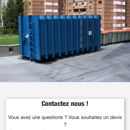
Contactez nous !
Vous avez une questions ? Vous souhaitez un devis
?