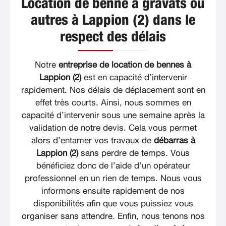
Location de benne à gravats ou
autres à Lappion (2) dans le
respect des délais
Notre
entreprise de location de bennes à
Lappion (2)
est en capacité d’intervenir
rapidement. Nos délais de déplacement sont en
effet très courts. Ainsi, nous sommes en
capacité d’intervenir sous une semaine après la
validation de notre devis. Cela vous permet
alors d’entamer vos travaux de
débarras à
Lappion (2)
sans perdre de temps. Vous
bénéficiez donc de l’aide d’un opérateur
professionnel en un rien de temps. Nous vous
informons ensuite rapidement de nos
disponibilités afin que vous puissiez vous
organiser sans attendre. Enfin, nous tenons nos