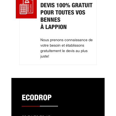
DEVIS 100% GRATUIT
POUR TOUTES VOS
BENNES
À LAPPION
Nous prenons connaissance de
votre besoin et établissons
gratuitement le devis au plus
juste!
ECODROP