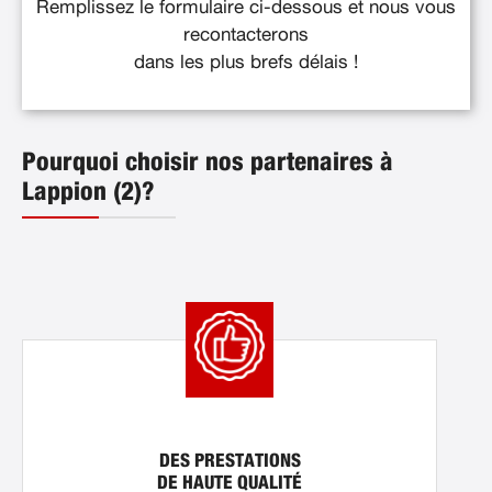
Remplissez le formulaire ci-dessous et nous vous
recontacterons
dans les plus brefs délais !
Pourquoi choisir nos partenaires à
Lappion (2)?
DES PRESTATIONS
DE HAUTE QUALITÉ