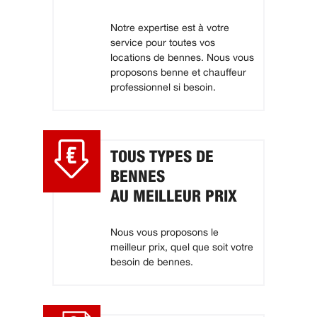
Notre expertise est à votre
service pour toutes vos
locations de bennes. Nous vous
proposons benne et chauffeur
professionnel si besoin.
TOUS TYPES DE
BENNES
AU MEILLEUR PRIX
Nous vous proposons le
meilleur prix, quel que soit votre
besoin de bennes.