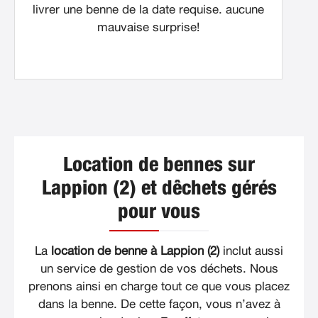
livrer une benne de la date requise. aucune
mauvaise surprise!
Location de bennes sur
Lappion (2) et dêchets gérés
pour vous
La
location de benne à Lappion (2)
inclut aussi
un service de gestion de vos déchets. Nous
prenons ainsi en charge tout ce que vous placez
dans la benne. De cette façon, vous n’avez à