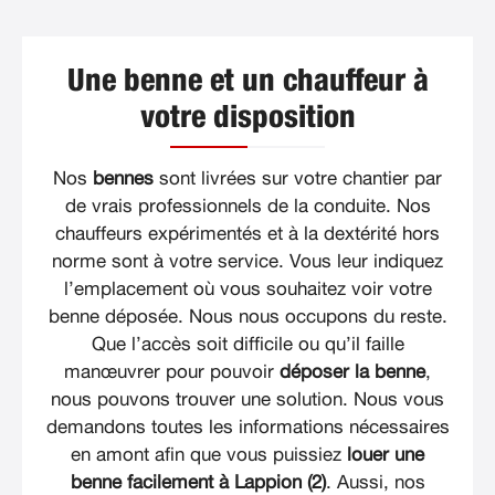
Une benne et un chauffeur à
votre disposition
Nos
bennes
sont livrées sur votre chantier par
de vrais professionnels de la conduite. Nos
chauffeurs expérimentés et à la dextérité hors
norme sont à votre service. Vous leur indiquez
l’emplacement où vous souhaitez voir votre
benne déposée. Nous nous occupons du reste.
Que l’accès soit difficile ou qu’il faille
manœuvrer pour pouvoir
déposer la benne
,
nous pouvons trouver une solution. Nous vous
demandons toutes les informations nécessaires
en amont afin que vous puissiez
louer une
benne facilement à Lappion (2)
. Aussi, nos