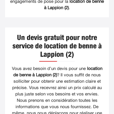
engagements de pose pour la
location de benne
à Lappion (2)
.
Un devis gratuit pour notre
service de location de benne à
Lappion (2)
Vous avez besoin d’un devis pour une
location
de benne à Lappion (2)
? Il vous suffit de nous
solliciter pour obtenir une estimation claire et
précise. Vous recevrez ainsi un prix calculé au
plus juste selon vos besoins et vos envies.
Nous prenons en considération toutes les
informations que vous nous fournissez. De
même, nous nous déplaçons pour réaliser une