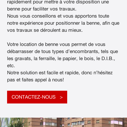
rapidement pour mettre à votre disposition une
benne pour faciliter vos travaux.
Nous vous conseillons et vous apportons toute
notre expérience pour positionner la benne, afin que
vos travaux se déroulent au mieux.
Votre location de benne vous permet de vous
débarrasser de tous types d’encombrants, tels que
les gravats, la ferraille, le papier, le bois, le D.I.B.,
etc.
Notre solution est facile et rapide, donc n’hésitez
pas et faites appel à nous!
CONTACTEZ-NOUS