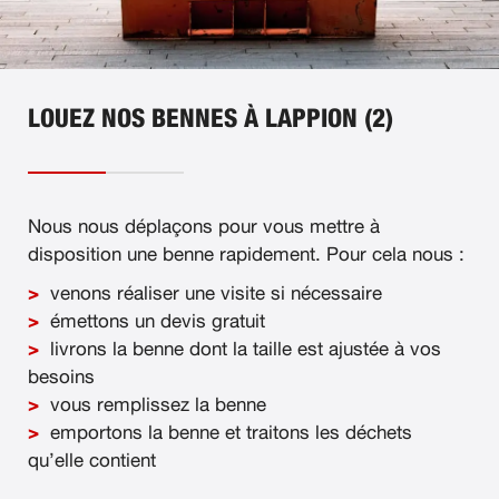
LOUEZ NOS BENNES À LAPPION (2)
Nous nous déplaçons pour vous mettre à
disposition une benne rapidement. Pour cela nous :
venons réaliser une visite si nécessaire
émettons un devis gratuit
livrons la benne dont la taille est ajustée à vos
besoins
vous remplissez la benne
emportons la benne et traitons les déchets
qu’elle contient