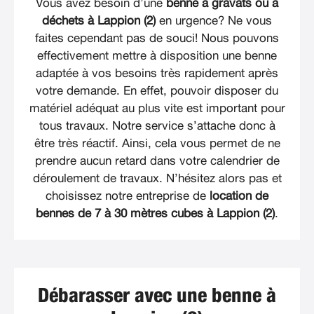
Vous avez besoin d’une
benne à gravats ou à
déchets à Lappion (2)
en urgence? Ne vous
faites cependant pas de souci! Nous pouvons
effectivement mettre à disposition une benne
adaptée à vos besoins très rapidement après
votre demande. En effet, pouvoir disposer du
matériel adéquat au plus vite est important pour
tous travaux. Notre service s’attache donc à
être très réactif. Ainsi, cela vous permet de ne
prendre aucun retard dans votre calendrier de
déroulement de travaux. N’hésitez alors pas et
choisissez notre entreprise de
location de
bennes de 7 à 30 mètres cubes à Lappion (2)
.
Débarasser avec une benne à