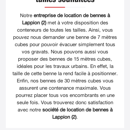
Notre
entreprise de location de bennes à
Lappion (2)
met à votre disposition des
conteneurs de toutes les tailles. Ainsi, vous
pouvez nous demander une benne de 7 mètres
cubes pour pouvoir évacuer simplement tous
vos gravats. Nous pouvons aussi vous
proposer des bennes de 15 mètres cubes,
idéales pour les travaux urbains. En effet, la
taille de cette benne la rend facile à positionner.
Enfin, nos bennes de 30 mètres cubes vous
assurent une contenance maximale. Vous
pourrez placer tous vos encombrants en une
seule fois. Vous trouverez donc satisfaction
avec notre
société de location de bennes à
Lappion (2)
.