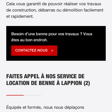
Cela vous garantit de pouvoir réaliser vos travaux
de construction, débarras ou démolition facilement
et rapidement.
Besoin d’une benne pour vos travaux ? Vous
êtes au bon endroit.
CONTACTEZ-NOUS
FAITES APPEL À NOS SERVICE DE
LOCATION DE BENNE À LAPPION (2)
Équipés et formés, nous nous déplaçons