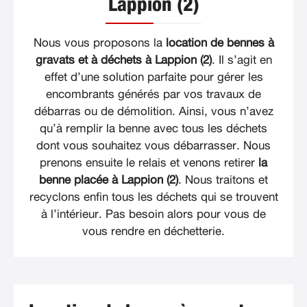
Lappion (2)
Nous vous proposons la
location de bennes à
gravats et à déchets à Lappion (2)
. Il s’agit en
effet d’une solution parfaite pour gérer les
encombrants générés par vos travaux de
débarras ou de démolition. Ainsi, vous n’avez
qu’à remplir la benne avec tous les déchets
dont vous souhaitez vous débarrasser. Nous
prenons ensuite le relais et venons retirer
la
benne placée à Lappion (2)
. Nous traitons et
recyclons enfin tous les déchets qui se trouvent
à l’intérieur. Pas besoin alors pour vous de
vous rendre en déchetterie.