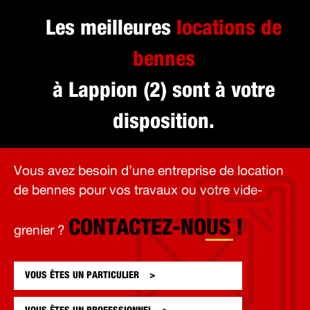
Les meilleures
locations de
bennes
à Lappion (2) sont à votre
disposition.
Vous avez besoin d’une entreprise de location
de bennes pour vos travaux ou votre vide-
CONTACTEZ-NOUS !
grenier ?
VOUS ÊTES UN
PARTICULIER