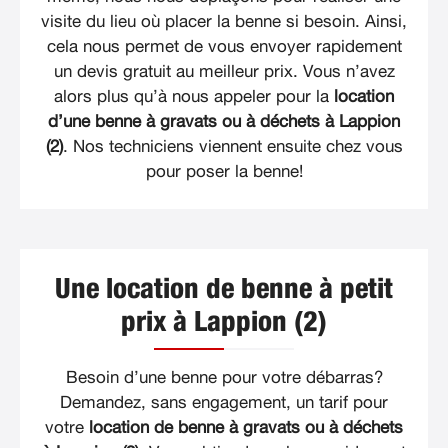
visite du lieu où placer la benne si besoin. Ainsi,
cela nous permet de vous envoyer rapidement
un devis gratuit au meilleur prix. Vous n’avez
alors plus qu’à nous appeler pour la
location
d’une benne à gravats ou à déchets à Lappion
(2)
. Nos techniciens viennent ensuite chez vous
pour poser la benne!
Une location de benne à petit
prix à Lappion (2)
Besoin d’une benne pour votre débarras?
Demandez, sans engagement, un tarif pour
votre
location de benne à gravats ou à déchets