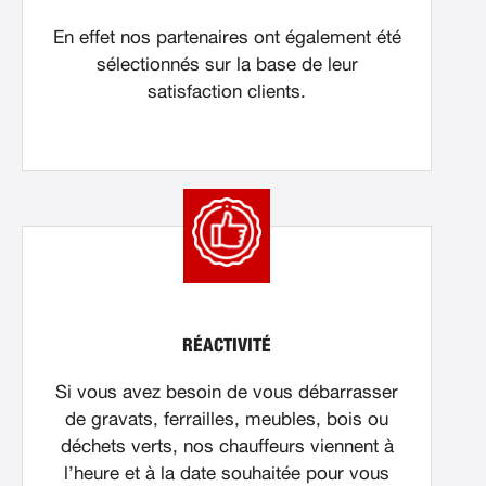
En effet nos partenaires ont également été
sélectionnés sur la base de leur
satisfaction clients.
RÉACTIVITÉ
Si vous avez besoin de vous débarrasser
de gravats, ferrailles, meubles, bois ou
déchets verts, nos chauffeurs viennent à
l’heure et à la date souhaitée pour vous