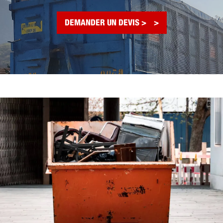
DEMANDER UN DEVIS >