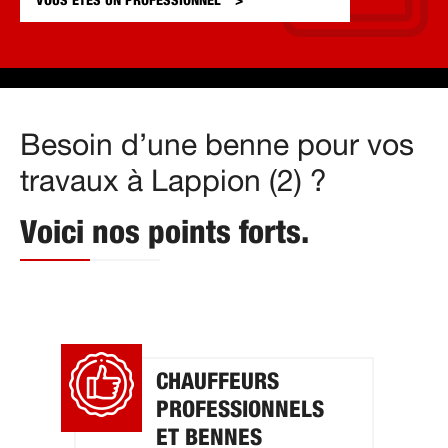
VOUS ÊTES UN
PROFESSIONNEL
Besoin d’une benne pour vos
travaux à Lappion (2) ?
Voici nos points forts.
CHAUFFEURS
PROFESSIONNELS
ET BENNES