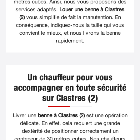
mètres cubes. Ainsi, nous vous proposons des
services adaptés.
Louer une benne à Clastres
(2)
vous simplifie de fait la manutention. En
conséquence, indiquez-nous la taille qui vous
convient le mieux, et nous livrons la benne
rapidement.
Un chauffeur pour vous
accompagner en toute sécurité
sur Clastres (2)
Livrer une
benne à Clastres (2)
est une opération
délicate. En effet, cela requiert une grande
dextérité de positionner correctement un
conteneur de 30 mètres cubes. Nos chauffeurs