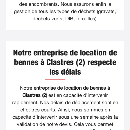
des encombrants. Nous assurons enfin la
gestion de tous les types de déchets (gravats,
déchets verts, DIB, ferrailles).
Notre entreprise de location de
bennes à Clastres (2) respecte
les délais
Notre
entreprise de location de bennes à
Clastres (2)
est en capacité d’intervenir
rapidement. Nos délais de déplacement sont en
effet très courts. Ainsi, nous sommes en
capacité d’intervenir sous une semaine après la
validation de notre devis. Cela vous permet