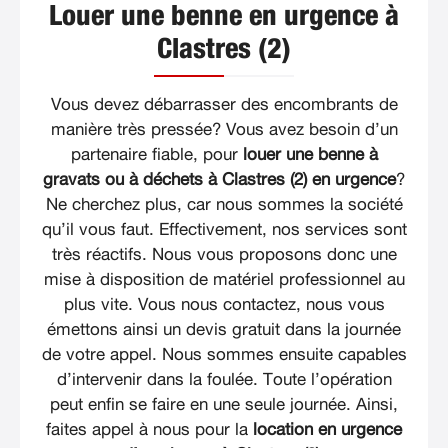
Louer une benne en urgence à
Clastres (2)
Vous devez débarrasser des encombrants de
manière très pressée? Vous avez besoin d’un
partenaire fiable, pour
louer une benne à
gravats ou à déchets à Clastres (2) en urgence
?
Ne cherchez plus, car nous sommes la société
qu’il vous faut. Effectivement, nos services sont
très réactifs. Nous vous proposons donc une
mise à disposition de matériel professionnel au
plus vite. Vous nous contactez, nous vous
émettons ainsi un devis gratuit dans la journée
de votre appel. Nous sommes ensuite capables
d’intervenir dans la foulée. Toute l’opération
peut enfin se faire en une seule journée. Ainsi,
faites appel à nous pour la
location en urgence