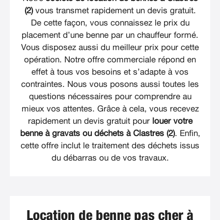
(2)
vous transmet rapidement un devis gratuit.
De cette façon, vous connaissez le prix du
placement d’une benne par un chauffeur formé.
Vous disposez aussi du meilleur prix pour cette
opération. Notre offre commerciale répond en
effet à tous vos besoins et s’adapte à vos
contraintes. Nous vous posons aussi toutes les
questions nécessaires pour comprendre au
mieux vos attentes. Grâce à cela, vous recevez
rapidement un devis gratuit pour
louer votre
benne à gravats ou déchets à Clastres (2)
. Enfin,
cette offre inclut le traitement des déchets issus
du débarras ou de vos travaux.
Location de benne pas cher à