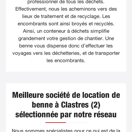
professionnel de tous les déchets.
Effectivement, nous les acheminons vers des
lieux de traitement et de recyclage. Les
encombrants sont ainsi broyés et recyclés.
Ainsi, un conteneur à déchets simplifie
grandement votre gestion de chantier. Une
benne vous dispense donc d’effectuer les
voyages vers les déchetteries, et de transporter
les encombrants.
Meilleure société de location de
benne à Clastres (2)
sélectionnée par notre réseau
Nous sommes spécialistes pour ce qui est de la