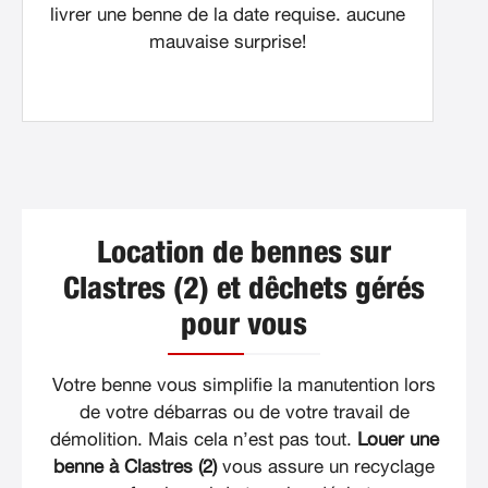
livrer une benne de la date requise. aucune
mauvaise surprise!
Location de bennes sur
Clastres (2) et dêchets gérés
pour vous
Votre benne vous simplifie la manutention lors
de votre débarras ou de votre travail de
démolition. Mais cela n’est pas tout.
Louer une
benne à Clastres (2)
vous assure un recyclage