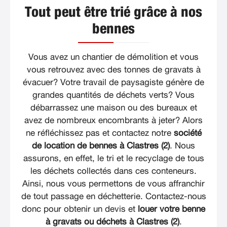
Tout peut être trié grâce à nos
bennes
Vous avez un chantier de démolition et vous
vous retrouvez avec des tonnes de gravats à
évacuer? Votre travail de paysagiste génère de
grandes quantités de déchets verts? Vous
débarrassez une maison ou des bureaux et
avez de nombreux encombrants à jeter? Alors
ne réfléchissez pas et contactez notre
société
de location de bennes à Clastres (2)
. Nous
assurons, en effet, le tri et le recyclage de tous
les déchets collectés dans ces conteneurs.
Ainsi, nous vous permettons de vous affranchir
de tout passage en déchetterie. Contactez-nous
donc pour obtenir un devis et
louer votre benne
à gravats ou déchets à Clastres (2)
.