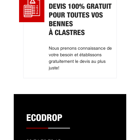
DEVIS 100% GRATUIT
POUR TOUTES VOS
BENNES
À CLASTRES
Nous prenons connaissance de
votre besoin et établissons
gratuitement le devis au plus
juste!
ECODROP