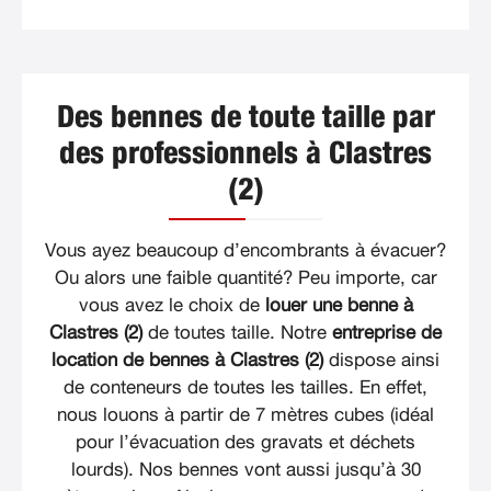
Des bennes de toute taille par
des professionnels à Clastres
(2)
Vous ayez beaucoup d’encombrants à évacuer?
Ou alors une faible quantité? Peu importe, car
vous avez le choix de
louer une benne à
Clastres (2)
de toutes taille. Notre
entreprise de
location de bennes à Clastres (2)
dispose ainsi
de conteneurs de toutes les tailles. En effet,
nous louons à partir de 7 mètres cubes (idéal
pour l’évacuation des gravats et déchets
lourds). Nos bennes vont aussi jusqu’à 30