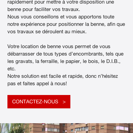
rapidement pour mettre à votre disposition une
benne pour faciliter vos travaux.
Nous vous conseillons et vous apportons toute
notre expérience pour positionner la benne, afin que
vos travaux se déroulent au mieux.
Votre location de benne vous permet de vous
débarrasser de tous types d’encombrants, tels que
les gravats, la ferraille, le papier, le bois, le D.I.B.,
etc.
Notre solution est facile et rapide, donc n’hésitez
pas et faites appel à nous!
CONTACTEZ-NOUS