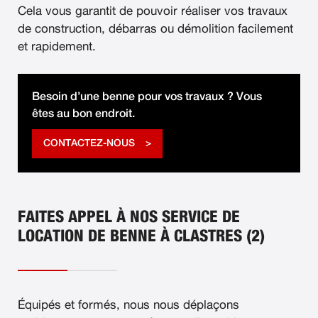
Cela vous garantit de pouvoir réaliser vos travaux
de construction, débarras ou démolition facilement
et rapidement.
Besoin d’une benne pour vos travaux ? Vous
êtes au bon endroit.
CONTACTEZ-NOUS
FAITES APPEL À NOS SERVICE DE
LOCATION DE BENNE À CLASTRES (2)
Équipés et formés, nous nous déplaçons