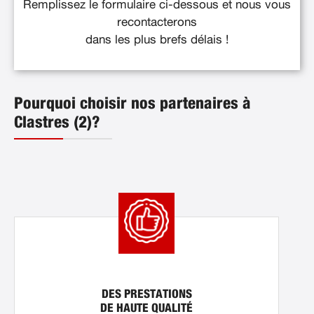
Remplissez le formulaire ci-dessous et nous vous
recontacterons
dans les plus brefs délais !
Pourquoi choisir nos partenaires à
Clastres (2)?
DES PRESTATIONS
DE HAUTE QUALITÉ