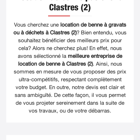
Clastres (2)
Vous cherchez une
location de benne à gravats
ou à déchets à Clastres (2)
? Bien entendu, vous
souhaitez bénéficier des meilleurs prix pour
cela? Alors ne cherchez plus! En effet, nous
avons sélectionné la
meilleure entreprise de
location de benne à Clastres (2)
. Ainsi, nous
sommes en mesure de vous proposer des prix
ultra-compétitifs, respectant complètement
votre budget. En outre, notre devis est clair et
sans ambiguïté. De cette façon, il vous permet
de vous projeter sereinement dans la suite de
vos travaux, ou de votre débarras.