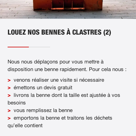
LOUEZ NOS BENNES À CLASTRES (2)
Nous nous déplaçons pour vous mettre à
disposition une benne rapidement. Pour cela nous :
venons réaliser une visite si nécessaire
émettons un devis gratuit
livrons la benne dont la taille est ajustée à vos
besoins
vous remplissez la benne
emportons la benne et traitons les déchets
qu’elle contient