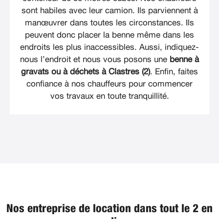
sont habiles avec leur camion. Ils parviennent à
manœuvrer dans toutes les circonstances. Ils
peuvent donc placer la benne même dans les
endroits les plus inaccessibles. Aussi, indiquez-
nous l’endroit et nous vous posons une
benne à
gravats ou à déchets à Clastres (2)
. Enfin, faites
confiance à nos chauffeurs pour commencer
vos travaux en toute tranquillité.
Nos entreprise de location dans tout le 2 en