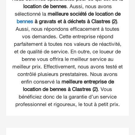
location de bennes
. Aussi, nous avons
sélectionné la
meilleure société de location de
bennes
à gravats et à déchets à Clastres (2)
.
Aussi, nous répondons efficacement à toutes
vos demandes. Cette entreprise répond
parfaitement à toutes nos valeurs de réactivité,
et de qualité de service. En outre, ce loueur de
benne vous offrira le meilleur service au
meilleur prix. Effectivement, nous avons testé et
contrôlé plusieurs prestataires. Nous avons
enfin conservé la
meilleure entreprise de
location de bennes à Clastres (2)
. Vous
bénéficiez donc de la garantie d’un service
professionnel et rigoureux, le tout à petit prix.