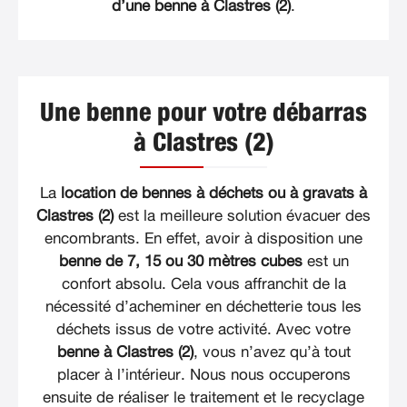
d’une benne à Clastres (2)
.
Une benne pour votre débarras
à Clastres (2)
La
location de bennes à déchets ou à gravats à
Clastres (2)
est la meilleure solution évacuer des
encombrants. En effet, avoir à disposition une
benne de 7, 15 ou 30 mètres cubes
est un
confort absolu. Cela vous affranchit de la
nécessité d’acheminer en déchetterie tous les
déchets issus de votre activité. Avec votre
benne à Clastres (2)
, vous n’avez qu’à tout
placer à l’intérieur. Nous nous occuperons
ensuite de réaliser le traitement et le recyclage