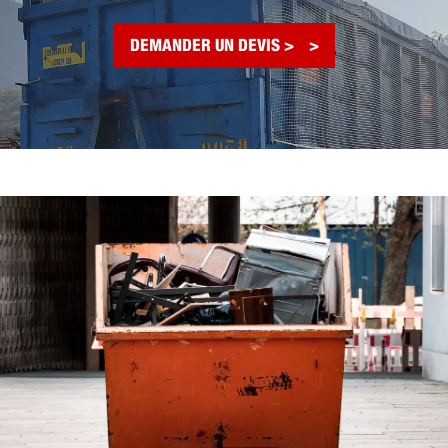
DEMANDER UN DEVIS >