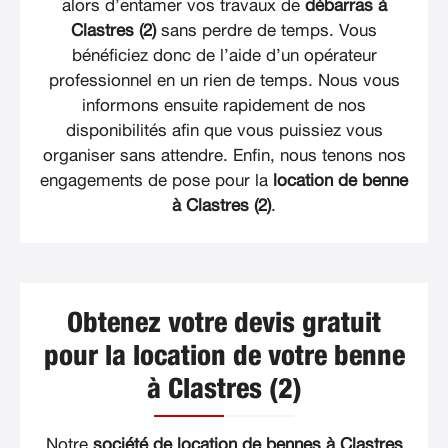
alors d’entamer vos travaux de
débarras à
Clastres (2)
sans perdre de temps. Vous
bénéficiez donc de l’aide d’un opérateur
professionnel en un rien de temps. Nous vous
informons ensuite rapidement de nos
disponibilités afin que vous puissiez vous
organiser sans attendre. Enfin, nous tenons nos
engagements de pose pour la
location de benne
à Clastres (2)
.
Obtenez votre devis gratuit
pour la location de votre benne
à Clastres (2)
Notre
société de location de bennes à Clastres