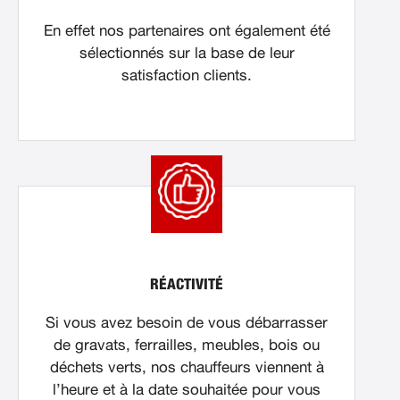
En effet nos partenaires ont également été
sélectionnés sur la base de leur
satisfaction clients.
RÉACTIVITÉ
Si vous avez besoin de vous débarrasser
de gravats, ferrailles, meubles, bois ou
déchets verts, nos chauffeurs viennent à
l’heure et à la date souhaitée pour vous