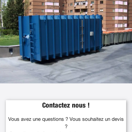
Contactez nous !
Vous avez une questions ? Vous souhaitez un devis
?