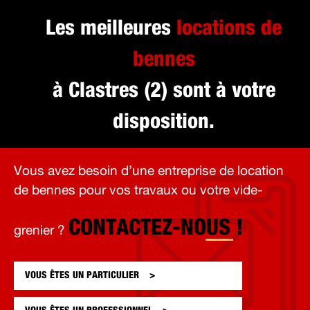
Les meilleures
locations de
bennes
à Clastres (2) sont à votre
disposition.
Vous avez besoin d’une entreprise de location
de bennes pour vos travaux ou votre vide-
CONTACTEZ-NOUS !
grenier ?
VOUS ÊTES UN
PARTICULIER