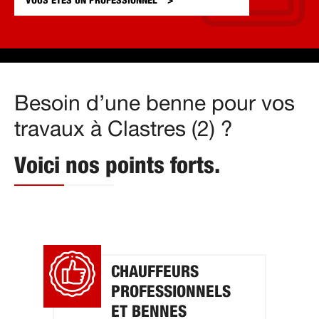
VOUS ÊTES UN
PROFESSIONNEL
Besoin d’une benne pour vos
travaux à Clastres (2) ?
Voici nos points forts.
CHAUFFEURS
PROFESSIONNELS
ET BENNES