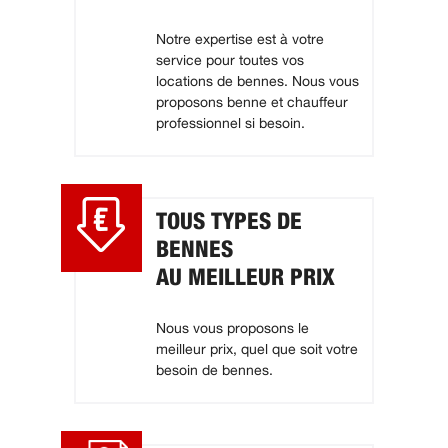
Notre expertise est à votre
service pour toutes vos
locations de bennes. Nous vous
proposons benne et chauffeur
professionnel si besoin.
TOUS TYPES DE
BENNES
AU MEILLEUR PRIX
Nous vous proposons le
meilleur prix, quel que soit votre
besoin de bennes.