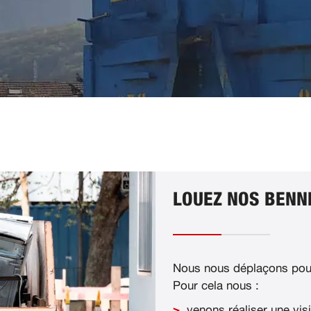
LOUEZ NOS BENNE
Nous nous déplaçons pour
Pour cela nous :
venons réaliser une visi