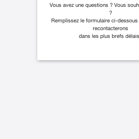
Vous avez une questions ? Vous souha
?
Remplissez le formulaire ci-dessous
recontacterons
dans les plus brefs délais