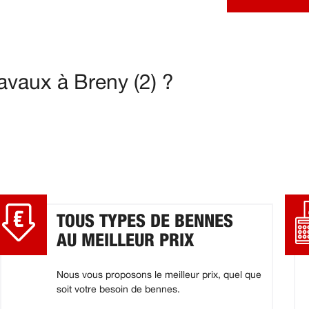
avaux à Breny (2) ?
TOUS TYPES DE BENNES
AU MEILLEUR PRIX
Nous vous proposons le meilleur prix, quel que
soit votre besoin de bennes.