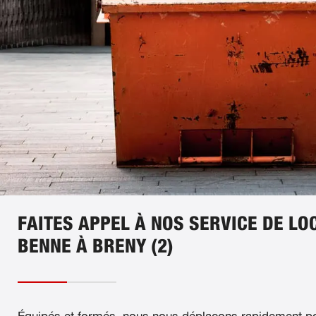
FAITES APPEL À NOS SERVICE DE LO
BENNE À BRENY (2)