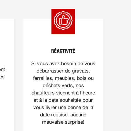
RÉACTIVITÉ
Si vous avez besoin de vous
ont
débarrasser de gravats,
nés
ferrailles, meubles, bois ou
déchets verts, nos
chauffeurs viennent à l’heure
et à la date souhaitée pour
vous livrer une benne de la
date requise. aucune
mauvaise surprise!