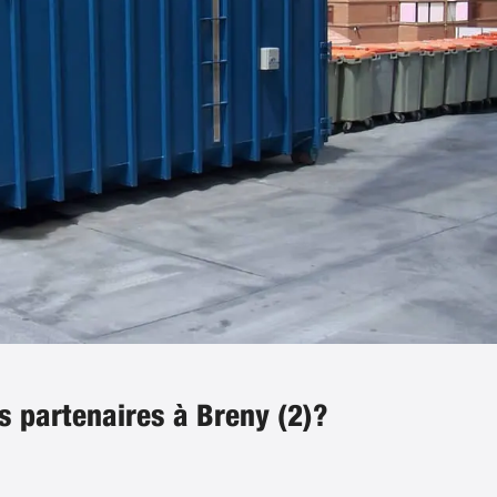
s partenaires à Breny (2)?