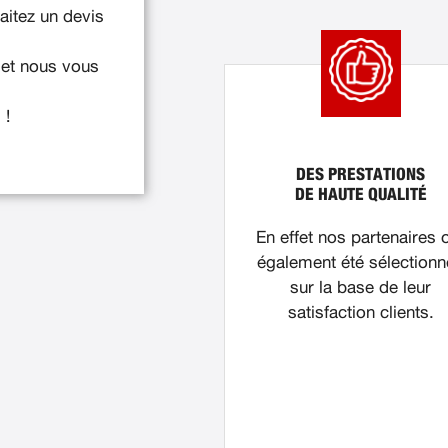
itez un devis
 et nous vous
 !
DES PRESTATIONS
DE HAUTE QUALITÉ
En effet nos partenaires 
également été sélection
sur la base de leur
satisfaction clients.