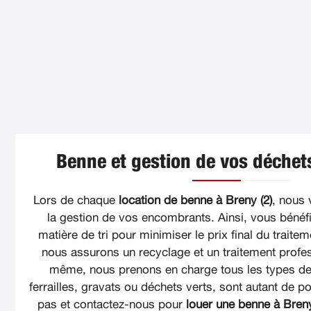
Benne et gestion de vos déchets
Lors de chaque
location de benne à Breny (2)
, nous
la gestion de vos encombrants. Ainsi, vous bénéfi
matière de tri pour minimiser le prix final du traite
nous assurons un recyclage et un traitement profe
même, nous prenons en charge tous les types de 
ferrailles, gravats ou déchets verts, sont autant de pos
pas et contactez-nous pour
louer une benne à Breny