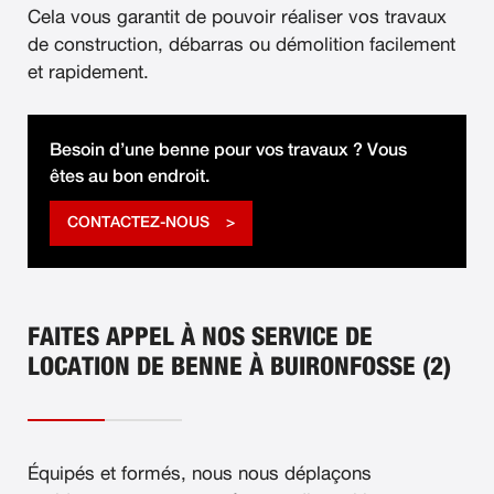
Cela vous garantit de pouvoir réaliser vos travaux
de construction, débarras ou démolition facilement
et rapidement.
Besoin d’une benne pour vos travaux ? Vous
êtes au bon endroit.
CONTACTEZ-NOUS
FAITES APPEL À NOS SERVICE DE
LOCATION DE BENNE À BUIRONFOSSE (2)
Équipés et formés, nous nous déplaçons