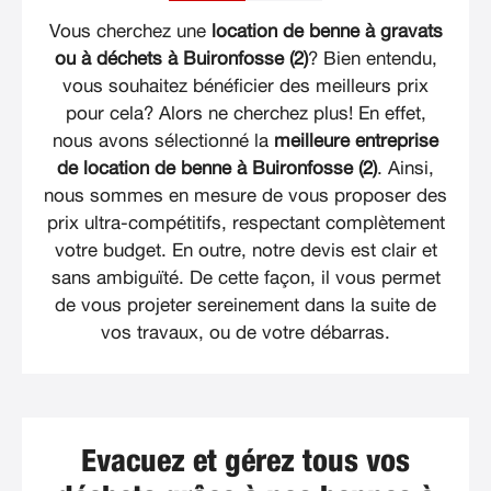
Vous cherchez une
location de benne à gravats
ou à déchets à Buironfosse (2)
? Bien entendu,
vous souhaitez bénéficier des meilleurs prix
pour cela? Alors ne cherchez plus! En effet,
nous avons sélectionné la
meilleure entreprise
de location de benne à Buironfosse (2)
. Ainsi,
nous sommes en mesure de vous proposer des
prix ultra-compétitifs, respectant complètement
votre budget. En outre, notre devis est clair et
sans ambiguïté. De cette façon, il vous permet
de vous projeter sereinement dans la suite de
vos travaux, ou de votre débarras.
Evacuez et gérez tous vos