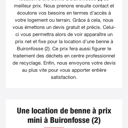
meilleur prix. Nous prenons ensuite contact et
écoutons vos besoins en termes d’accès à
votre logement ou terrain. Grâce à cela, nous
vous émettons un devis gratuit et précis. Celui-
ci vous permettra alors de voir apparaître un
prix net et fixe pour la location d’une benne à
Buironfosse (2). Ce prix fera aussi figurer le
traitement des déchets en centre professionnel
de recyclage. Enfin, nous envoyons votre devis
au plus vite pour vous apporter entière
satisfaction.
Une location de benne à prix
mini à Buironfosse (2)