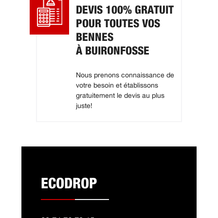
DEVIS 100% GRATUIT
POUR TOUTES VOS
BENNES
À BUIRONFOSSE
Nous prenons connaissance de
votre besoin et établissons
gratuitement le devis au plus
juste!
ECODROP