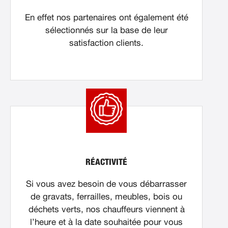
En effet nos partenaires ont également été
sélectionnés sur la base de leur
satisfaction clients.
RÉACTIVITÉ
Si vous avez besoin de vous débarrasser
de gravats, ferrailles, meubles, bois ou
déchets verts, nos chauffeurs viennent à
l’heure et à la date souhaitée pour vous