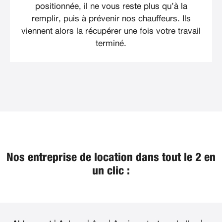
positionnée, il ne vous reste plus qu’à la
remplir, puis à prévenir nos chauffeurs. Ils
viennent alors la récupérer une fois votre travail
terminé.
Nos entreprise de location dans tout le 2 en
un clic :