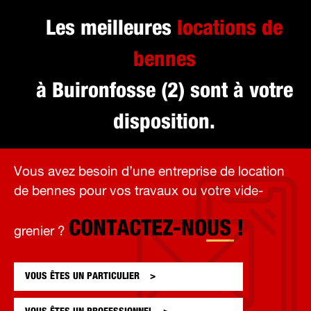
Les meilleures
locations de
bennes
à Buironfosse (2) sont à votre
disposition.
Vous avez besoin d’une entreprise de location
de bennes pour vos travaux ou votre vide-
CONTACTEZ-NOUS !
grenier ?
VOUS ÊTES UN
PARTICULIER