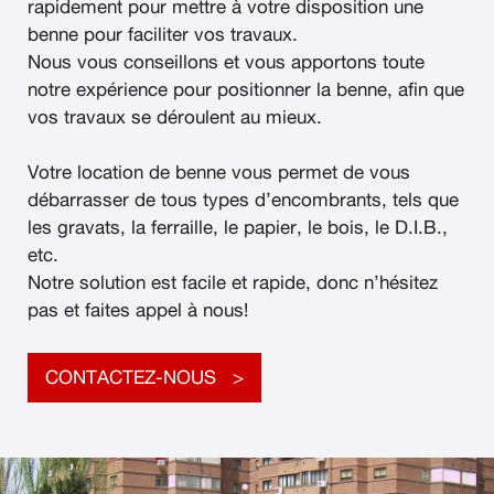
rapidement pour mettre à votre disposition une
benne pour faciliter vos travaux.
Nous vous conseillons et vous apportons toute
notre expérience pour positionner la benne, afin que
vos travaux se déroulent au mieux.
Votre location de benne vous permet de vous
débarrasser de tous types d’encombrants, tels que
les gravats, la ferraille, le papier, le bois, le D.I.B.,
etc.
Notre solution est facile et rapide, donc n’hésitez
pas et faites appel à nous!
CONTACTEZ-NOUS