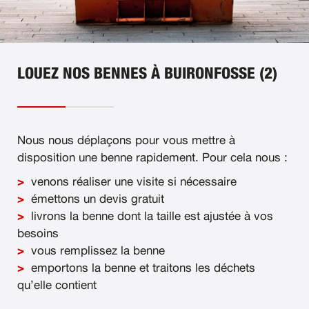
LOUEZ NOS BENNES À BUIRONFOSSE (2)
Nous nous déplaçons pour vous mettre à
disposition une benne rapidement. Pour cela nous :
venons réaliser une visite si nécessaire
émettons un devis gratuit
livrons la benne dont la taille est ajustée à vos
besoins
vous remplissez la benne
emportons la benne et traitons les déchets
qu’elle contient