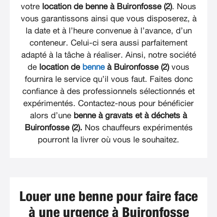
votre
location de benne à Buironfosse (2)
. Nous
vous garantissons ainsi que vous disposerez, à
la date et à l’heure convenue à l’avance, d’un
conteneur. Celui-ci sera aussi parfaitement
adapté à la tâche à réaliser. Ainsi, notre société
de
location de
benne
à Buironfosse (2)
vous
fournira le service qu’il vous faut. Faites donc
confiance à des professionnels sélectionnés et
expérimentés. Contactez-nous pour bénéficier
alors d’une
benne à gravats et à déchets à
Buironfosse (2).
Nos chauffeurs expérimentés
pourront la livrer où vous le souhaitez.
Louer une benne pour faire face
à une urgence à Buironfosse