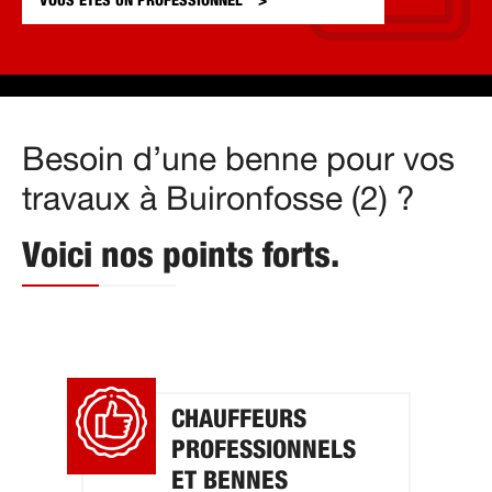
VOUS ÊTES UN
PROFESSIONNEL
Besoin d’une benne pour vos
travaux à Buironfosse (2) ?
Voici nos points forts.
CHAUFFEURS
PROFESSIONNELS
ET BENNES