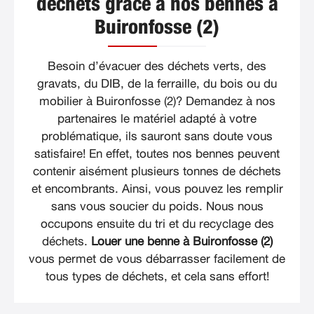
déchets grâce à nos bennes à
Buironfosse (2)
Besoin d’évacuer des déchets verts, des
gravats, du DIB, de la ferraille, du bois ou du
mobilier à Buironfosse (2)? Demandez à nos
partenaires le matériel adapté à votre
problématique, ils sauront sans doute vous
satisfaire! En effet, toutes nos bennes peuvent
contenir aisément plusieurs tonnes de déchets
et encombrants. Ainsi, vous pouvez les remplir
sans vous soucier du poids. Nous nous
occupons ensuite du tri et du recyclage des
déchets.
Louer une benne à Buironfosse (2)
vous permet de vous débarrasser facilement de
tous types de déchets, et cela sans effort!