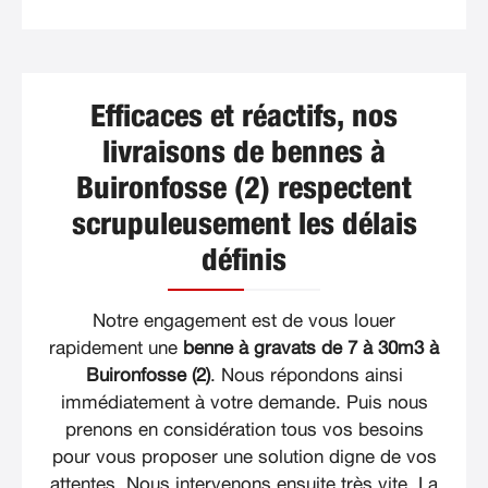
Efficaces et réactifs, nos
livraisons de bennes à
Buironfosse (2) respectent
scrupuleusement les délais
définis
Notre engagement est de vous louer
rapidement une
benne à gravats de 7 à 30m3 à
Buironfosse (2)
. Nous répondons ainsi
immédiatement à votre demande. Puis nous
prenons en considération tous vos besoins
pour vous proposer une solution digne de vos
attentes. Nous intervenons ensuite très vite. La