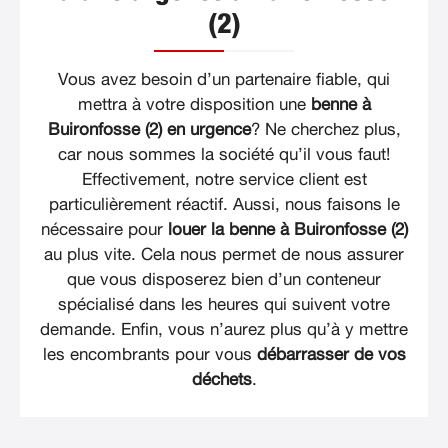
(2)
Vous avez besoin d’un partenaire fiable, qui
mettra à votre disposition une
benne à
Buironfosse (2) en urgence
? Ne cherchez plus,
car nous sommes la société qu’il vous faut!
Effectivement, notre service client est
particulièrement réactif. Aussi, nous faisons le
nécessaire pour
louer la benne à Buironfosse (2)
au plus vite. Cela nous permet de nous assurer
que vous disposerez bien d’un conteneur
spécialisé dans les heures qui suivent votre
demande. Enfin, vous n’aurez plus qu’à y mettre
les encombrants pour vous
débarrasser de vos
déchets
.