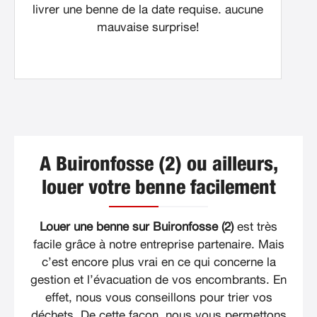
livrer une benne de la date requise. aucune
mauvaise surprise!
A Buironfosse (2) ou ailleurs,
louer votre benne facilement
Louer une benne sur Buironfosse (2)
est très
facile grâce à notre entreprise partenaire. Mais
c’est encore plus vrai en ce qui concerne la
gestion et l’évacuation de vos encombrants. En
effet, nous vous conseillons pour trier vos
déchets. De cette façon, nous vous permettons