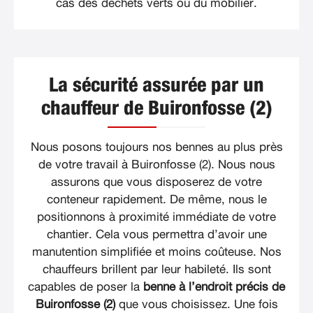
cas des déchets verts ou du mobilier.
La sécurité assurée par un
chauffeur de Buironfosse (2)
Nous posons toujours nos bennes au plus près
de votre travail à Buironfosse (2). Nous nous
assurons que vous disposerez de votre
conteneur rapidement. De même, nous le
positionnons à proximité immédiate de votre
chantier. Cela vous permettra d’avoir une
manutention simplifiée et moins coûteuse. Nos
chauffeurs brillent par leur habileté. Ils sont
capables de poser la
benne à l’endroit précis de
Buironfosse (2)
que vous choisissez. Une fois