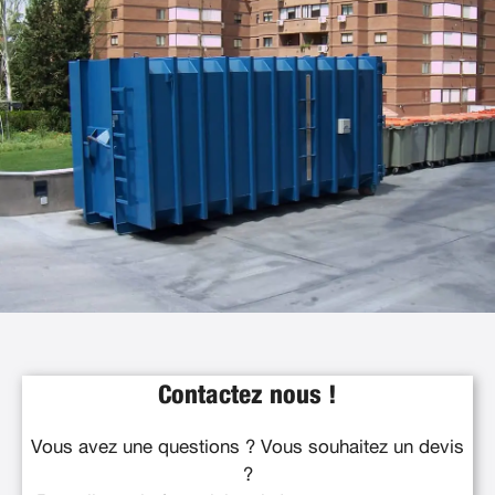
Contactez nous !
Vous avez une questions ? Vous souhaitez un devis
?