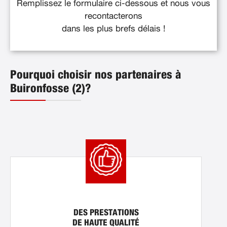
Remplissez le formulaire ci-dessous et nous vous
recontacterons
dans les plus brefs délais !
Pourquoi choisir nos partenaires à
Buironfosse (2)?
DES PRESTATIONS
DE HAUTE QUALITÉ