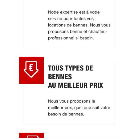
Notre expertise est à votre
service pour toutes vos
locations de bennes. Nous vous
proposons benne et chauffeur
professionnel si besoin.
TOUS TYPES DE
BENNES
AU MEILLEUR PRIX
Nous vous proposons le
meilleur prix, quel que soit votre
besoin de bennes.