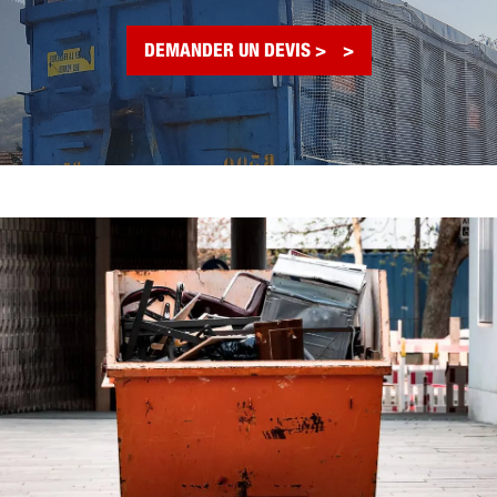
DEMANDER UN DEVIS >