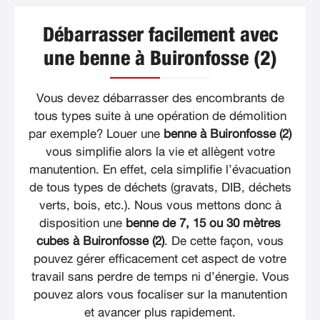
Débarrasser facilement avec
une benne à Buironfosse (2)
Vous devez débarrasser des encombrants de
tous types suite à une opération de démolition
par exemple? Louer une
benne à Buironfosse (2)
vous simplifie alors la vie et allègent votre
manutention. En effet, cela simplifie l’évacuation
de tous types de déchets (gravats, DIB, déchets
verts, bois, etc.). Nous vous mettons donc à
disposition une
benne de 7, 15 ou 30 mètres
cubes à Buironfosse (2)
. De cette façon, vous
pouvez gérer efficacement cet aspect de votre
travail sans perdre de temps ni d’énergie. Vous
pouvez alors vous focaliser sur la manutention
et avancer plus rapidement.