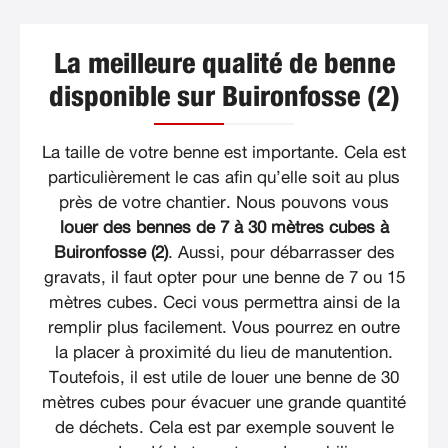
La meilleure qualité de benne
disponible sur Buironfosse (2)
La taille de votre benne est importante. Cela est
particulièrement le cas afin qu’elle soit au plus
près de votre chantier. Nous pouvons vous
louer des bennes de 7 à 30 mètres cubes à
Buironfosse (2)
. Aussi, pour débarrasser des
gravats, il faut opter pour une benne de 7 ou 15
mètres cubes. Ceci vous permettra ainsi de la
remplir plus facilement. Vous pourrez en outre
la placer à proximité du lieu de manutention.
Toutefois, il est utile de louer une benne de 30
mètres cubes pour évacuer une grande quantité
de déchets. Cela est par exemple souvent le