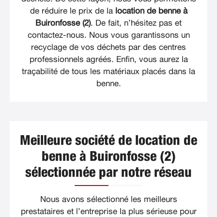
de réduire le prix de la
location de benne à
Buironfosse (2)
. De fait, n’hésitez pas et
contactez-nous. Nous vous garantissons un
recyclage de vos déchets par des centres
professionnels agréés. Enfin, vous aurez la
traçabilité de tous les matériaux placés dans la
benne.
Meilleure société de location de
benne à Buironfosse (2)
sélectionnée par notre réseau
Nous avons sélectionné les meilleurs
prestataires et l’entreprise la plus sérieuse pour