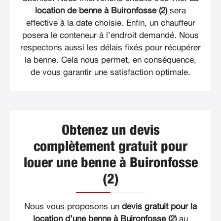
location de benne à Buironfosse (2)
sera
effective à la date choisie. Enfin, un chauffeur
posera le conteneur à l’endroit demandé. Nous
respectons aussi les délais fixés pour récupérer
la benne. Cela nous permet, en conséquence,
de vous garantir une satisfaction optimale.
Obtenez un devis
complètement gratuit pour
louer une benne à Buironfosse
(2)
Nous vous proposons un
devis gratuit pour la
location d’une benne à Buironfosse (2)
au