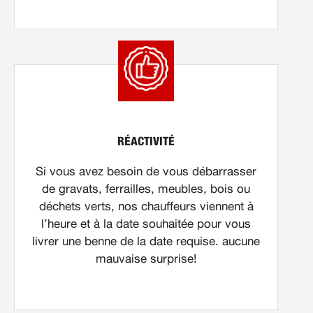
RÉACTIVITÉ
Si vous avez besoin de vous débarrasser
de gravats, ferrailles, meubles, bois ou
déchets verts, nos chauffeurs viennent à
l’heure et à la date souhaitée pour vous
livrer une benne de la date requise. aucune
mauvaise surprise!