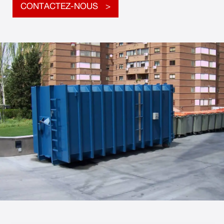
CONTACTEZ-NOUS