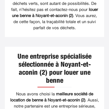
déchets verts, sont autant de possibilités. De
fait, n’hésitez pas et contactez-nous pour
louer
une benne à Noyant-et-aconin (2)
. Vous aurez,
de cette façon, la traçabilité totale et un suivi
parfait de vos déchets.
Une entreprise spécialisée
sélectionnée à Noyant-et-
aconin (2) pour louer une
benne
Nous avons choisi la
meilleure société de
location de benne à Noyant-et-aconin (2)
. Aussi,
notre partenaire est une entreprise sérieuse,