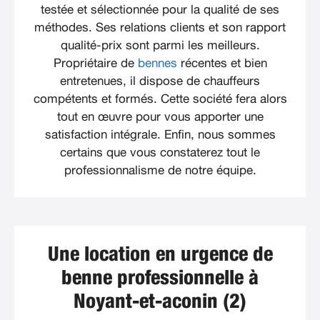
testée et sélectionnée pour la qualité de ses
méthodes. Ses relations clients et son rapport
qualité-prix sont parmi les meilleurs.
Propriétaire de
bennes
récentes et bien
entretenues, il dispose de chauffeurs
compétents et formés. Cette société fera alors
tout en œuvre pour vous apporter une
satisfaction intégrale. Enfin, nous sommes
certains que vous constaterez tout le
professionnalisme de notre équipe.
Une location en urgence de
benne professionnelle à
Noyant-et-aconin (2)