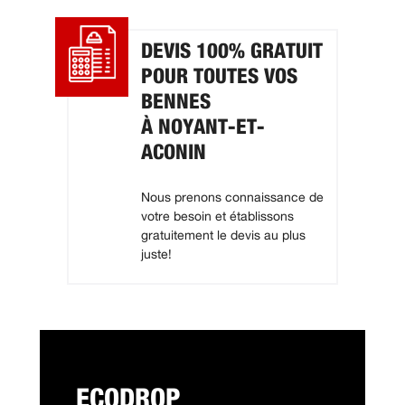
DEVIS 100% GRATUIT
POUR TOUTES VOS
BENNES
À NOYANT-ET-
ACONIN
Nous prenons connaissance de
votre besoin et établissons
gratuitement le devis au plus
juste!
ECODROP