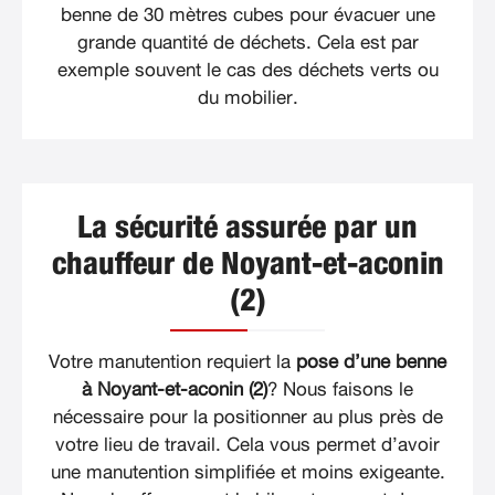
benne de 30 mètres cubes pour évacuer une
grande quantité de déchets. Cela est par
exemple souvent le cas des déchets verts ou
du mobilier.
La sécurité assurée par un
chauffeur de Noyant-et-aconin
(2)
Votre manutention requiert la
pose d’une benne
à Noyant-et-aconin (2)
? Nous faisons le
nécessaire pour la positionner au plus près de
votre lieu de travail. Cela vous permet d’avoir
une manutention simplifiée et moins exigeante.