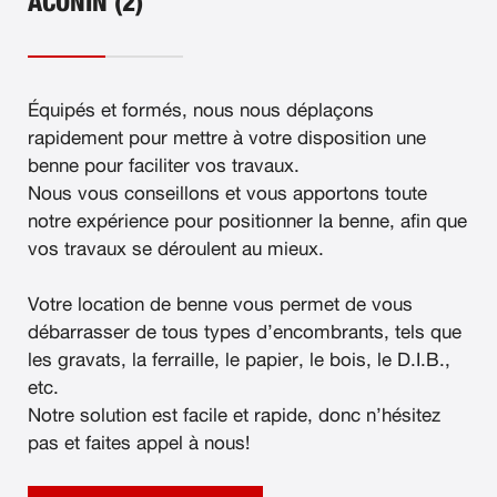
ACONIN (2)
Équipés et formés, nous nous déplaçons
rapidement pour mettre à votre disposition une
benne pour faciliter vos travaux.
Nous vous conseillons et vous apportons toute
notre expérience pour positionner la benne, afin que
vos travaux se déroulent au mieux.
Votre location de benne vous permet de vous
débarrasser de tous types d’encombrants, tels que
les gravats, la ferraille, le papier, le bois, le D.I.B.,
etc.
Notre solution est facile et rapide, donc n’hésitez
pas et faites appel à nous!