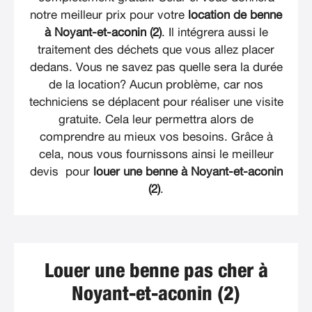
notre meilleur prix pour votre
location de benne
à Noyant-et-aconin (2)
. Il intégrera aussi le
traitement des déchets que vous allez placer
dedans. Vous ne savez pas quelle sera la durée
de la location? Aucun problème, car nos
techniciens se déplacent pour réaliser une visite
gratuite. Cela leur permettra alors de
comprendre au mieux vos besoins. Grâce à
cela, nous vous fournissons ainsi le meilleur
devis pour
louer une benne à Noyant-et-aconin
(2)
.
Louer une benne pas cher à
Noyant-et-aconin (2)