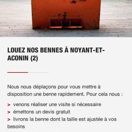
LOUEZ NOS BENNES À NOYANT-ET-
ACONIN (2)
Nous nous déplaçons pour vous mettre à
disposition une benne rapidement. Pour cela nous :
venons réaliser une visite si nécessaire
émettons un devis gratuit
livrons la benne dont la taille est ajustée à vos
besoins