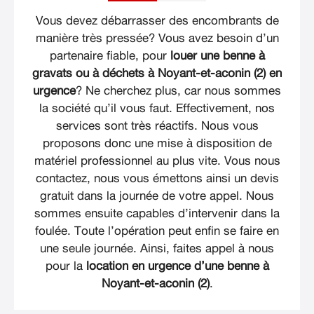
Vous devez débarrasser des encombrants de
manière très pressée? Vous avez besoin d’un
partenaire fiable, pour
louer une benne à
gravats ou à déchets à Noyant-et-aconin (2) en
urgence
? Ne cherchez plus, car nous sommes
la société qu’il vous faut. Effectivement, nos
services sont très réactifs. Nous vous
proposons donc une mise à disposition de
matériel professionnel au plus vite. Vous nous
contactez, nous vous émettons ainsi un devis
gratuit dans la journée de votre appel. Nous
sommes ensuite capables d’intervenir dans la
foulée. Toute l’opération peut enfin se faire en
une seule journée. Ainsi, faites appel à nous
pour la
location en urgence d’une benne à
Noyant-et-aconin (2)
.