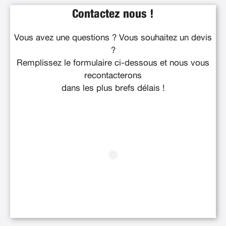
Contactez nous !
Vous avez une questions ? Vous souhaitez un devis
?
Remplissez le formulaire ci-dessous et nous vous
recontacterons
dans les plus brefs délais !