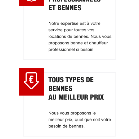
ET BENNES
Notre expertise est à votre
service pour toutes vos
locations de bennes. Nous vous
proposons benne et chauffeur
professionnel si besoin.
TOUS TYPES DE
BENNES
AU MEILLEUR PRIX
Nous vous proposons le
meilleur prix, quel que soit votre
besoin de bennes.