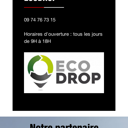
09 74 76 73 15
Horaires d'ouverture : tous les jours
de 9H à 18H