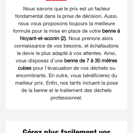
Nous savons que le prix est un facteur
fondamental dans la prise de décision. Aussi,
nous vous proposons toujours la meilleure
formule pour la mise en place de votre
benne à
Noyant-et-aconin (2)
. Nous prenons alors
connaissance de vos besoins, et échafaudons
le devis le plus adapté à vos attentes. Ainsi,
vous disposez d’une
benne de 7 à 30 mètres
cubes
pour l’évacuation de vos déchets ou
encombrants. En outre, vous bénéficierez du
meilleur prix. Enfin, nos tarifs incluent la pose
de la benne et le traitement des déchets
professionnel.