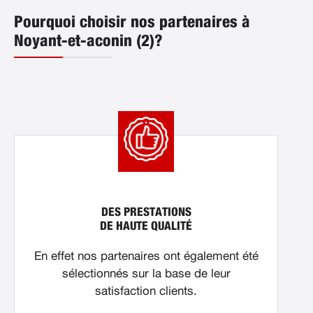
Pourquoi choisir nos partenaires à
Noyant-et-aconin (2)?
DES PRESTATIONS
DE HAUTE QUALITÉ
En effet nos partenaires ont également été
sélectionnés sur la base de leur
satisfaction clients.