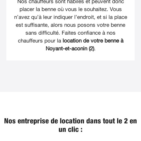
Nos chauffeurs sont habiles et peuvent donc
placer la benne où vous le souhaitez. Vous
n’avez qu’à leur indiquer l’endroit, et si la place
est suffisante, alors nous posons votre benne
sans difficulté. Faites confiance à nos
chauffeurs pour la
location de votre benne à
Noyant-et-aconin (2)
.
Nos entreprise de location dans tout le 2 en
un clic :