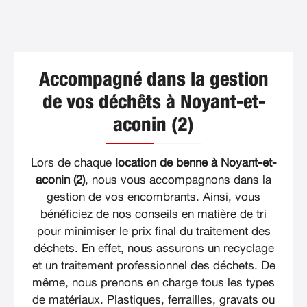
Accompagné dans la gestion
de vos déchêts à Noyant-et-
aconin (2)
Lors de chaque
location de benne à Noyant-et-
aconin (2)
, nous vous accompagnons dans la
gestion de vos encombrants. Ainsi, vous
bénéficiez de nos conseils en matière de tri
pour minimiser le prix final du traitement des
déchets. En effet, nous assurons un recyclage
et un traitement professionnel des déchets. De
même, nous prenons en charge tous les types
de matériaux. Plastiques, ferrailles, gravats ou