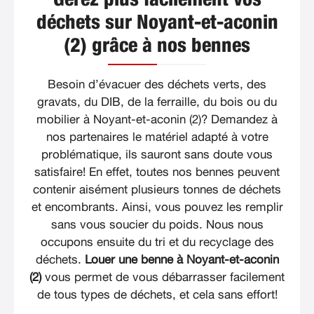
Gérez plus facilement vos
déchets sur Noyant-et-aconin
(2) grâce à nos bennes
Besoin d’évacuer des déchets verts, des
gravats, du DIB, de la ferraille, du bois ou du
mobilier à Noyant-et-aconin (2)? Demandez à
nos partenaires le matériel adapté à votre
problématique, ils sauront sans doute vous
satisfaire! En effet, toutes nos bennes peuvent
contenir aisément plusieurs tonnes de déchets
et encombrants. Ainsi, vous pouvez les remplir
sans vous soucier du poids. Nous nous
occupons ensuite du tri et du recyclage des
déchets.
Louer une benne à Noyant-et-aconin
(2)
vous permet de vous débarrasser facilement
de tous types de déchets, et cela sans effort!