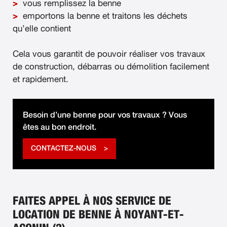
vous remplissez la benne
emportons la benne et traitons les déchets
qu’elle contient
Cela vous garantit de pouvoir réaliser vos travaux
de construction, débarras ou démolition facilement
et rapidement.
Besoin d’une benne pour vos travaux ? Vous
êtes au bon endroit.
CONTACTEZ-NOUS
FAITES APPEL À NOS SERVICE DE
LOCATION DE BENNE À NOYANT-ET-