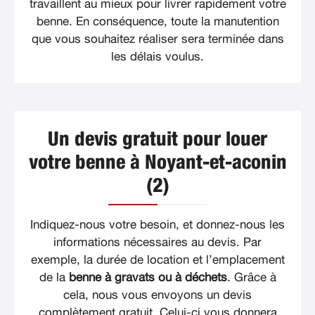
travaillent au mieux pour livrer rapidement votre
benne. En conséquence, toute la manutention
que vous souhaitez réaliser sera terminée dans
les délais voulus.
Un devis gratuit pour louer
votre benne à Noyant-et-aconin
(2)
Indiquez-nous votre besoin, et donnez-nous les
informations nécessaires au devis. Par
exemple, la durée de location et l’emplacement
de la
benne à gravats ou à déchets
. Grâce à
cela, nous vous envoyons un devis
complètement gratuit. Celui-ci vous donnera