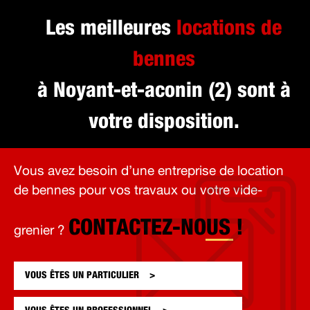
Les meilleures
locations de
bennes
à Noyant-et-aconin (2) sont à
votre disposition.
Vous avez besoin d’une entreprise de location
de bennes pour vos travaux ou votre vide-
CONTACTEZ-NOUS !
grenier ?
VOUS ÊTES UN
PARTICULIER