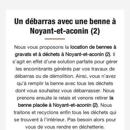
Un débarras avec une benne à
Noyant-et-aconin (2)
Nous vous proposons la
location de bennes à
gravats et à déchets à Noyant-et-aconin (2)
. Il
s’agit en effet d’une solution parfaite pour gérer
les encombrants générés par vos travaux de
débarras ou de démolition. Ainsi, vous n’avez
qu’à remplir la benne avec tous les déchets
dont vous souhaitez vous débarrasser. Nous
prenons ensuite le relais et venons retirer
la
benne placée à Noyant-et-aconin (2)
. Nous
traitons et recyclons enfin tous les déchets qui
se trouvent à l’intérieur. Pas besoin alors pour
vous de vous rendre en déchetterie.