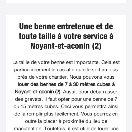
Une benne entretenue et de
toute taille à votre service à
Noyant-et-aconin (2)
La taille de votre benne est importante. Cela est
particulièrement le cas afin qu’elle soit au plus
près de votre chantier. Nous pouvons vous
louer des bennes de 7 à 30 mètres cubes à
Noyant-et-aconin (2)
. Aussi, pour débarrasser
des gravats, il faut opter pour une benne de 7
ou 15 mètres cubes. Ceci vous permettra ainsi
de la remplir plus facilement. Vous pourrez en
outre la placer à proximité du lieu de
manutention. Toutefois, il est utile de louer une