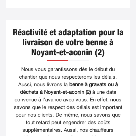
Réactivité et adaptation pour la
livraison de votre benne à
Noyant-et-aconin (2)
Nous vous garantissons dès le début du
chantier que nous respecterons les délais.
Aussi, nous livrons la
benne à gravats ou à
déchets à Noyant-et-aconin (2)
à une date
convenue à l’avance avec vous. En effet, nous
savons que le respect des délais est important
pour nos clients. De même, nous savons que
tout retard peut engendrer des coûts
supplémentaires. Aussi, nos chauffeurs