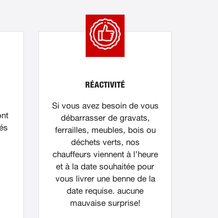
RÉACTIVITÉ
Si vous avez besoin de vous
ont
débarrasser de gravats,
nés
ferrailles, meubles, bois ou
déchets verts, nos
chauffeurs viennent à l’heure
et à la date souhaitée pour
vous livrer une benne de la
date requise. aucune
mauvaise surprise!