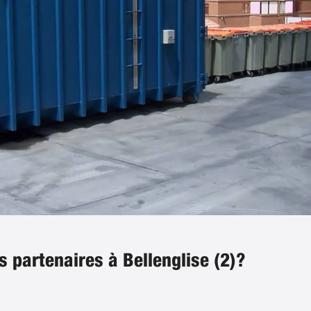
s partenaires à Bellenglise (2)?