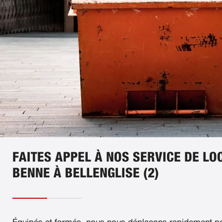
FAITES APPEL À NOS SERVICE DE LO
BENNE À BELLENGLISE (2)