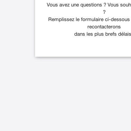
Vous avez une questions ? Vous souha
?
Remplissez le formulaire ci-dessous
recontacterons
dans les plus brefs délais