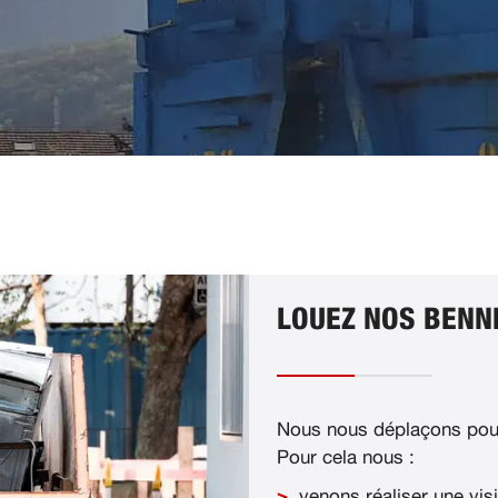
LOUEZ NOS BENNE
Nous nous déplaçons pour
Pour cela nous :
venons réaliser une visi