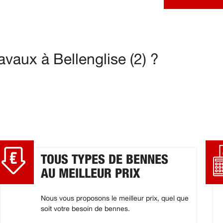
vaux à Bellenglise (2) ?
TOUS TYPES DE BENNES
AU MEILLEUR PRIX
Nous vous proposons le meilleur prix, quel que
soit votre besoin de bennes.