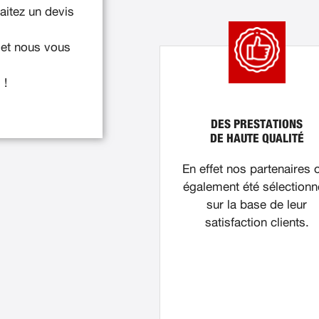
itez un devis
 et nous vous
 !
DES PRESTATIONS
DE HAUTE QUALITÉ
En effet nos partenaires 
également été sélection
sur la base de leur
satisfaction clients.