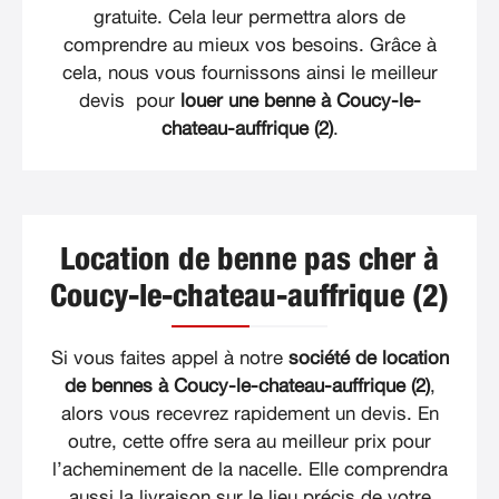
gratuite. Cela leur permettra alors de
comprendre au mieux vos besoins. Grâce à
cela, nous vous fournissons ainsi le meilleur
devis pour
louer une benne à Coucy-le-
chateau-auffrique (2)
.
Location de benne pas cher à
Coucy-le-chateau-auffrique (2)
Si vous faites appel à notre
société de location
de bennes à Coucy-le-chateau-auffrique (2)
,
alors vous recevrez rapidement un devis. En
outre, cette offre sera au meilleur prix pour
l’acheminement de la nacelle. Elle comprendra
aussi la livraison sur le lieu précis de votre