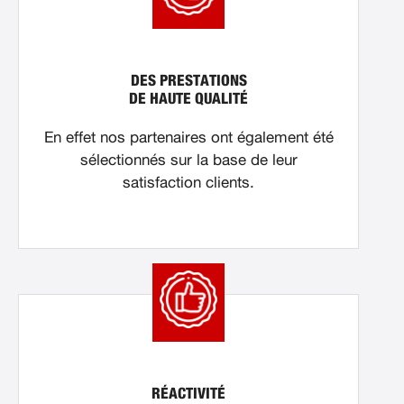
DES PRESTATIONS
DE HAUTE QUALITÉ
En effet nos partenaires ont également été
sélectionnés sur la base de leur
satisfaction clients.
RÉACTIVITÉ