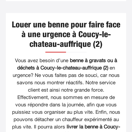
Louer une benne pour faire face
à une urgence à Coucy-le-
chateau-auffrique (2)
Vous avez besoin d’une
benne à gravats ou à
déchets à Coucy-le-chateau-auffrique (2)
en
urgence? Ne vous faites pas de souci, car nous
savons nous montrer réactifs. Notre service
client est ainsi notre grande force.
Effectivement, nous sommes en mesure de
vous répondre dans la journée, afin que vous
puissiez vous organiser au plus vite. Enfin, nous
pouvons détacher un chauffeur expérimenté au
plus vite. Il pourra alors
livrer la benne à Coucy-