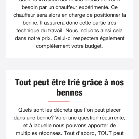
besoin par un chauffeur expérimenté. Ce
chauffeur sera alors en charge de positionner la
benne. Il assurera donc cette partie très
technique du travail. Nous incluons ainsi cela
dans notre prix. Celui-ci respectera également
complètement votre budget.
Tout peut être trié grâce à nos
bennes
Quels sont les déchets que l’on peut placer
dans une benne? Voici une question récurrente,
et à laquelle nous pouvons apporter de
multiples réponses. Tout d’abord, TOUT peut