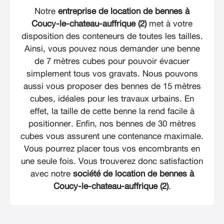
Notre
entreprise de location de bennes à
Coucy-le-chateau-auffrique (2)
met à votre
disposition des conteneurs de toutes les tailles.
Ainsi, vous pouvez nous demander une benne
de 7 mètres cubes pour pouvoir évacuer
simplement tous vos gravats. Nous pouvons
aussi vous proposer des bennes de 15 mètres
cubes, idéales pour les travaux urbains. En
effet, la taille de cette benne la rend facile à
positionner. Enfin, nos bennes de 30 mètres
cubes vous assurent une contenance maximale.
Vous pourrez placer tous vos encombrants en
une seule fois. Vous trouverez donc satisfaction
avec notre
société de location de bennes à
Coucy-le-chateau-auffrique (2)
.