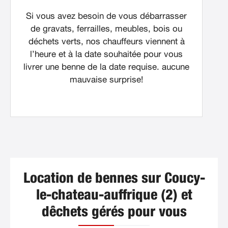
Si vous avez besoin de vous débarrasser
de gravats, ferrailles, meubles, bois ou
déchets verts, nos chauffeurs viennent à
l’heure et à la date souhaitée pour vous
livrer une benne de la date requise. aucune
mauvaise surprise!
Location de bennes sur Coucy-
le-chateau-auffrique (2) et
dêchets gérés pour vous