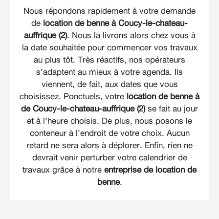
Nous répondons rapidement à votre demande
de
location de benne à Coucy-le-chateau-
auffrique (2)
. Nous la livrons alors chez vous à
la date souhaitée pour commencer vos travaux
au plus tôt. Très réactifs, nos opérateurs
s’adaptent au mieux à votre agenda. Ils
viennent, de fait, aux dates que vous
choisissez. Ponctuels, votre
location de benne à
de Coucy-le-chateau-auffrique (2)
se fait au jour
et à l’heure choisis. De plus, nous posons le
conteneur à l’endroit de votre choix. Aucun
retard ne sera alors à déplorer. Enfin, rien ne
devrait venir perturber votre calendrier de
travaux grâce à notre
entreprise de location de
benne
.