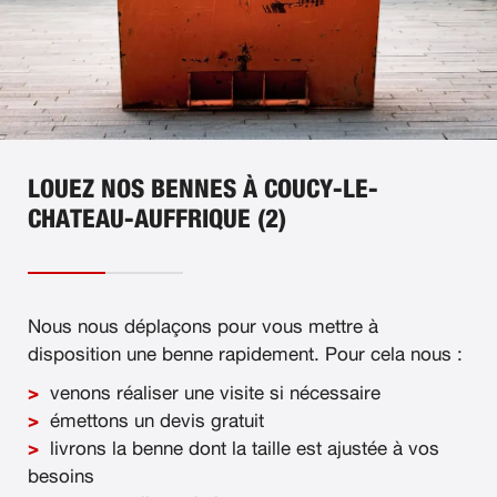
LOUEZ NOS BENNES À COUCY-LE-
CHATEAU-AUFFRIQUE (2)
Nous nous déplaçons pour vous mettre à
disposition une benne rapidement. Pour cela nous :
venons réaliser une visite si nécessaire
émettons un devis gratuit
livrons la benne dont la taille est ajustée à vos
besoins