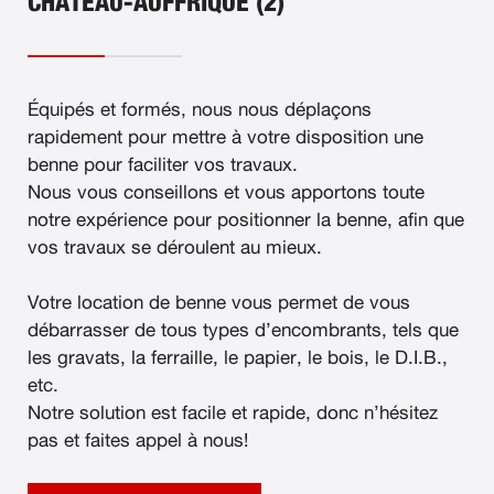
CHATEAU-AUFFRIQUE (2)
Équipés et formés, nous nous déplaçons
rapidement pour mettre à votre disposition une
benne pour faciliter vos travaux.
Nous vous conseillons et vous apportons toute
notre expérience pour positionner la benne, afin que
vos travaux se déroulent au mieux.
Votre location de benne vous permet de vous
débarrasser de tous types d’encombrants, tels que
les gravats, la ferraille, le papier, le bois, le D.I.B.,
etc.
Notre solution est facile et rapide, donc n’hésitez
pas et faites appel à nous!