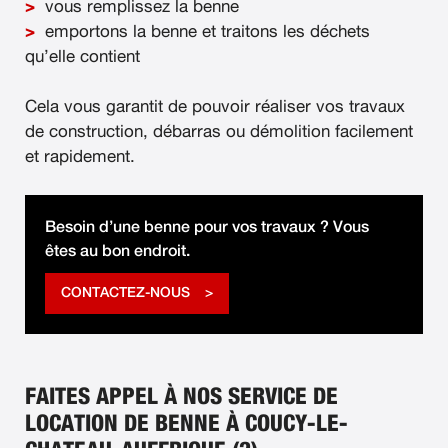
vous remplissez la benne
emportons la benne et traitons les déchets
qu’elle contient
Cela vous garantit de pouvoir réaliser vos travaux
de construction, débarras ou démolition facilement
et rapidement.
Besoin d’une benne pour vos travaux ? Vous
êtes au bon endroit.
CONTACTEZ-NOUS
FAITES APPEL À NOS SERVICE DE
LOCATION DE BENNE À COUCY-LE-