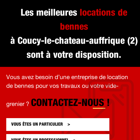
Les meilleures
locations de
bennes
à Coucy-le-chateau-auffrique (2)
sont à votre disposition.
Vous avez besoin d’une entreprise de location
de bennes pour vos travaux ou votre vide-
CONTACTEZ-NOUS !
grenier ?
VOUS ÊTES UN
PARTICULIER