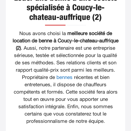
spécialisée à Coucy-le-
chateau-auffrique (2)
Nous avons choisi la
meilleure société de
location de benne à Coucy-le-chateau-auffrique
(2)
. Aussi, notre partenaire est une entreprise
sérieuse, testée et sélectionnée pour la qualité
de ses méthodes. Ses relations clients et son
rapport qualité-prix sont parmi les meilleurs.
Propriétaire de
bennes
récentes et bien
entretenues, il dispose de chauffeurs
compétents et formés. Cette société fera alors
tout en œuvre pour vous apporter une
satisfaction intégrale. Enfin, nous sommes
certains que vous constaterez tout le
professionnalisme de notre équipe.