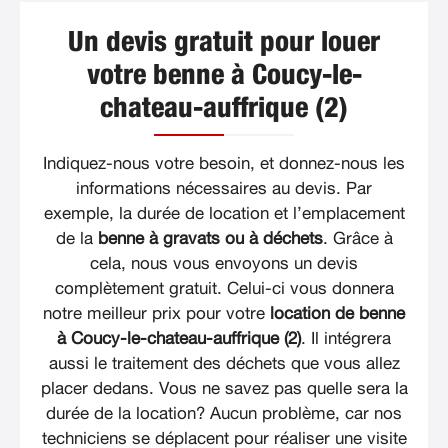
Un devis gratuit pour louer
votre benne à Coucy-le-
chateau-auffrique (2)
Indiquez-nous votre besoin, et donnez-nous les
informations nécessaires au devis. Par
exemple, la durée de location et l’emplacement
de la
benne à gravats ou à déchets
. Grâce à
cela, nous vous envoyons un devis
complètement gratuit. Celui-ci vous donnera
notre meilleur prix pour votre
location de benne
à Coucy-le-chateau-auffrique (2)
. Il intégrera
aussi le traitement des déchets que vous allez
placer dedans. Vous ne savez pas quelle sera la
durée de la location? Aucun problème, car nos
techniciens se déplacent pour réaliser une visite