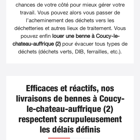
chances de votre côté pour mieux gérer votre
travail. Vous pouvez alors vous passer de
l’acheminement des déchets vers les
déchetteries et autres lieux de traitement. Vous
pouvez enfin
louer une benne à Coucy-le-
chateau-auffrique (2)
pour évacuer tous types de
déchets (déchets verts, DIB, ferrailles, etc.).
Efficaces et réactifs, nos
livraisons de bennes à Coucy-
le-chateau-auffrique (2)
respectent scrupuleusement
les délais définis