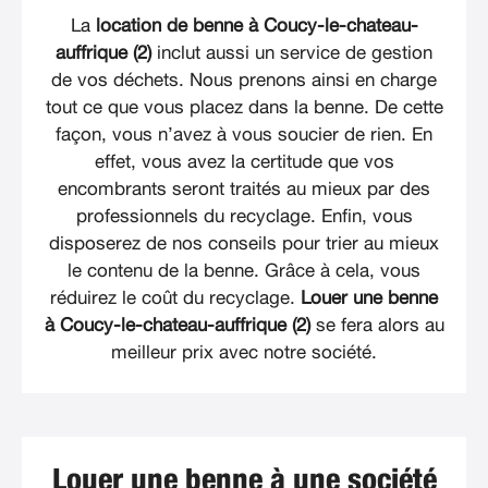
La
location de benne à Coucy-le-chateau-
auffrique (2)
inclut aussi un service de gestion
de vos déchets. Nous prenons ainsi en charge
tout ce que vous placez dans la benne. De cette
façon, vous n’avez à vous soucier de rien. En
effet, vous avez la certitude que vos
encombrants seront traités au mieux par des
professionnels du recyclage. Enfin, vous
disposerez de nos conseils pour trier au mieux
le contenu de la benne. Grâce à cela, vous
réduirez le coût du recyclage.
Louer une benne
à Coucy-le-chateau-auffrique (2)
se fera alors au
meilleur prix avec notre société.
Louer une benne à une société