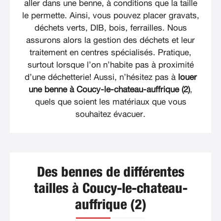
aller dans une benne, à conditions que la taille
le permette. Ainsi, vous pouvez placer gravats,
déchets verts, DIB, bois, ferrailles. Nous
assurons alors la gestion des déchets et leur
traitement en centres spécialisés. Pratique,
surtout lorsque l’on n’habite pas à proximité
d’une déchetterie! Aussi, n’hésitez pas à
louer
une benne à Coucy-le-chateau-auffrique (2)
,
quels que soient les matériaux que vous
souhaitez évacuer.
Des bennes de différentes
tailles à Coucy-le-chateau-
auffrique (2)