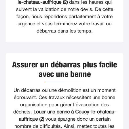
le-chateau-auffrique (2)
dans les heures qui
suivent la validation de notre devis. De cette
façon, nous répondons parfaitement à votre
urgence et vous terminerez votre travail ou
débarras dans les temps.
Assurer un débarras plus facile
avec une benne
Un débarras ou une démolition est un moment
éprouvant. Ces travaux nécessitent une bonne
organisation pour gérer l’évacuation des
déchets.
Louer une benne à Coucy-le-chateau-
auffrique (2)
vous épargne donc un certain
nombre de difficultés. Ainsi, mettez toutes les