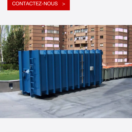
CONTACTEZ-NOUS