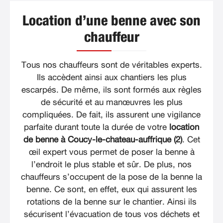
Location d’une benne avec son
chauffeur
Tous nos chauffeurs sont de véritables experts.
Ils accèdent ainsi aux chantiers les plus
escarpés. De même, ils sont formés aux règles
de sécurité et au manœuvres les plus
compliquées. De fait, ils assurent une vigilance
parfaite durant toute la durée de votre
location
de benne à Coucy-le-chateau-auffrique (2)
. Cet
œil expert vous permet de poser la benne à
l’endroit le plus stable et sûr. De plus, nos
chauffeurs s’occupent de la pose de la benne la
benne. Ce sont, en effet, eux qui assurent les
rotations de la benne sur le chantier. Ainsi ils
sécurisent l’évacuation de tous vos déchets et