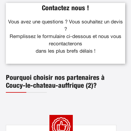
Contactez nous !
Vous avez une questions ? Vous souhaitez un devis
?
Remplissez le formulaire ci-dessous et nous vous
recontacterons
dans les plus brefs délais !
Pourquoi choisir nos partenaires à
Coucy-le-chateau-auffrique (2)?