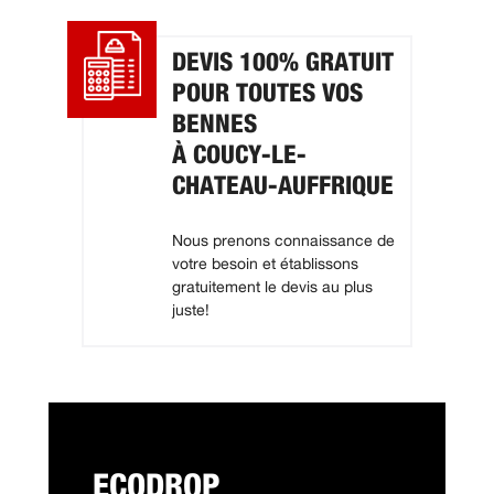
DEVIS 100% GRATUIT
POUR TOUTES VOS
BENNES
À COUCY-LE-
CHATEAU-AUFFRIQUE
Nous prenons connaissance de
votre besoin et établissons
gratuitement le devis au plus
juste!
ECODROP