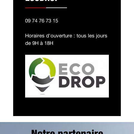
09 74 76 73 15
Horaires d'ouverture : tous les jours
de 9H à 18H