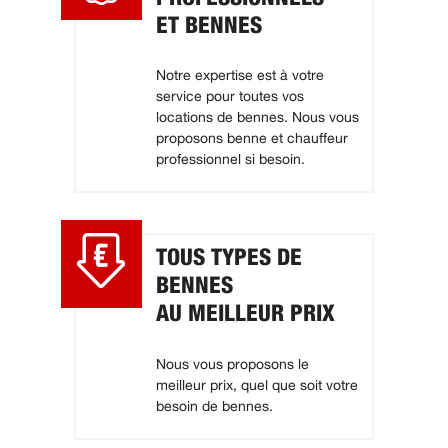
ET BENNES
Notre expertise est à votre
service pour toutes vos
locations de bennes. Nous vous
proposons benne et chauffeur
professionnel si besoin.
TOUS TYPES DE
BENNES
AU MEILLEUR PRIX
Nous vous proposons le
meilleur prix, quel que soit votre
besoin de bennes.