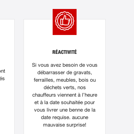
RÉACTIVITÉ
Si vous avez besoin de vous
ont
débarrasser de gravats,
nés
ferrailles, meubles, bois ou
déchets verts, nos
chauffeurs viennent à l’heure
et à la date souhaitée pour
vous livrer une benne de la
date requise. aucune
mauvaise surprise!