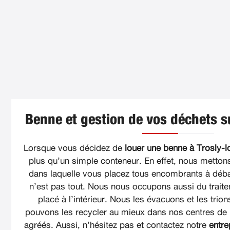
Benne et gestion de vos déchets su
Lorsque vous décidez de
louer une benne à Trosly-lo
plus qu’un simple conteneur. En effet, nous metton
dans laquelle vous placez tous encombrants à déba
n’est pas tout. Nous nous occupons aussi du trait
placé à l’intérieur. Nous les évacuons et les trio
pouvons les recycler au mieux dans nos centres de 
agréés. Aussi, n’hésitez pas et contactez notre
entre