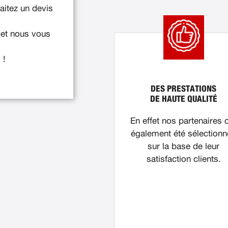
itez un devis
 et nous vous
 !
DES PRESTATIONS
DE HAUTE QUALITÉ
En effet nos partenaires 
également été sélection
sur la base de leur
satisfaction clients.