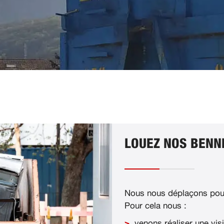
LOUEZ NOS BENNE
Nous nous déplaçons pour
Pour cela nous :
venons réaliser une visi