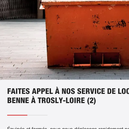
FAITES APPEL À NOS SERVICE DE LO
BENNE À TROSLY-LOIRE (2)