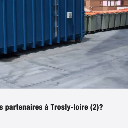
s partenaires à Trosly-loire (2)?