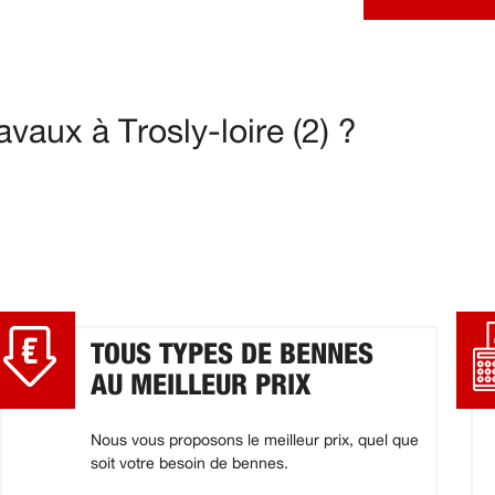
vaux à Trosly-loire (2) ?
TOUS TYPES DE BENNES
AU MEILLEUR PRIX
Nous vous proposons le meilleur prix, quel que
soit votre besoin de bennes.