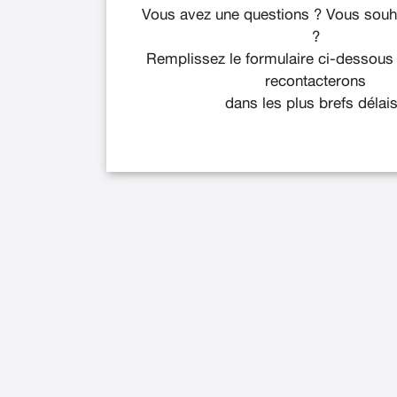
Vous avez une questions ? Vous souha
?
Remplissez le formulaire ci-dessous
recontacterons
dans les plus brefs délais