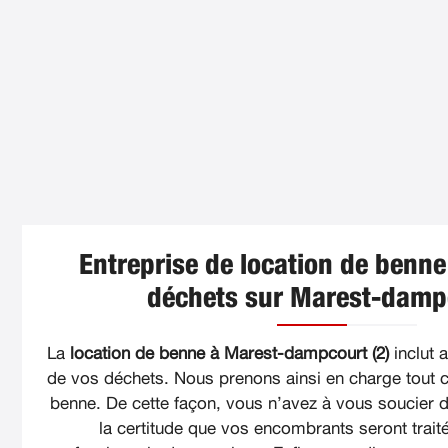
Entreprise de location de benne
déchets sur Marest-dampc
La
location de benne à Marest-dampcourt (2)
inclut 
de vos déchets. Nous prenons ainsi en charge tout 
benne. De cette façon, vous n’avez à vous soucier de
la certitude que vos encombrants seront trait