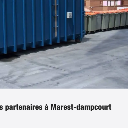
os partenaires à Marest-dampcourt