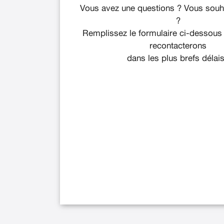
Vous avez une questions ? Vous souha
?
Remplissez le formulaire ci-dessous
recontacterons
dans les plus brefs délais