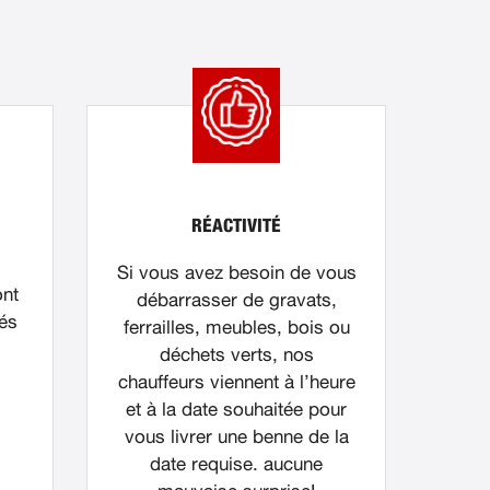
RÉACTIVITÉ
Si vous avez besoin de vous
ont
débarrasser de gravats,
nés
ferrailles, meubles, bois ou
déchets verts, nos
chauffeurs viennent à l’heure
et à la date souhaitée pour
vous livrer une benne de la
date requise. aucune