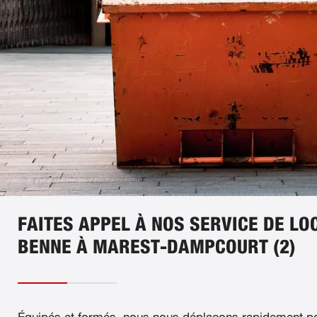
FAITES APPEL À NOS SERVICE DE LO
BENNE À MAREST-DAMPCOURT (2)