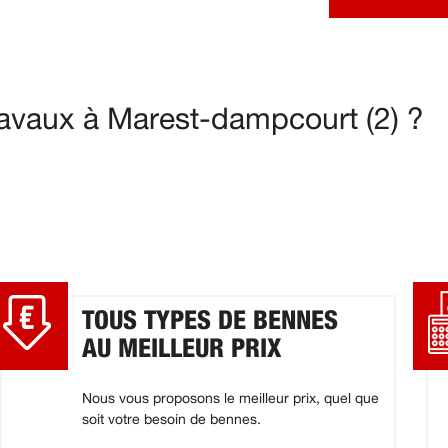
avaux à Marest-dampcourt (2) ?
TOUS TYPES DE BENNES
AU MEILLEUR PRIX
Nous vous proposons le meilleur prix, quel que
soit votre besoin de bennes.