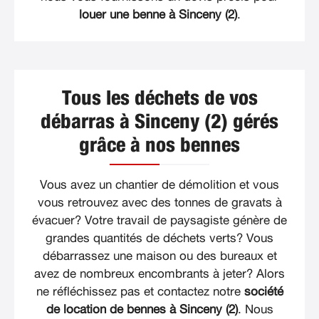
louer une benne à Sinceny (2)
.
Tous les déchets de vos
débarras à Sinceny (2) gérés
grâce à nos bennes
Vous avez un chantier de démolition et vous
vous retrouvez avec des tonnes de gravats à
évacuer? Votre travail de paysagiste génère de
grandes quantités de déchets verts? Vous
débarrassez une maison ou des bureaux et
avez de nombreux encombrants à jeter? Alors
ne réfléchissez pas et contactez notre
société
de location de bennes à Sinceny (2)
. Nous