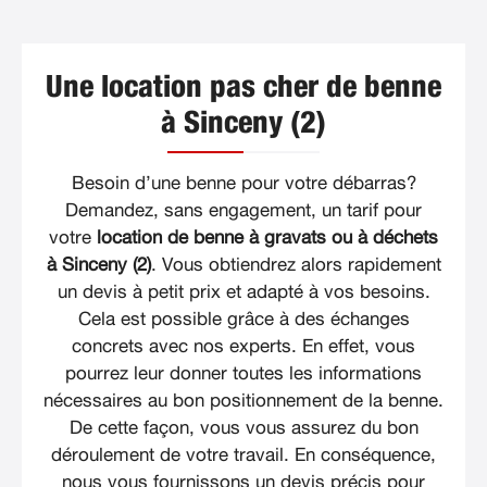
Une location pas cher de benne
à Sinceny (2)
Besoin d’une benne pour votre débarras?
Demandez, sans engagement, un tarif pour
votre
location de benne à gravats ou à déchets
à Sinceny (2)
. Vous obtiendrez alors rapidement
un devis à petit prix et adapté à vos besoins.
Cela est possible grâce à des échanges
concrets avec nos experts. En effet, vous
pourrez leur donner toutes les informations
nécessaires au bon positionnement de la benne.
De cette façon, vous vous assurez du bon
déroulement de votre travail. En conséquence,
nous vous fournissons un devis précis pour