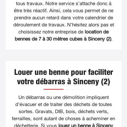
tous travaux. Notre service s’attache donc à
être très réactif. Ainsi, cela vous permet de ne
prendre aucun retard dans votre calendrier de
déroulement de travaux. N’hésitez alors pas et
choisissez notre entreprise de
location de
bennes de 7 à 30 mètres cubes à Sinceny (2)
.
Louer une benne pour faciliter
votre débarras à Sinceny (2)
Un débarras ou une démolition impliquent
d’évacuer et de traiter des déchets de toutes
sortes. Gravats, DIB, bois, déchets verts,
ferrailles, sont autant de choses à acheminer en
déchetterie. Si vous
louez un benne à Sinceny