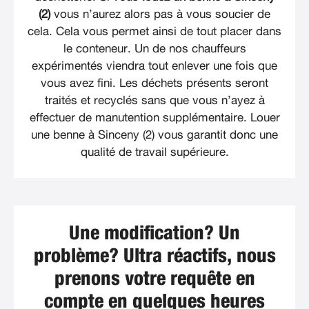
(2)
vous n’aurez alors pas à vous soucier de
cela. Cela vous permet ainsi de tout placer dans
le conteneur. Un de nos chauffeurs
expérimentés viendra tout enlever une fois que
vous avez fini. Les déchets présents seront
traités et recyclés sans que vous n’ayez à
effectuer de manutention supplémentaire. Louer
une benne à Sinceny (2) vous garantit donc une
qualité de travail supérieure.
Une modification? Un
problème? Ultra réactifs, nous
prenons votre requête en
compte en quelques heures