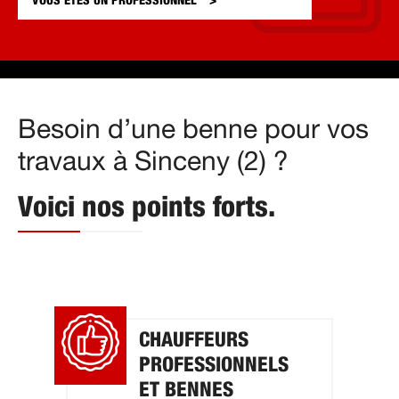
VOUS ÊTES UN
PROFESSIONNEL
Besoin d’une benne pour vos
travaux à Sinceny (2) ?
Voici nos points forts.
CHAUFFEURS
PROFESSIONNELS
ET BENNES