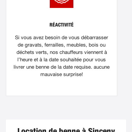
RÉACTIVITÉ
Si vous avez besoin de vous débarrasser
de gravats, ferrailles, meubles, bois ou
déchets verts, nos chauffeurs viennent à
l’heure et à la date souhaitée pour vous
livrer une benne de la date requise. aucune
mauvaise surprise!
Location de benne à Sinceny