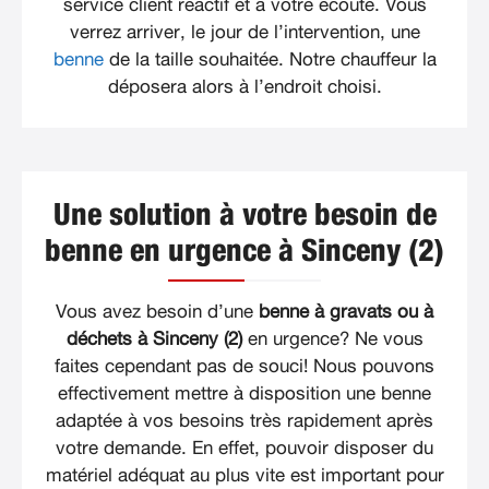
service client réactif et à votre écoute. Vous
verrez arriver, le jour de l’intervention, une
benne
de la taille souhaitée. Notre chauffeur la
déposera alors à l’endroit choisi.
Une solution à votre besoin de
benne en urgence à Sinceny (2)
Vous avez besoin d’une
benne à gravats ou à
déchets à Sinceny (2)
en urgence? Ne vous
faites cependant pas de souci! Nous pouvons
effectivement mettre à disposition une benne
adaptée à vos besoins très rapidement après
votre demande. En effet, pouvoir disposer du
matériel adéquat au plus vite est important pour