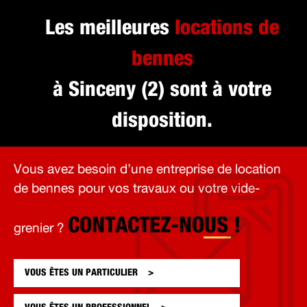
Les meilleures
locations de
bennes
à Sinceny (2) sont à votre
disposition.
Vous avez besoin d’une entreprise de location
de bennes pour vos travaux ou votre vide-
CONTACTEZ-NOUS !
grenier ?
VOUS ÊTES UN
PARTICULIER