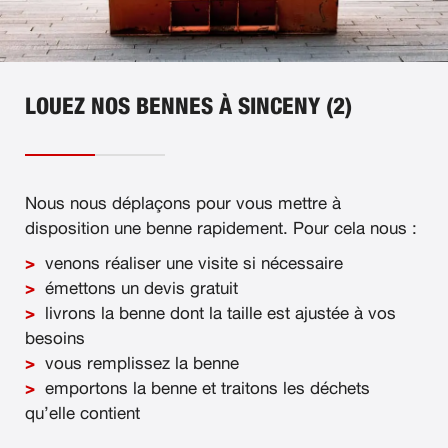
LOUEZ NOS BENNES À SINCENY (2)
Nous nous déplaçons pour vous mettre à
disposition une benne rapidement. Pour cela nous :
venons réaliser une visite si nécessaire
émettons un devis gratuit
livrons la benne dont la taille est ajustée à vos
besoins
vous remplissez la benne
emportons la benne et traitons les déchets
qu’elle contient