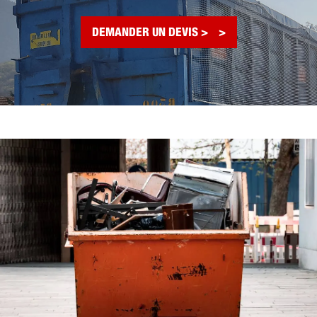
DEMANDER UN DEVIS >