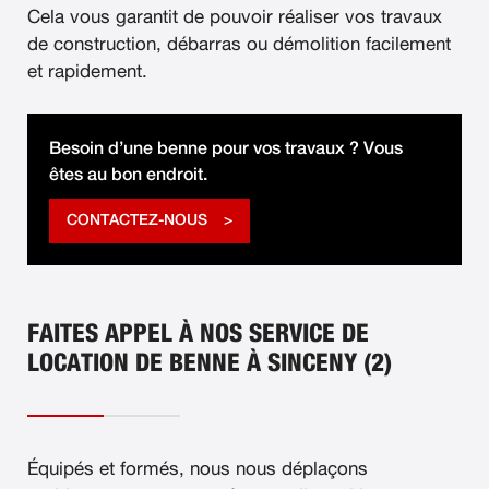
Cela vous garantit de pouvoir réaliser vos travaux
de construction, débarras ou démolition facilement
et rapidement.
Besoin d’une benne pour vos travaux ? Vous
êtes au bon endroit.
CONTACTEZ-NOUS
FAITES APPEL À NOS SERVICE DE
LOCATION DE BENNE À SINCENY (2)
Équipés et formés, nous nous déplaçons