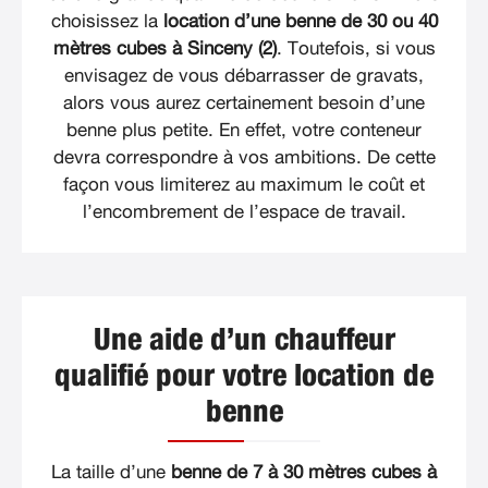
choisissez la
location d’une benne de 30 ou 40
mètres cubes à Sinceny (2)
. Toutefois, si vous
envisagez de vous débarrasser de gravats,
alors vous aurez certainement besoin d’une
benne plus petite. En effet, votre conteneur
devra correspondre à vos ambitions. De cette
façon vous limiterez au maximum le coût et
l’encombrement de l’espace de travail.
Une aide d’un chauffeur
qualifié pour votre location de
benne
La taille d’une
benne de 7 à 30 mètres cubes à