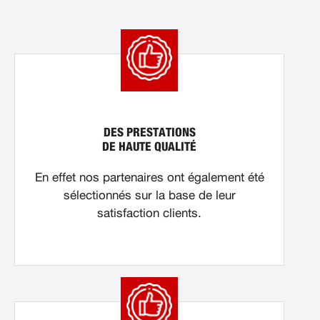
DES PRESTATIONS
DE HAUTE QUALITÉ
En effet nos partenaires ont également été
sélectionnés sur la base de leur
satisfaction clients.