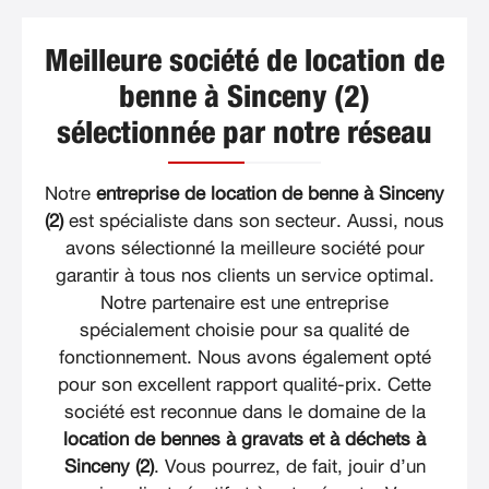
Meilleure société de location de
benne à Sinceny (2)
sélectionnée par notre réseau
Notre
entreprise de location de benne à Sinceny
(2)
est spécialiste dans son secteur. Aussi, nous
avons sélectionné la meilleure société pour
garantir à tous nos clients un service optimal.
Notre partenaire est une entreprise
spécialement choisie pour sa qualité de
fonctionnement. Nous avons également opté
pour son excellent rapport qualité-prix. Cette
société est reconnue dans le domaine de la
location de bennes à gravats et à déchets à
Sinceny (2)
. Vous pourrez, de fait, jouir d’un