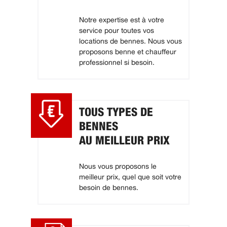
Notre expertise est à votre
service pour toutes vos
locations de bennes. Nous vous
proposons benne et chauffeur
professionnel si besoin.
TOUS TYPES DE
BENNES
AU MEILLEUR PRIX
Nous vous proposons le
meilleur prix, quel que soit votre
besoin de bennes.