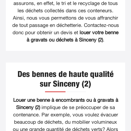
assurons, en effet, le tri et le recyclage de tous
les déchets collectés dans ces conteneurs.
Ainsi, nous vous permettons de vous affranchir
de tout passage en déchetterie. Contactez-nous
donc pour obtenir un devis et
louer votre benne
à gravats ou déchets à Sinceny (2)
.
Des bennes de haute qualité
sur Sinceny (2)
Louer une benne à encombrants ou à gravats à
Sinceny (2)
implique de se préoccuper de sa
contenance. Par exemple, vous voulez évacuer
beaucoup de déchets, du mobilier volumineux
ou une grande quantité de déchets verts? Alors