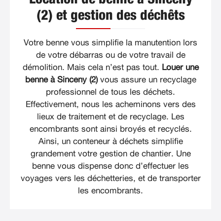
(2) et gestion des déchêts
Votre benne vous simplifie la manutention lors
de votre débarras ou de votre travail de
démolition. Mais cela n’est pas tout.
Louer une
benne à Sinceny (2)
vous assure un recyclage
professionnel de tous les déchets.
Effectivement, nous les acheminons vers des
lieux de traitement et de recyclage. Les
encombrants sont ainsi broyés et recyclés.
Ainsi, un conteneur à déchets simplifie
grandement votre gestion de chantier. Une
benne vous dispense donc d’effectuer les
voyages vers les déchetteries, et de transporter
les encombrants.