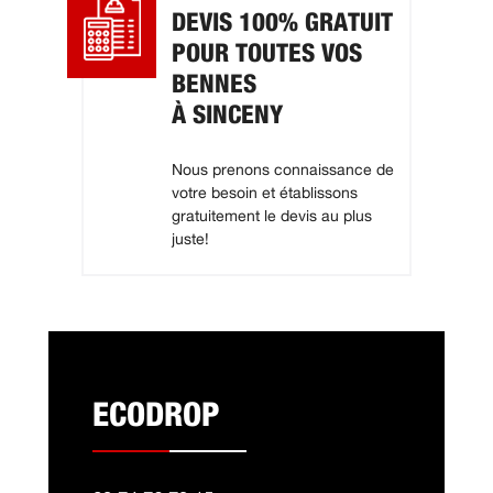
DEVIS 100% GRATUIT
POUR TOUTES VOS
BENNES
À SINCENY
Nous prenons connaissance de
votre besoin et établissons
gratuitement le devis au plus
juste!
ECODROP