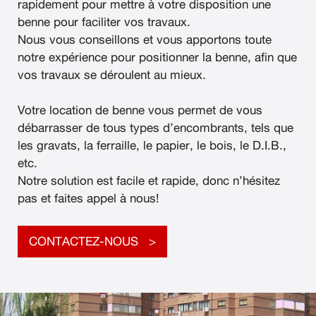
rapidement pour mettre à votre disposition une
benne pour faciliter vos travaux.
Nous vous conseillons et vous apportons toute
notre expérience pour positionner la benne, afin que
vos travaux se déroulent au mieux.
Votre location de benne vous permet de vous
débarrasser de tous types d’encombrants, tels que
les gravats, la ferraille, le papier, le bois, le D.I.B.,
etc.
Notre solution est facile et rapide, donc n’hésitez
pas et faites appel à nous!
CONTACTEZ-NOUS