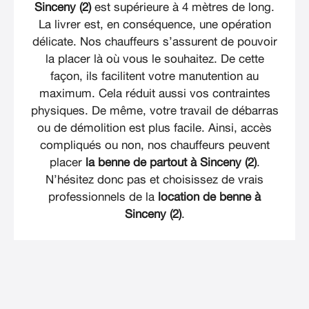
Sinceny (2)
est supérieure à 4 mètres de long.
La livrer est, en conséquence, une opération
délicate. Nos chauffeurs s’assurent de pouvoir
la placer là où vous le souhaitez. De cette
façon, ils facilitent votre manutention au
maximum. Cela réduit aussi vos contraintes
physiques. De même, votre travail de débarras
ou de démolition est plus facile. Ainsi, accès
compliqués ou non, nos chauffeurs peuvent
placer
la benne de partout à Sinceny (2)
.
N’hésitez donc pas et choisissez de vrais
professionnels de la
location de benne à
Sinceny (2)
.