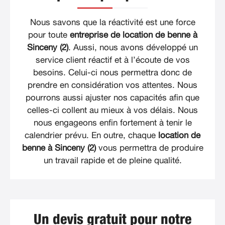
Nous savons que la réactivité est une force
pour toute
entreprise de location de benne à
Sinceny (2)
. Aussi, nous avons développé un
service client réactif et à l’écoute de vos
besoins. Celui-ci nous permettra donc de
prendre en considération vos attentes. Nous
pourrons aussi ajuster nos capacités afin que
celles-ci collent au mieux à vos délais. Nous
nous engageons enfin fortement à tenir le
calendrier prévu. En outre, chaque
location de
benne à Sinceny (2)
vous permettra de produire
un travail rapide et de pleine qualité.
Un devis gratuit pour notre