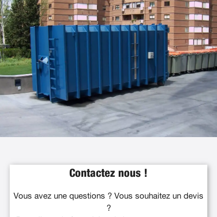
Contactez nous !
Vous avez une questions ? Vous souhaitez un devis
?