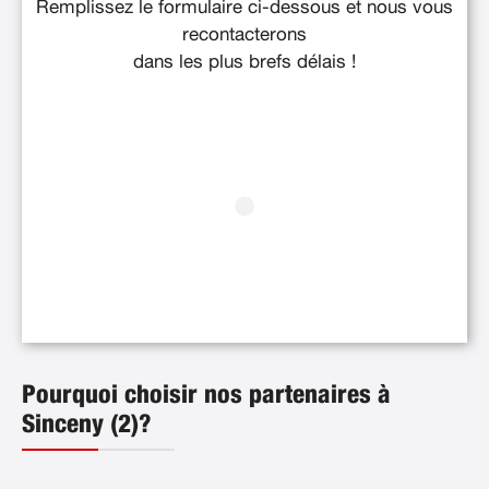
Remplissez le formulaire ci-dessous et nous vous
recontacterons
dans les plus brefs délais !
Pourquoi choisir nos partenaires à
Sinceny (2)?