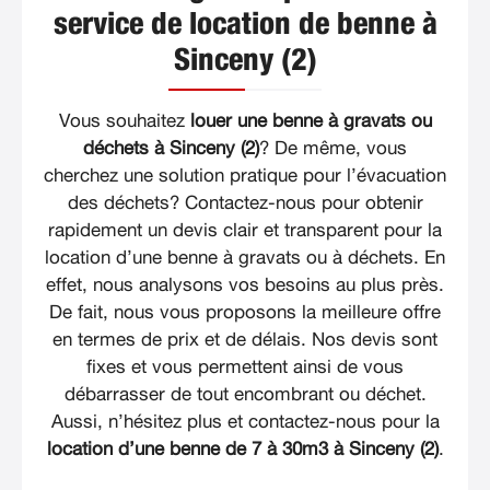
service de location de benne à
Sinceny (2)
Vous souhaitez
louer une benne à gravats ou
déchets à Sinceny (2)
? De même, vous
cherchez une solution pratique pour l’évacuation
des déchets? Contactez-nous pour obtenir
rapidement un devis clair et transparent pour la
location d’une benne à gravats ou à déchets. En
effet, nous analysons vos besoins au plus près.
De fait, nous vous proposons la meilleure offre
en termes de prix et de délais. Nos devis sont
fixes et vous permettent ainsi de vous
débarrasser de tout encombrant ou déchet.
Aussi, n’hésitez plus et contactez-nous pour la
location d’une benne de 7 à 30m3 à Sinceny (2)
.