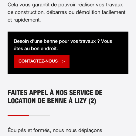
Cela vous garantit de pouvoir réaliser vos travaux
de construction, débarras ou démolition facilement
et rapidement.
Besoin d’une benne pour vos travaux ? Vous
êtes au bon endroit.
CONTACTEZ-NOUS
FAITES APPEL À NOS SERVICE DE
LOCATION DE BENNE À LIZY (2)
Équipés et formés, nous nous déplaçons