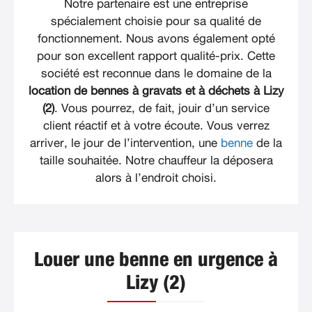
Notre partenaire est une entreprise
spécialement choisie pour sa qualité de
fonctionnement. Nous avons également opté
pour son excellent rapport qualité-prix. Cette
société est reconnue dans le domaine de la
location de bennes à gravats et à déchets à Lizy
(2)
. Vous pourrez, de fait, jouir d’un service
client réactif et à votre écoute. Vous verrez
arriver, le jour de l’intervention, une
benne
de la
taille souhaitée. Notre chauffeur la déposera
alors à l’endroit choisi.
Louer une benne en urgence à
Lizy (2)