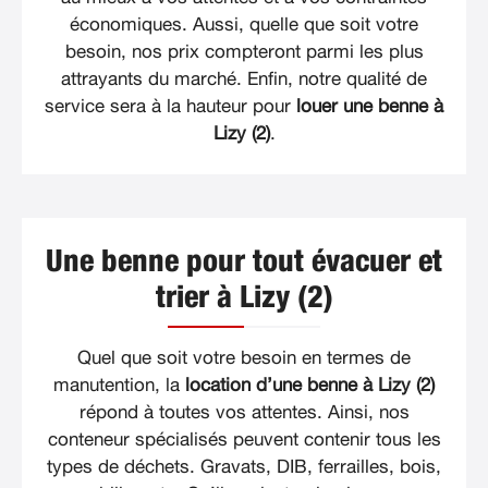
économiques. Aussi, quelle que soit votre
besoin, nos prix compteront parmi les plus
attrayants du marché. Enfin, notre qualité de
service sera à la hauteur pour
louer une benne à
Lizy (2)
.
Une benne pour tout évacuer et
trier à Lizy (2)
Quel que soit votre besoin en termes de
manutention, la
location d’une benne à Lizy (2)
répond à toutes vos attentes. Ainsi, nos
conteneur spécialisés peuvent contenir tous les
types de déchets. Gravats, DIB, ferrailles, bois,