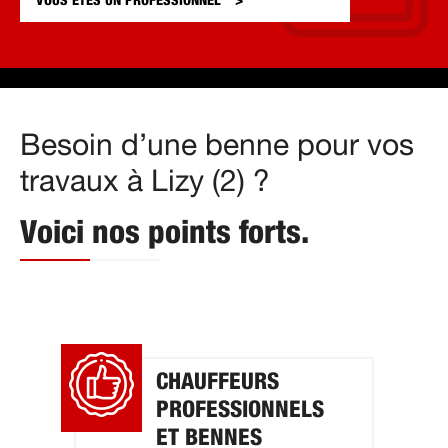
VOUS ÊTES UN
PROFESSIONNEL
Besoin d’une benne pour vos
travaux à Lizy (2) ?
Voici nos points forts.
CHAUFFEURS
PROFESSIONNELS
ET BENNES