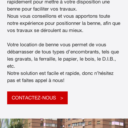
rapidement pour mettre à votre disposition une
benne pour faciliter vos travaux.
Nous vous conseillons et vous apportons toute
notre expérience pour positionner la benne, afin que
vos travaux se déroulent au mieux.
Votre location de benne vous permet de vous
débarrasser de tous types d’encombrants, tels que
les gravats, la ferraille, le papier, le bois, le D.I.B.,
etc.
Notre solution est facile et rapide, donc n’hésitez
pas et faites appel à nous!
CONTACTEZ-NOUS