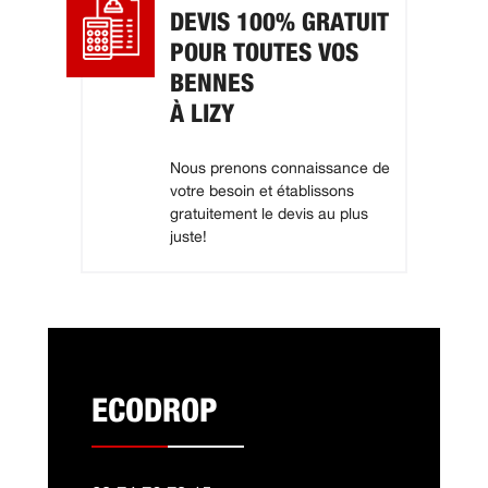
DEVIS 100% GRATUIT
POUR TOUTES VOS
BENNES
À LIZY
Nous prenons connaissance de
votre besoin et établissons
gratuitement le devis au plus
juste!
ECODROP