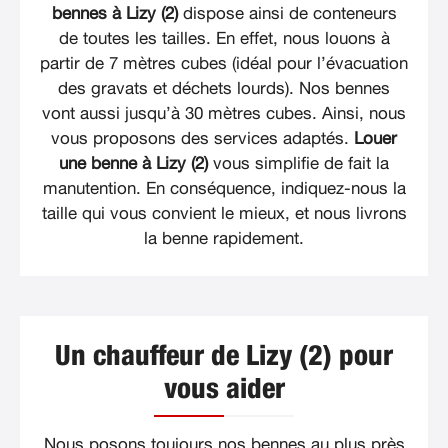
bennes à Lizy (2)
dispose ainsi de conteneurs
de toutes les tailles. En effet, nous louons à
partir de 7 mètres cubes (idéal pour l’évacuation
des gravats et déchets lourds). Nos bennes
vont aussi jusqu’à 30 mètres cubes. Ainsi, nous
vous proposons des services adaptés.
Louer
une benne à Lizy (2)
vous simplifie de fait la
manutention. En conséquence, indiquez-nous la
taille qui vous convient le mieux, et nous livrons
la benne rapidement.
Un chauffeur de Lizy (2) pour
vous aider
Nous posons toujours nos bennes au plus près