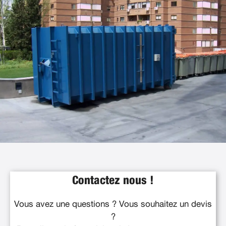
Contactez nous !
Vous avez une questions ? Vous souhaitez un devis
?