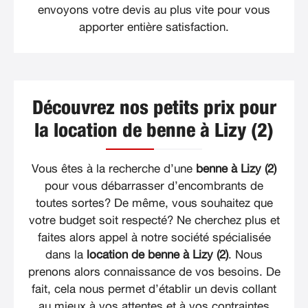
envoyons votre devis au plus vite pour vous
apporter entière satisfaction.
Découvrez nos petits prix pour
la location de benne à Lizy (2)
Vous êtes à la recherche d’une
benne à Lizy (2)
pour vous débarrasser d’encombrants de
toutes sortes? De même, vous souhaitez que
votre budget soit respecté? Ne cherchez plus et
faites alors appel à notre société spécialisée
dans la
location de benne à Lizy (2)
. Nous
prenons alors connaissance de vos besoins. De
fait, cela nous permet d’établir un devis collant
au mieux à vos attentes et à vos contraintes