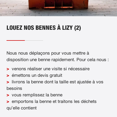
LOUEZ NOS BENNES À LIZY (2)
Nous nous déplaçons pour vous mettre à
disposition une benne rapidement. Pour cela nous :
venons réaliser une visite si nécessaire
émettons un devis gratuit
livrons la benne dont la taille est ajustée à vos
besoins
vous remplissez la benne
emportons la benne et traitons les déchets
qu’elle contient