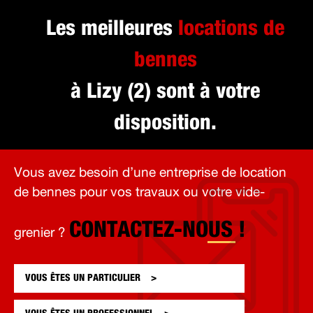
Les meilleures
locations de
bennes
à Lizy (2) sont à votre
disposition.
Vous avez besoin d’une entreprise de location
de bennes pour vos travaux ou votre vide-
CONTACTEZ-NOUS !
grenier ?
VOUS ÊTES UN
PARTICULIER