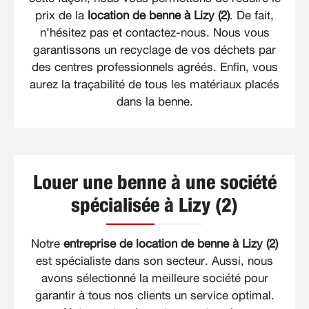
prix de la
location de benne à Lizy (2)
. De fait,
n’hésitez pas et contactez-nous. Nous vous
garantissons un recyclage de vos déchets par
des centres professionnels agréés. Enfin, vous
aurez la traçabilité de tous les matériaux placés
dans la benne.
Louer une benne à une société
spécialisée à Lizy (2)
Notre
entreprise de location de benne à Lizy (2)
est spécialiste dans son secteur. Aussi, nous
avons sélectionné la meilleure société pour
garantir à tous nos clients un service optimal.