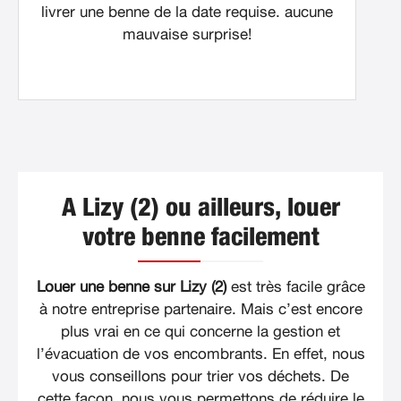
livrer une benne de la date requise. aucune
mauvaise surprise!
A Lizy (2) ou ailleurs, louer
votre benne facilement
Louer une benne sur Lizy (2)
est très facile grâce
à notre entreprise partenaire. Mais c’est encore
plus vrai en ce qui concerne la gestion et
l’évacuation de vos encombrants. En effet, nous
vous conseillons pour trier vos déchets. De
cette façon, nous vous permettons de réduire le