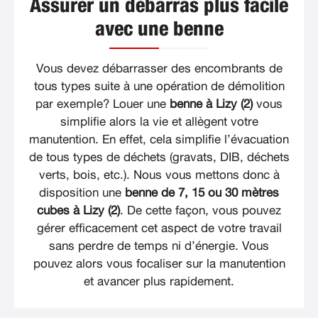
Assurer un débarras plus facile
avec une benne
Vous devez débarrasser des encombrants de
tous types suite à une opération de démolition
par exemple? Louer une
benne à Lizy (2)
vous
simplifie alors la vie et allègent votre
manutention. En effet, cela simplifie l’évacuation
de tous types de déchets (gravats, DIB, déchets
verts, bois, etc.). Nous vous mettons donc à
disposition une
benne de 7, 15 ou 30 mètres
cubes à Lizy (2)
. De cette façon, vous pouvez
gérer efficacement cet aspect de votre travail
sans perdre de temps ni d’énergie. Vous
pouvez alors vous focaliser sur la manutention
et avancer plus rapidement.