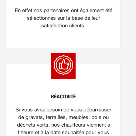
En effet nos partenaires ont également été
sélectionnés sur la base de leur
satisfaction clients.
RÉACTIVITÉ
Si vous avez besoin de vous débarrasser
de gravats, ferrailles, meubles, bois ou
déchets verts, nos chauffeurs viennent à
l’heure et à la date souhaitée pour vous