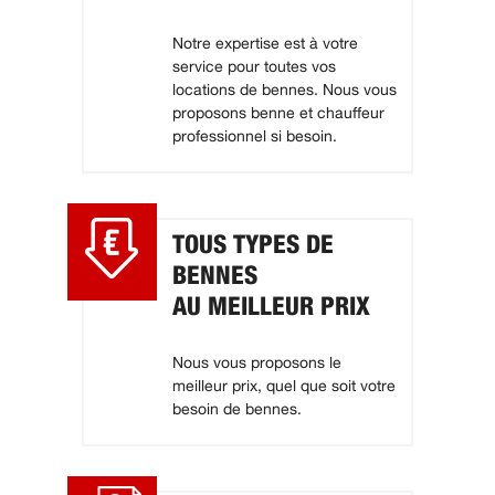
Notre expertise est à votre
service pour toutes vos
locations de bennes. Nous vous
proposons benne et chauffeur
professionnel si besoin.
TOUS TYPES DE
BENNES
AU MEILLEUR PRIX
Nous vous proposons le
meilleur prix, quel que soit votre
besoin de bennes.