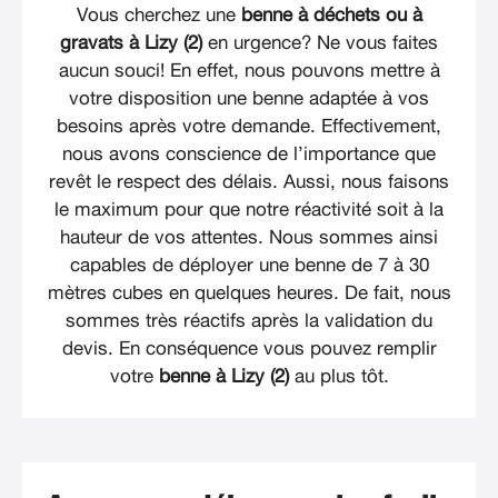
Vous cherchez une
benne à déchets ou à
gravats à Lizy (2)
en urgence? Ne vous faites
aucun souci! En effet, nous pouvons mettre à
votre disposition une benne adaptée à vos
besoins après votre demande. Effectivement,
nous avons conscience de l’importance que
revêt le respect des délais. Aussi, nous faisons
le maximum pour que notre réactivité soit à la
hauteur de vos attentes. Nous sommes ainsi
capables de déployer une benne de 7 à 30
mètres cubes en quelques heures. De fait, nous
sommes très réactifs après la validation du
devis. En conséquence vous pouvez remplir
votre
benne à Lizy (2)
au plus tôt.