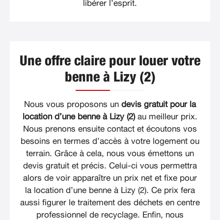
libérer l’esprit.
Une offre claire pour louer votre
benne à Lizy (2)
Nous vous proposons un
devis gratuit pour la
location d’une benne à Lizy (2)
au meilleur prix.
Nous prenons ensuite contact et écoutons vos
besoins en termes d’accès à votre logement ou
terrain. Grâce à cela, nous vous émettons un
devis gratuit et précis. Celui-ci vous permettra
alors de voir apparaître un prix net et fixe pour
la location d’une benne à Lizy (2). Ce prix fera
aussi figurer le traitement des déchets en centre
professionnel de recyclage. Enfin, nous