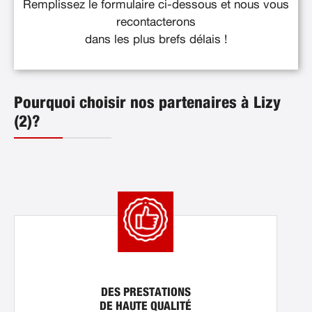
Remplissez le formulaire ci-dessous et nous vous
recontacterons
dans les plus brefs délais !
Pourquoi choisir nos partenaires à Lizy
(2)?
DES PRESTATIONS
DE HAUTE QUALITÉ