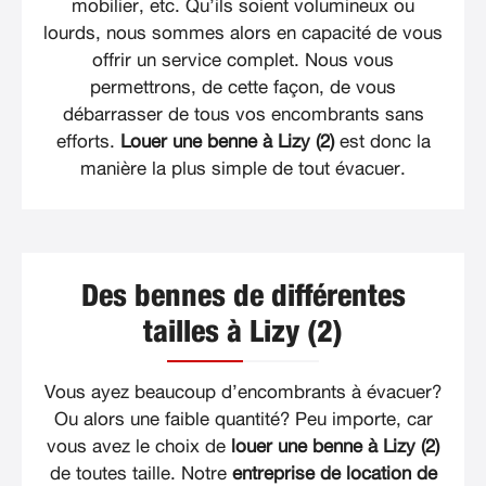
mobilier, etc. Qu’ils soient volumineux ou
lourds, nous sommes alors en capacité de vous
offrir un service complet. Nous vous
permettrons, de cette façon, de vous
débarrasser de tous vos encombrants sans
efforts.
Louer une benne à Lizy (2)
est donc la
manière la plus simple de tout évacuer.
Des bennes de différentes
tailles à Lizy (2)
Vous ayez beaucoup d’encombrants à évacuer?
Ou alors une faible quantité? Peu importe, car
vous avez le choix de
louer une benne à Lizy (2)
de toutes taille. Notre
entreprise de location de