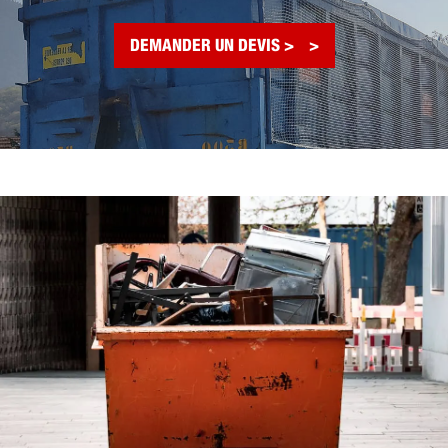
DEMANDER UN DEVIS >