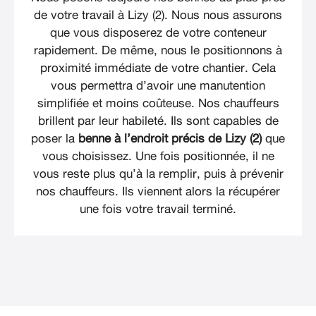
de votre travail à Lizy (2). Nous nous assurons
que vous disposerez de votre conteneur
rapidement. De même, nous le positionnons à
proximité immédiate de votre chantier. Cela
vous permettra d’avoir une manutention
simplifiée et moins coûteuse. Nos chauffeurs
brillent par leur habileté. Ils sont capables de
poser la
benne à l’endroit précis de Lizy (2)
que
vous choisissez. Une fois positionnée, il ne
vous reste plus qu’à la remplir, puis à prévenir
nos chauffeurs. Ils viennent alors la récupérer
une fois votre travail terminé.