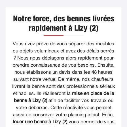
Notre force, des bennes livrées
rapidement à Lizy (2)
Vous avez prévu de vous séparer des meubles
ou objets volumineux et avez des délais serrés
? Nous nous déplaçons alors rapidement pour
prendre connaissance de vos besoins. Ensuite,
nous établissons un devis dans les 48 heures
suivant notre venue. De même, nos chauffeurs
livrant la benne sont des professionnels sérieux
et habiles. Ils réaliseront la
mise en place de la
benne à Lizy (2)
afin de faciliter vos travaux ou
votre débarras. Cette réactivité vous permet
aussi de conserver votre planning intact. Enfin,
louer une benne à Lizy (2)
vous permet de vous