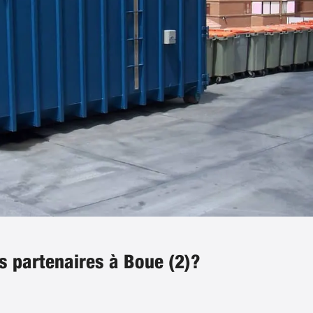
s partenaires à Boue (2)?