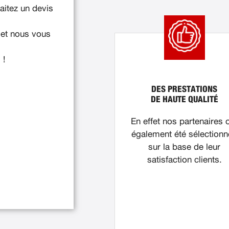
itez un devis
 et nous vous
 !
DES PRESTATIONS
DE HAUTE QUALITÉ
En effet nos partenaires 
également été sélection
sur la base de leur
satisfaction clients.