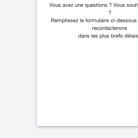
Vous avez une questions ? Vous souha
?
Remplissez le formulaire ci-dessous
recontacterons
dans les plus brefs délais