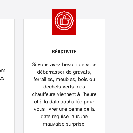
RÉACTIVITÉ
Si vous avez besoin de vous
ont
débarrasser de gravats,
nés
ferrailles, meubles, bois ou
déchets verts, nos
chauffeurs viennent à l’heure
et à la date souhaitée pour
vous livrer une benne de la
date requise. aucune
mauvaise surprise!