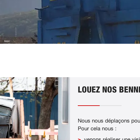
LOUEZ NOS BENNE
Nous nous déplaçons pour
Pour cela nous :
venons réaliser une visi