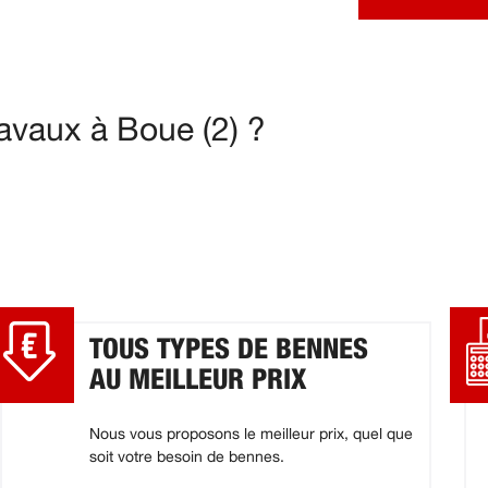
avaux à Boue (2) ?
TOUS TYPES DE BENNES
AU MEILLEUR PRIX
Nous vous proposons le meilleur prix, quel que
soit votre besoin de bennes.