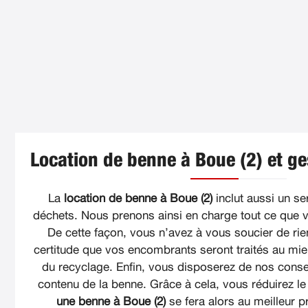
Location de benne à Boue (2) et ge
La
location de benne à Boue (2)
inclut aussi un se
déchets. Nous prenons ainsi en charge tout ce que 
De cette façon, vous n’avez à vous soucier de rien
certitude que vos encombrants seront traités au mi
du recyclage. Enfin, vous disposerez de nos consei
contenu de la benne. Grâce à cela, vous réduirez l
une benne à Boue (2)
se fera alors au meilleur p