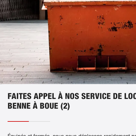
FAITES APPEL À NOS SERVICE DE LO
BENNE À BOUE (2)