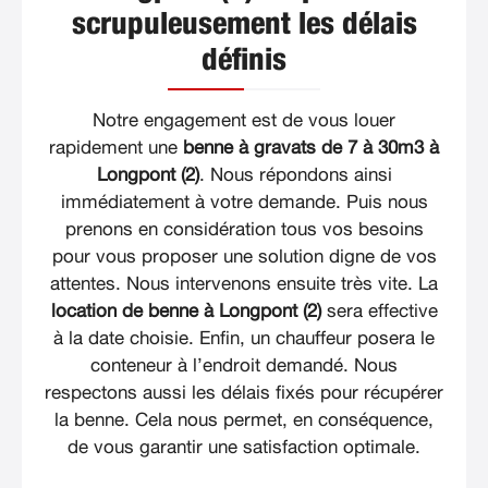
scrupuleusement les délais
définis
Notre engagement est de vous louer
rapidement une
benne à gravats de 7 à 30m3 à
Longpont (2)
. Nous répondons ainsi
immédiatement à votre demande. Puis nous
prenons en considération tous vos besoins
pour vous proposer une solution digne de vos
attentes. Nous intervenons ensuite très vite. La
location de benne à Longpont (2)
sera effective
à la date choisie. Enfin, un chauffeur posera le
conteneur à l’endroit demandé. Nous
respectons aussi les délais fixés pour récupérer
la benne. Cela nous permet, en conséquence,
de vous garantir une satisfaction optimale.