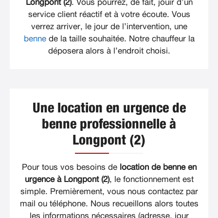
Longpont (2)
. Vous pourrez, de fait, jouir d’un
service client réactif et à votre écoute. Vous
verrez arriver, le jour de l’intervention, une
benne
de la taille souhaitée. Notre chauffeur la
déposera alors à l’endroit choisi.
Une location en urgence de
benne professionnelle à
Longpont (2)
Pour tous vos besoins de
location de benne en
urgence à Longpont (2)
, le fonctionnement est
simple. Premièrement, vous nous contactez par
mail ou téléphone. Nous recueillons alors toutes
les informations nécessaires (adresse, jour