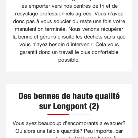
les emporter vers nos centres de tri et de
recyclage professionnels agréés. Vous n’avez
donc pas à vous soucier du reste une fois votre
manutention terminée. Nous venons récupérer
la benne et gérons ensuite les déchets sans que
vous n’ayez besoin d’intervenir. Cela vous
garantit donc un travail le plus confortable
possible.
Des bennes de haute qualité
sur Longpont (2)
Vous ayez beaucoup d’encombrants à évacuer?
Ou alors une faible quantité? Peu importe, car