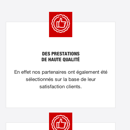
DES PRESTATIONS
DE HAUTE QUALITÉ
En effet nos partenaires ont également été
sélectionnés sur la base de leur
satisfaction clients.