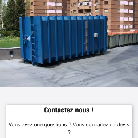
Contactez nous !
Vous avez une questions ? Vous souhaitez un devis
?