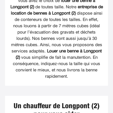
vous avez le choix de
louer une benne à
Longpont (2)
de toutes taille. Notre
entreprise de
location de bennes à Longpont (2)
dispose ainsi
de conteneurs de toutes les tailles. En effet,
nous louons à partir de 7 mètres cubes (idéal
pour l’évacuation des gravats et déchets
lourds). Nos bennes vont aussi jusqu’à 30
mètres cubes. Ainsi, nous vous proposons des
services adaptés.
Louer une benne à Longpont
(2)
vous simplifie de fait la manutention. En
conséquence, indiquez-nous la taille qui vous
convient le mieux, et nous livrons la benne
rapidement.
Un chauffeur de Longpont (2)