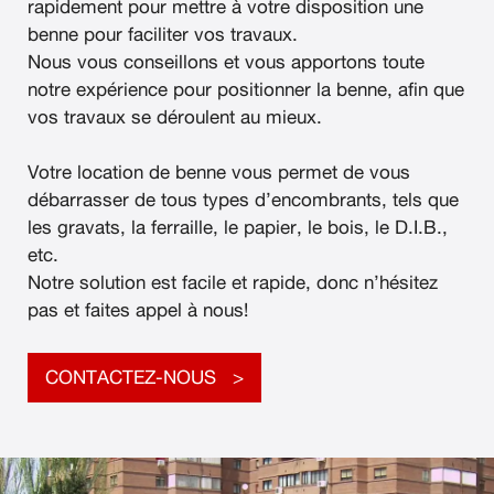
rapidement pour mettre à votre disposition une
benne pour faciliter vos travaux.
Nous vous conseillons et vous apportons toute
notre expérience pour positionner la benne, afin que
vos travaux se déroulent au mieux.
Votre location de benne vous permet de vous
débarrasser de tous types d’encombrants, tels que
les gravats, la ferraille, le papier, le bois, le D.I.B.,
etc.
Notre solution est facile et rapide, donc n’hésitez
pas et faites appel à nous!
CONTACTEZ-NOUS