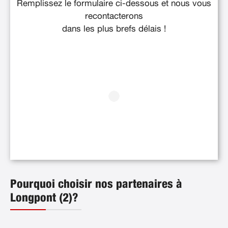
Remplissez le formulaire ci-dessous et nous vous
recontacterons
dans les plus brefs délais !
Pourquoi choisir nos partenaires à
Longpont (2)?