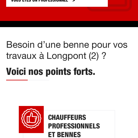
VOUS ÊTES UN
PROFESSIONNEL
Besoin d’une benne pour vos
travaux à Longpont (2) ?
Voici nos points forts.
CHAUFFEURS
PROFESSIONNELS
ET BENNES