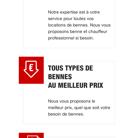
Notre expertise est à votre
service pour toutes vos
locations de bennes. Nous vous
proposons benne et chauffeur
professionnel si besoin.
TOUS TYPES DE
BENNES
AU MEILLEUR PRIX
Nous vous proposons le
meilleur prix, quel que soit votre
besoin de bennes.