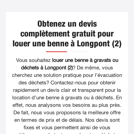
Obtenez un devis
complètement gratuit pour
louer une benne à Longpont (2)
Vous souhaitez
louer une benne à gravats ou
déchets à Longpont (2)
? De même, vous
cherchez une solution pratique pour l’évacuation
des déchets? Contactez-nous pour obtenir
rapidement un devis clair et transparent pour la
location d’une benne à gravats ou à déchets. En
effet, nous analysons vos besoins au plus près.
De fait, nous vous proposons la meilleure offre
en termes de prix et de délais. Nos devis sont
fixes et vous permettent ainsi de vous