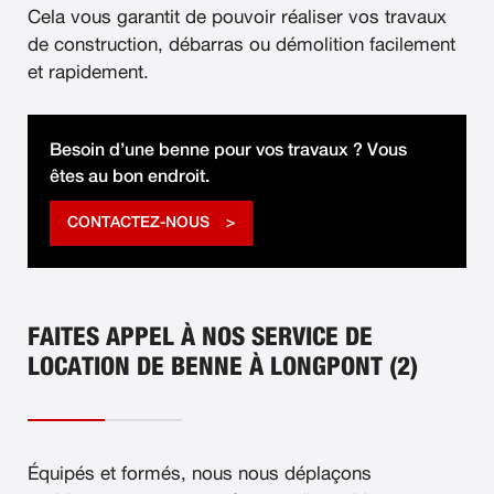
Cela vous garantit de pouvoir réaliser vos travaux
de construction, débarras ou démolition facilement
et rapidement.
Besoin d’une benne pour vos travaux ? Vous
êtes au bon endroit.
CONTACTEZ-NOUS
FAITES APPEL À NOS SERVICE DE
LOCATION DE BENNE À LONGPONT (2)
Équipés et formés, nous nous déplaçons