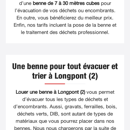
d’une
benne de 7 à 30 mètres cubes
pour
l’évacuation de vos déchets ou encombrants.
En outre, vous bénéficierez du meilleur prix.
Enfin, nos tarifs incluent la pose de la benne et
le traitement des déchets professionnel.
Une benne pour tout évacuer et
trier à Longpont (2)
Louer une benne à Longpont (2)
vous permet
d’évacuer tous les types de déchets et
d’encombrants. Aussi, gravats, ferrailles, bois,
déchets verts, DIB, sont autant de types de
matériaux que vous pourrez placer dans nos
bennes. Nous nous chargerons par la suite de