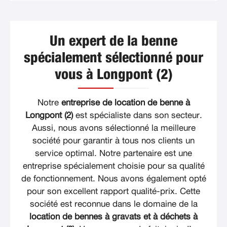
Un expert de la benne
spécialement sélectionné pour
vous à Longpont (2)
Notre
entreprise de location de benne à
Longpont (2)
est spécialiste dans son secteur.
Aussi, nous avons sélectionné la meilleure
société pour garantir à tous nos clients un
service optimal. Notre partenaire est une
entreprise spécialement choisie pour sa qualité
de fonctionnement. Nous avons également opté
pour son excellent rapport qualité-prix. Cette
société est reconnue dans le domaine de la
location de bennes à gravats et à déchets à