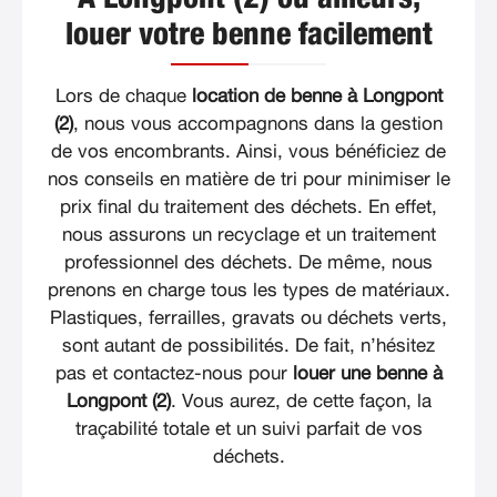
louer votre benne facilement
Lors de chaque
location de benne à Longpont
(2)
, nous vous accompagnons dans la gestion
de vos encombrants. Ainsi, vous bénéficiez de
nos conseils en matière de tri pour minimiser le
prix final du traitement des déchets. En effet,
nous assurons un recyclage et un traitement
professionnel des déchets. De même, nous
prenons en charge tous les types de matériaux.
Plastiques, ferrailles, gravats ou déchets verts,
sont autant de possibilités. De fait, n’hésitez
pas et contactez-nous pour
louer une benne à
Longpont (2)
. Vous aurez, de cette façon, la
traçabilité totale et un suivi parfait de vos
déchets.