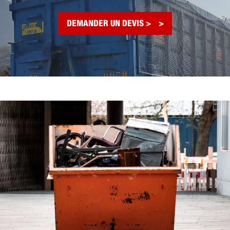
DEMANDER UN DEVIS >