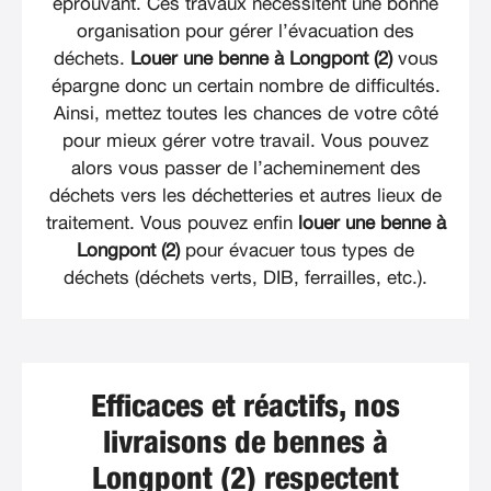
éprouvant. Ces travaux nécessitent une bonne
organisation pour gérer l’évacuation des
déchets.
Louer une benne à Longpont (2)
vous
épargne donc un certain nombre de difficultés.
Ainsi, mettez toutes les chances de votre côté
pour mieux gérer votre travail. Vous pouvez
alors vous passer de l’acheminement des
déchets vers les déchetteries et autres lieux de
traitement. Vous pouvez enfin
louer une benne à
Longpont (2)
pour évacuer tous types de
déchets (déchets verts, DIB, ferrailles, etc.).
Efficaces et réactifs, nos
livraisons de bennes à
Longpont (2) respectent