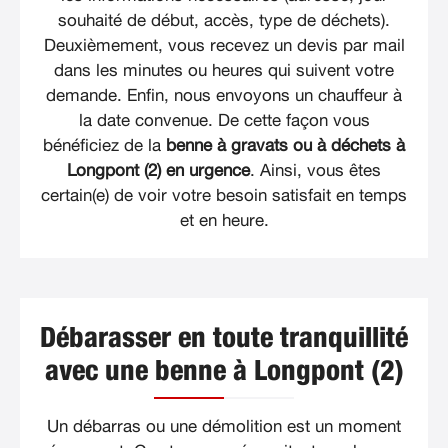
souhaité de début, accès, type de déchets).
Deuxièmement, vous recevez un devis par mail
dans les minutes ou heures qui suivent votre
demande. Enfin, nous envoyons un chauffeur à
la date convenue. De cette façon vous
bénéficiez de la
benne à gravats ou à déchets à
Longpont (2) en urgence
. Ainsi, vous êtes
certain(e) de voir votre besoin satisfait en temps
et en heure.
Débarasser en toute tranquillité
avec une benne à Longpont (2)
Un débarras ou une démolition est un moment