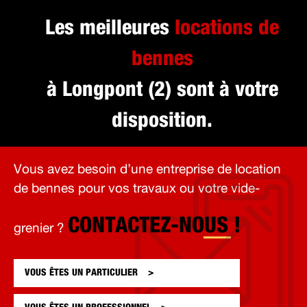
Les meilleures
locations de
bennes
à Longpont (2) sont à votre
disposition.
Vous avez besoin d’une entreprise de location
de bennes pour vos travaux ou votre vide-
CONTACTEZ-NOUS !
grenier ?
VOUS ÊTES UN
PARTICULIER