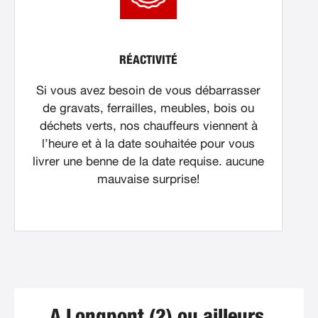
RÉACTIVITÉ
Si vous avez besoin de vous débarrasser
de gravats, ferrailles, meubles, bois ou
déchets verts, nos chauffeurs viennent à
l’heure et à la date souhaitée pour vous
livrer une benne de la date requise. aucune
mauvaise surprise!
A Longpont (2) ou ailleurs,