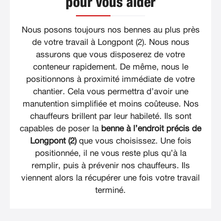
pour vous aider
Nous posons toujours nos bennes au plus près
de votre travail à Longpont (2). Nous nous
assurons que vous disposerez de votre
conteneur rapidement. De même, nous le
positionnons à proximité immédiate de votre
chantier. Cela vous permettra d’avoir une
manutention simplifiée et moins coûteuse. Nos
chauffeurs brillent par leur habileté. Ils sont
capables de poser la
benne à l’endroit précis de
Longpont (2)
que vous choisissez. Une fois
positionnée, il ne vous reste plus qu’à la
remplir, puis à prévenir nos chauffeurs. Ils
viennent alors la récupérer une fois votre travail
terminé.