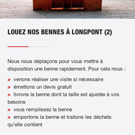
LOUEZ NOS BENNES À LONGPONT (2)
Nous nous déplaçons pour vous mettre à
disposition une benne rapidement. Pour cela nous :
venons réaliser une visite si nécessaire
émettons un devis gratuit
livrons la benne dont la taille est ajustée à vos
besoins
vous remplissez la benne
emportons la benne et traitons les déchets
qu’elle contient