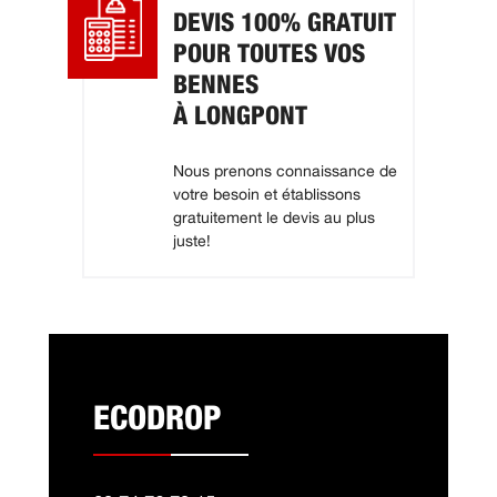
DEVIS 100% GRATUIT
POUR TOUTES VOS
BENNES
À LONGPONT
Nous prenons connaissance de
votre besoin et établissons
gratuitement le devis au plus
juste!
ECODROP