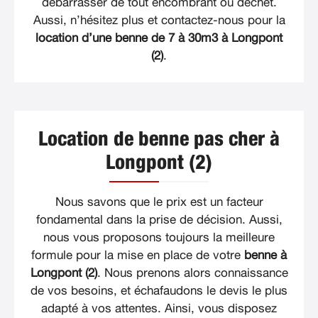
débarrasser de tout encombrant ou déchet.
Aussi, n’hésitez plus et contactez-nous pour la
location d’une benne de 7 à 30m3 à Longpont
(2)
.
Location de benne pas cher à
Longpont (2)
Nous savons que le prix est un facteur
fondamental dans la prise de décision. Aussi,
nous vous proposons toujours la meilleure
formule pour la mise en place de votre
benne à
Longpont (2)
. Nous prenons alors connaissance
de vos besoins, et échafaudons le devis le plus
adapté à vos attentes. Ainsi, vous disposez