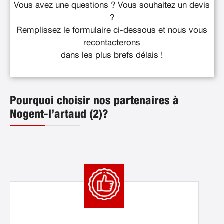
Vous avez une questions ? Vous souhaitez un devis
?
Remplissez le formulaire ci-dessous et nous vous
recontacterons
dans les plus brefs délais !
Pourquoi choisir nos partenaires à
Nogent-l’artaud (2)?