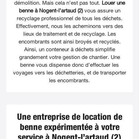
démolition. Mais cela n’est pas tout.
Louer une
benne à Nogent-l’artaud (2)
vous assure un
recyclage professionnel de tous les déchets.
Effectivement, nous les acheminons vers des
lieux de traitement et de recyclage. Les
encombrants sont ainsi broyés et recyclés.
Ainsi, un conteneur à déchets simplifie
grandement votre gestion de chantier. Une
benne vous dispense donc d’effectuer les
voyages vers les déchetteries, et de transporter
les encombrants.
Une entreprise de location de
benne expérimentée à votre
service à Nogent-l’artaud (2)