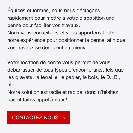
Équipés et formés, nous nous déplaçons
rapidement pour mettre à votre disposition une
benne pour faciliter vos travaux.
Nous vous conseillons et vous apportons toute
notre expérience pour positionner la benne, afin que
vos travaux se déroulent au mieux.
Votre location de benne vous permet de vous
débarrasser de tous types d’encombrants, tels que
les gravats, la ferraille, le papier, le bois, le D.I.B.,
etc.
Notre solution est facile et rapide, donc n’hésitez
pas et faites appel à nous!
CONTACTEZ-NOUS