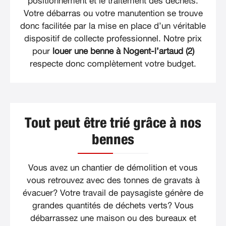
positionnement et le traitement des déchets.
Votre débarras ou votre manutention se trouve
donc facilitée par la mise en place d’un véritable
dispositif de collecte professionnel. Notre prix
pour
louer une benne à Nogent-l’artaud (2)
respecte donc complètement votre budget.
Tout peut être trié grâce à nos
bennes
Vous avez un chantier de démolition et vous
vous retrouvez avec des tonnes de gravats à
évacuer? Votre travail de paysagiste génère de
grandes quantités de déchets verts? Vous
débarrassez une maison ou des bureaux et