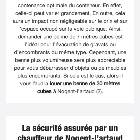
contenance optimale du conteneur. En effet,
celle-ci peut varier grandement. En outre, cela
aura un impact non négligeable sur le prix et sur
l’espace occupé sur la voie publique. Ainsi,
demander une benne de 7 mètres cubes est
l’idéal pour l’évacuation de gravats ou
d’encombrants du même type. Cependant, une
benne plus volumineuse sera plus appréciable
pour vous débarrasser d’objets ou de meubles
plus encombrants. Si cela est le cas, alors il
vous faudra
louer une benne de 30 mètres
cubes
à Nogent-l’artaud (2).
La sécurité assurée par un
chauffeur de Nogent-l’artaud