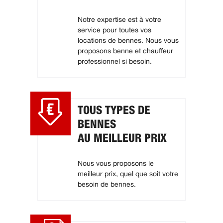
Notre expertise est à votre
service pour toutes vos
locations de bennes. Nous vous
proposons benne et chauffeur
professionnel si besoin.
TOUS TYPES DE
BENNES
AU MEILLEUR PRIX
Nous vous proposons le
meilleur prix, quel que soit votre
besoin de bennes.