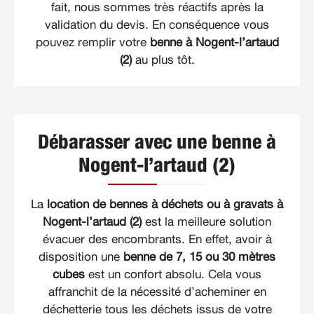
fait, nous sommes très réactifs après la
validation du devis. En conséquence vous
pouvez remplir votre
benne à Nogent-l’artaud
(2)
au plus tôt.
Débarasser avec une benne à
Nogent-l’artaud (2)
La
location de bennes à déchets ou à gravats à
Nogent-l’artaud (2)
est la meilleure solution
évacuer des encombrants. En effet, avoir à
disposition une
benne de 7, 15 ou 30 mètres
cubes
est un confort absolu. Cela vous
affranchit de la nécessité d’acheminer en
déchetterie tous les déchets issus de votre