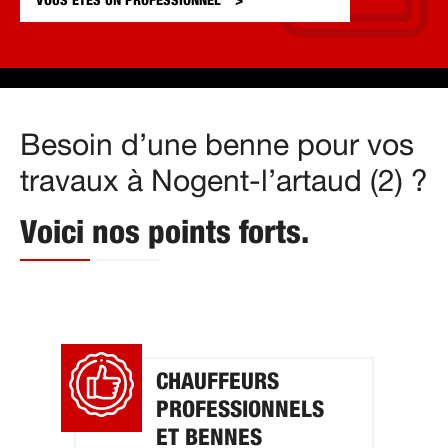
VOUS ÊTES UN
PROFESSIONNEL
Besoin d’une benne pour vos
travaux à Nogent-l’artaud (2) ?
Voici nos points forts.
CHAUFFEURS
PROFESSIONNELS
ET BENNES