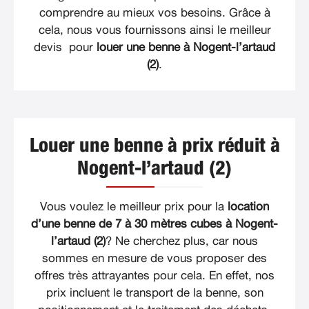
comprendre au mieux vos besoins. Grâce à
cela, nous vous fournissons ainsi le meilleur
devis pour
louer une benne à Nogent-l’artaud
(2)
.
Louer une benne à prix réduit à
Nogent-l’artaud (2)
Vous voulez le meilleur prix pour la
location
d’une benne de 7 à 30 mètres cubes à Nogent-
l’artaud (2)
? Ne cherchez plus, car nous
sommes en mesure de vous proposer des
offres très attrayantes pour cela. En effet, nos
prix incluent le transport de la benne, son