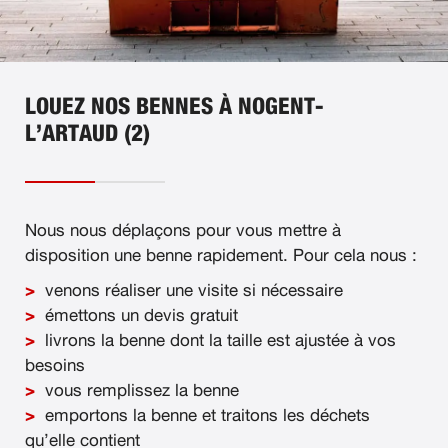
LOUEZ NOS BENNES À NOGENT-
L’ARTAUD (2)
Nous nous déplaçons pour vous mettre à
disposition une benne rapidement. Pour cela nous :
venons réaliser une visite si nécessaire
émettons un devis gratuit
livrons la benne dont la taille est ajustée à vos
besoins
vous remplissez la benne
emportons la benne et traitons les déchets
qu’elle contient