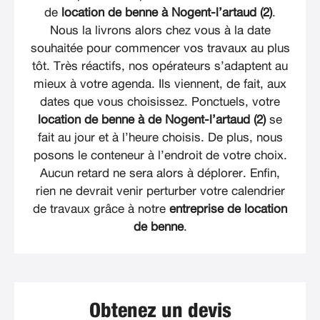
de
location de benne à Nogent-l’artaud (2)
.
Nous la livrons alors chez vous à la date
souhaitée pour commencer vos travaux au plus
tôt. Très réactifs, nos opérateurs s’adaptent au
mieux à votre agenda. Ils viennent, de fait, aux
dates que vous choisissez. Ponctuels, votre
location de benne à de Nogent-l’artaud (2)
se
fait au jour et à l’heure choisis. De plus, nous
posons le conteneur à l’endroit de votre choix.
Aucun retard ne sera alors à déplorer. Enfin,
rien ne devrait venir perturber votre calendrier
de travaux grâce à notre
entreprise de location
de benne
.
Obtenez un devis