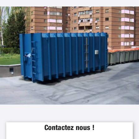
Contactez nous !