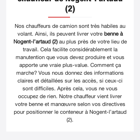
(2)
Nos chauffeurs de camion sont très habiles au
volant. Ainsi, ils peuvent livrer votre
benne à
Nogent-l’artaud (2)
au plus près de votre lieu de
travail. Cela facilite considérablement la
manutention que vous devez produire et vous
apporte une vraie plus-value. Comment ça
marche? Vous nous donnez des informations
claires et détaillées sur les accès, si ceux-ci
sont difficiles. Après cela, vous ne vous
occupez de rien. Notre chauffeur vient livrer
votre benne et manœuvre selon vos directives
pour positionner le conteneur à Nogent-l’artaud
(2).