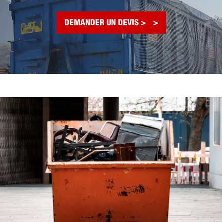
DEMANDER UN DEVIS >