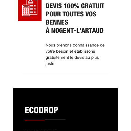
DEVIS 100% GRATUIT
POUR TOUTES VOS
BENNES
À NOGENT-L’ARTAUD
Nous prenons connaissance de
votre besoin et établissons
gratuitement le devis au plus
juste!
ECODROP