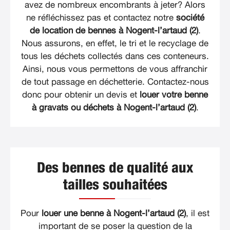
avez de nombreux encombrants à jeter? Alors
ne réfléchissez pas et contactez notre
société
de location de bennes à Nogent-l’artaud (2)
.
Nous assurons, en effet, le tri et le recyclage de
tous les déchets collectés dans ces conteneurs.
Ainsi, nous vous permettons de vous affranchir
de tout passage en déchetterie. Contactez-nous
donc pour obtenir un devis et
louer votre benne
à gravats ou déchets à Nogent-l’artaud (2)
.
Des bennes de qualité aux
tailles souhaitées
Pour
louer une benne à Nogent-l’artaud (2)
, il est
important de se poser la question de la