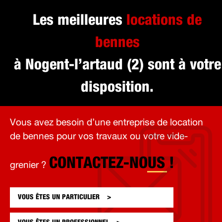
Les meilleures
locations de
bennes
à Nogent-l’artaud (2) sont à votre
disposition.
Vous avez besoin d’une entreprise de location
de bennes pour vos travaux ou votre vide-
CONTACTEZ-NOUS !
grenier ?
VOUS ÊTES UN
PARTICULIER