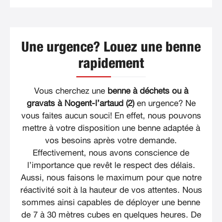
Une urgence? Louez une benne
rapidement
Vous cherchez une
benne à déchets ou à
gravats à Nogent-l’artaud (2)
en urgence? Ne
vous faites aucun souci! En effet, nous pouvons
mettre à votre disposition une benne adaptée à
vos besoins après votre demande.
Effectivement, nous avons conscience de
l’importance que revêt le respect des délais.
Aussi, nous faisons le maximum pour que notre
réactivité soit à la hauteur de vos attentes. Nous
sommes ainsi capables de déployer une benne
de 7 à 30 mètres cubes en quelques heures. De