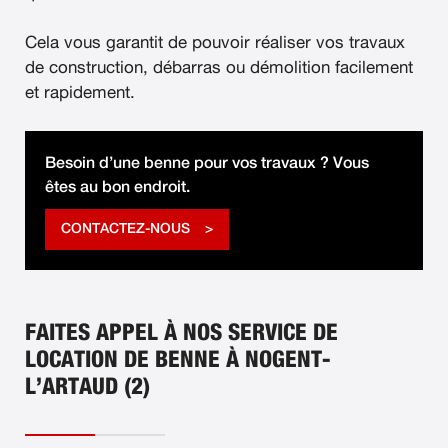
Cela vous garantit de pouvoir réaliser vos travaux
de construction, débarras ou démolition facilement
et rapidement.
Besoin d’une benne pour vos travaux ? Vous
êtes au bon endroit.
CONTACTEZ-NOUS
FAITES APPEL À NOS SERVICE DE
LOCATION DE BENNE À NOGENT-
L’ARTAUD (2)