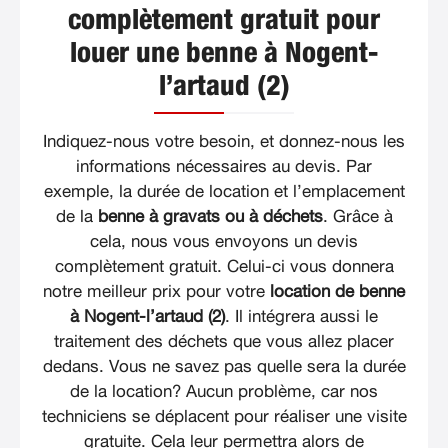
complètement gratuit pour
louer une benne à Nogent-
l’artaud (2)
Indiquez-nous votre besoin, et donnez-nous les
informations nécessaires au devis. Par
exemple, la durée de location et l’emplacement
de la
benne à gravats ou à déchets
. Grâce à
cela, nous vous envoyons un devis
complètement gratuit. Celui-ci vous donnera
notre meilleur prix pour votre
location de benne
à Nogent-l’artaud (2)
. Il intégrera aussi le
traitement des déchets que vous allez placer
dedans. Vous ne savez pas quelle sera la durée
de la location? Aucun problème, car nos
techniciens se déplacent pour réaliser une visite
gratuite. Cela leur permettra alors de