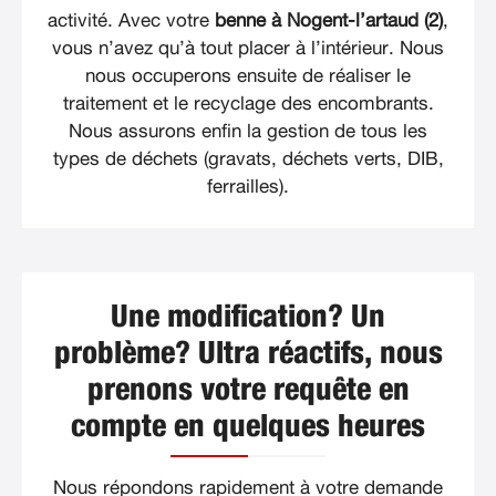
activité. Avec votre
benne à Nogent-l’artaud (2)
,
vous n’avez qu’à tout placer à l’intérieur. Nous
nous occuperons ensuite de réaliser le
traitement et le recyclage des encombrants.
Nous assurons enfin la gestion de tous les
types de déchets (gravats, déchets verts, DIB,
ferrailles).
Une modification? Un
problème? Ultra réactifs, nous
prenons votre requête en
compte en quelques heures
Nous répondons rapidement à votre demande