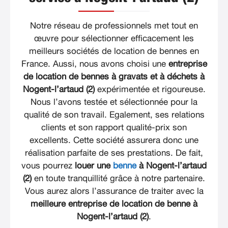
Notre réseau de professionnels met tout en
œuvre pour sélectionner efficacement les
meilleurs sociétés de location de bennes en
France. Aussi, nous avons choisi une
entreprise
de location de bennes à gravats et à déchets à
Nogent-l’artaud (2)
expérimentée et rigoureuse.
Nous l’avons testée et sélectionnée pour la
qualité de son travail. Egalement, ses relations
clients et son rapport qualité-prix son
excellents. Cette société assurera donc une
réalisation parfaite de ses prestations. De fait,
vous pourrez
louer une
benne
à Nogent-l’artaud
(2)
en toute tranquillité grâce à notre partenaire.
Vous aurez alors l’assurance de traiter avec la
meilleure entreprise de location de benne à
Nogent-l’artaud (2)
.