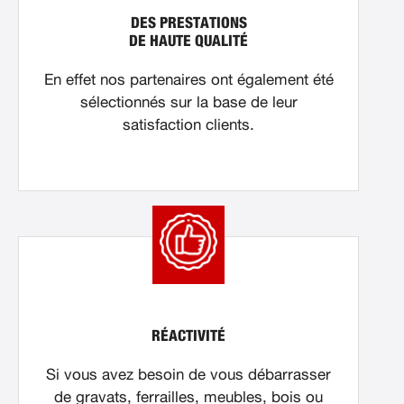
DES PRESTATIONS
DE HAUTE QUALITÉ
En effet nos partenaires ont également été
sélectionnés sur la base de leur
satisfaction clients.
RÉACTIVITÉ
Si vous avez besoin de vous débarrasser
de gravats, ferrailles, meubles, bois ou