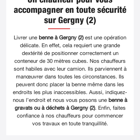
accompagner en toute sécurité
sur Gergny (2)
Livrer une
benne à Gergny (2)
est une opération
délicate. En effet, cela requiert une grande
dextérité de positionner correctement un
conteneur de 30 mètres cubes. Nos chauffeurs
sont habiles avec leur camion. Ils parviennent à
manœuvrer dans toutes les circonstances. Ils
peuvent donc placer la benne même dans les
endroits les plus inaccessibles. Aussi, indiquez-
nous l’endroit et nous vous posons une
benne à
gravats ou à déchets à Gergny (2)
. Enfin, faites
confiance à nos chauffeurs pour commencer
vos travaux en toute tranquillité.