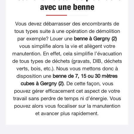
avec une benne
Vous devez débarrasser des encombrants de
tous types suite à une opération de démolition
par exemple? Louer une
benne à Gergny (2)
vous simplifie alors la vie et allègent votre
manutention. En effet, cela simplifie l’évacuation
de tous types de déchets (gravats, DIB, déchets
verts, bois, etc.). Nous vous mettons donc à
disposition une
benne de 7, 15 ou 30 mètres
cubes à Gergny (2)
. De cette façon, vous
pouvez gérer efficacement cet aspect de votre
travail sans perdre de temps ni d’énergie. Vous
pouvez alors vous focaliser sur la manutention
et avancer plus rapidement.