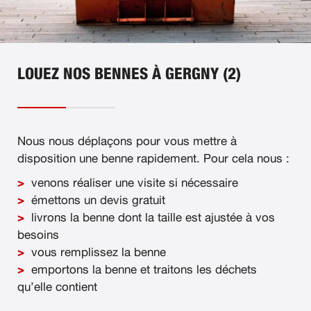
LOUEZ NOS BENNES À GERGNY (2)
Nous nous déplaçons pour vous mettre à
disposition une benne rapidement. Pour cela nous :
venons réaliser une visite si nécessaire
émettons un devis gratuit
livrons la benne dont la taille est ajustée à vos
besoins
vous remplissez la benne
emportons la benne et traitons les déchets
qu’elle contient