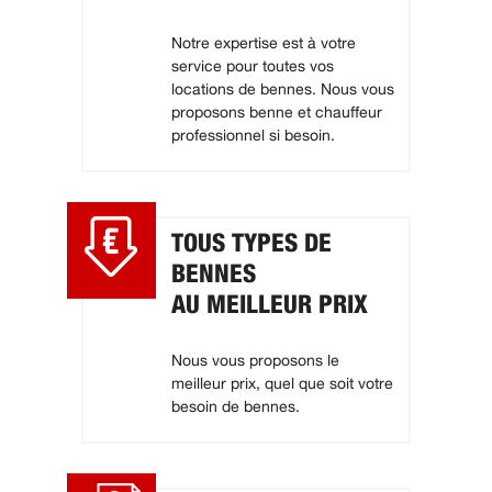
Notre expertise est à votre
service pour toutes vos
locations de bennes. Nous vous
proposons benne et chauffeur
professionnel si besoin.
TOUS TYPES DE
BENNES
AU MEILLEUR PRIX
Nous vous proposons le
meilleur prix, quel que soit votre
besoin de bennes.