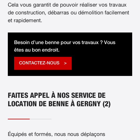
Cela vous garantit de pouvoir réaliser vos travaux
de construction, débarras ou démolition facilement
et rapidement.
Besoin d’une benne pour vos travaux ? Vous
êtes au bon endroit.
CONTACTEZ-NOUS
FAITES APPEL À NOS SERVICE DE
LOCATION DE BENNE À GERGNY (2)
Équipés et formés, nous nous déplaçons