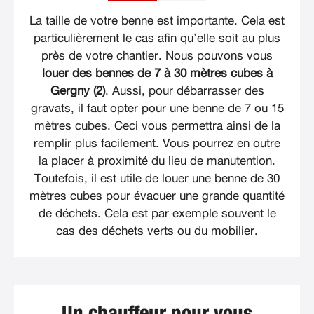
La taille de votre benne est importante. Cela est
particulièrement le cas afin qu’elle soit au plus
près de votre chantier. Nous pouvons vous
louer des bennes de 7 à 30 mètres cubes à
Gergny (2)
. Aussi, pour débarrasser des
gravats, il faut opter pour une benne de 7 ou 15
mètres cubes. Ceci vous permettra ainsi de la
remplir plus facilement. Vous pourrez en outre
la placer à proximité du lieu de manutention.
Toutefois, il est utile de louer une benne de 30
mètres cubes pour évacuer une grande quantité
de déchets. Cela est par exemple souvent le
cas des déchets verts ou du mobilier.
Un chauffeur pour vous