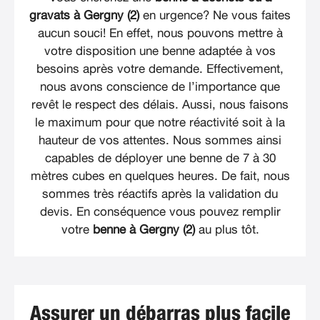
gravats à Gergny (2)
en urgence? Ne vous faites
aucun souci! En effet, nous pouvons mettre à
votre disposition une benne adaptée à vos
besoins après votre demande. Effectivement,
nous avons conscience de l’importance que
revêt le respect des délais. Aussi, nous faisons
le maximum pour que notre réactivité soit à la
hauteur de vos attentes. Nous sommes ainsi
capables de déployer une benne de 7 à 30
mètres cubes en quelques heures. De fait, nous
sommes très réactifs après la validation du
devis. En conséquence vous pouvez remplir
votre
benne à Gergny (2)
au plus tôt.
Assurer un débarras plus facile