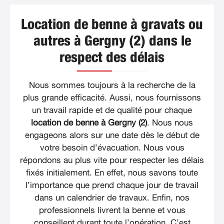
Location de benne à gravats ou
autres à Gergny (2) dans le
respect des délais
Nous sommes toujours à la recherche de la
plus grande efficacité. Aussi, nous fournissons
un travail rapide et de qualité pour chaque
location de benne à Gergny (2)
. Nous nous
engageons alors sur une date dès le début de
votre besoin d’évacuation. Nous vous
répondons au plus vite pour respecter les délais
fixés initialement. En effet, nous savons toute
l’importance que prend chaque jour de travail
dans un calendrier de travaux. Enfin, nos
professionnels livrent la benne et vous
conseillent durant toute l’opération. C’est