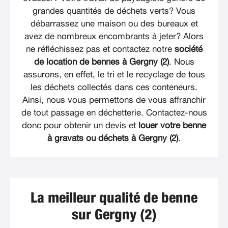
grandes quantités de déchets verts? Vous
débarrassez une maison ou des bureaux et
avez de nombreux encombrants à jeter? Alors
ne réfléchissez pas et contactez notre
société
de location de bennes à Gergny (2)
. Nous
assurons, en effet, le tri et le recyclage de tous
les déchets collectés dans ces conteneurs.
Ainsi, nous vous permettons de vous affranchir
de tout passage en déchetterie. Contactez-nous
donc pour obtenir un devis et
louer votre benne
à gravats ou déchets à Gergny (2)
.
La meilleur qualité de benne
sur Gergny (2)