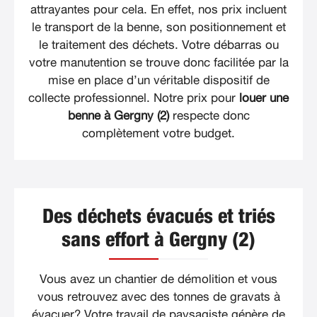
attrayantes pour cela. En effet, nos prix incluent
le transport de la benne, son positionnement et
le traitement des déchets. Votre débarras ou
votre manutention se trouve donc facilitée par la
mise en place d’un véritable dispositif de
collecte professionnel. Notre prix pour
louer une
benne à Gergny (2)
respecte donc
complètement votre budget.
Des déchets évacués et triés
sans effort à Gergny (2)
Vous avez un chantier de démolition et vous
vous retrouvez avec des tonnes de gravats à
évacuer? Votre travail de paysagiste génère de