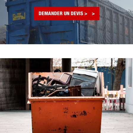
DEMANDER UN DEVIS >