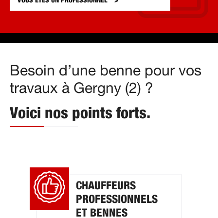
VOUS ÊTES UN
PROFESSIONNEL
Besoin d’une benne pour vos
travaux à Gergny (2) ?
Voici nos points forts.
CHAUFFEURS
PROFESSIONNELS
ET BENNES