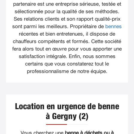
partenaire est une entreprise sérieuse, testée et
sélectionnée pour la qualité de ses méthodes.
Ses relations clients et son rapport qualité-prix
sont parmi les meilleurs. Propriétaire de
bennes
récentes et bien entretenues, il dispose de
chauffeurs compétents et formés. Cette société
fera alors tout en œuvre pour vous apporter une
satisfaction intégrale. Enfin, nous sommes
certains que vous constaterez tout le
professionnalisme de notre équipe.
Location en urgence de benne
à Gergny (2)
Vous cherchez une
benne à déchets ou à