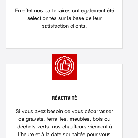
En effet nos partenaires ont également été
sélectionnés sur la base de leur
satisfaction clients.
RÉACTIVITÉ
Si vous avez besoin de vous débarrasser
de gravats, ferrailles, meubles, bois ou
déchets verts, nos chauffeurs viennent à
l’heure et à la date souhaitée pour vous