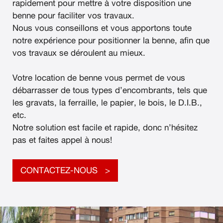
rapidement pour mettre à votre disposition une
benne pour faciliter vos travaux.
Nous vous conseillons et vous apportons toute
notre expérience pour positionner la benne, afin que
vos travaux se déroulent au mieux.
Votre location de benne vous permet de vous
débarrasser de tous types d’encombrants, tels que
les gravats, la ferraille, le papier, le bois, le D.I.B.,
etc.
Notre solution est facile et rapide, donc n’hésitez
pas et faites appel à nous!
CONTACTEZ-NOUS