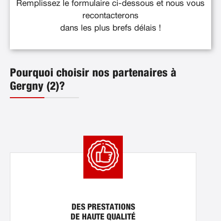
Remplissez le formulaire ci-dessous et nous vous
recontacterons
dans les plus brefs délais !
Pourquoi choisir nos partenaires à
Gergny (2)?
DES PRESTATIONS
DE HAUTE QUALITÉ