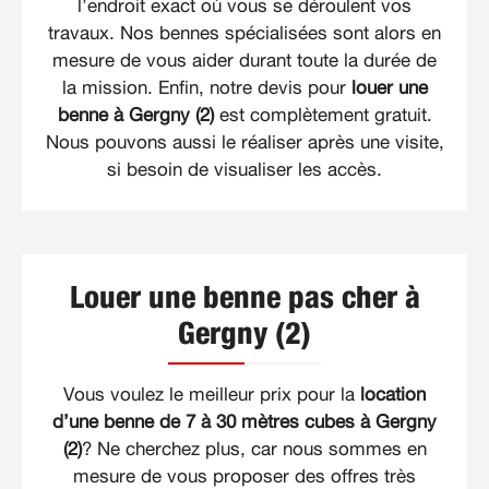
l’endroit exact où vous se déroulent vos
travaux. Nos bennes spécialisées sont alors en
mesure de vous aider durant toute la durée de
la mission. Enfin, notre devis pour
louer une
benne à Gergny (2)
est complètement gratuit.
Nous pouvons aussi le réaliser après une visite,
si besoin de visualiser les accès.
Louer une benne pas cher à
Gergny (2)
Vous voulez le meilleur prix pour la
location
d’une benne de 7 à 30 mètres cubes à Gergny
(2)
? Ne cherchez plus, car nous sommes en
mesure de vous proposer des offres très