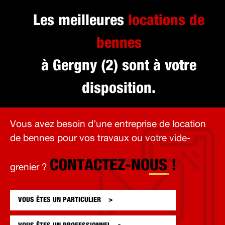
Les meilleures
locations de
bennes
à Gergny (2) sont à votre
disposition.
Vous avez besoin d’une entreprise de location
de bennes pour vos travaux ou votre vide-
CONTACTEZ-NOUS !
grenier ?
VOUS ÊTES UN
PARTICULIER