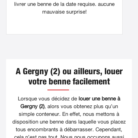
livrer une benne de la date requise. aucune
mauvaise surprise!
A Gergny (2) ou ailleurs, louer
votre benne facilement
Lorsque vous décidez de
louer une benne à
Gergny (2)
, alors vous obtenez plus qu’un
simple conteneur. En effet, nous mettons à
disposition une benne dans laquelle vous placez
tous encombrants à débarrasser. Cependant,
cela n’est pas tout. Nous nous occupons aussi