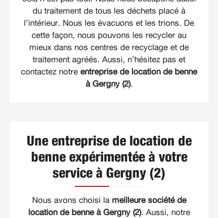
du traitement de tous les déchets placé à
l’intérieur. Nous les évacuons et les trions. De
cette façon, nous pouvons les recycler au
mieux dans nos centres de recyclage et de
traitement agréés. Aussi, n’hésitez pas et
contactez notre
entreprise de location de benne
à Gergny (2)
.
Une entreprise de location de
benne expérimentée à votre
service à Gergny (2)
Nous avons choisi la
meilleure société de
location de benne à Gergny (2)
. Aussi, notre