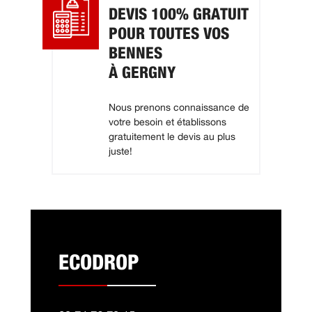
DEVIS 100% GRATUIT
POUR TOUTES VOS
BENNES
À GERGNY
Nous prenons connaissance de
votre besoin et établissons
gratuitement le devis au plus
juste!
ECODROP