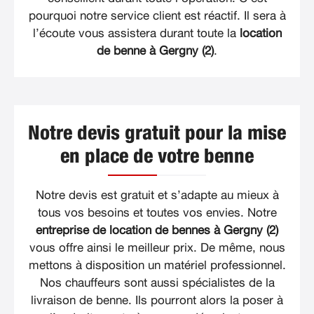
pourquoi notre service client est réactif. Il sera à
l’écoute vous assistera durant toute la
location
de benne à Gergny (2)
.
Notre devis gratuit pour la mise
en place de votre benne
Notre devis est gratuit et s’adapte au mieux à
tous vos besoins et toutes vos envies. Notre
entreprise de location de bennes à Gergny (2)
vous offre ainsi le meilleur prix. De même, nous
mettons à disposition un matériel professionnel.
Nos chauffeurs sont aussi spécialistes de la
livraison de benne. Ils pourront alors la poser à