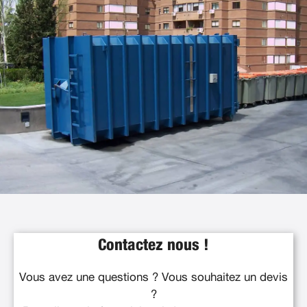
Contactez nous !
Vous avez une questions ? Vous souhaitez un devis
?