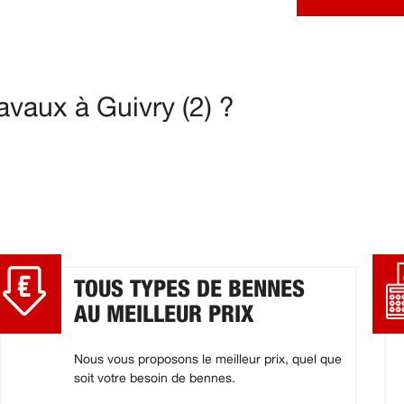
vaux à Guivry (2) ?
TOUS TYPES DE BENNES
AU MEILLEUR PRIX
Nous vous proposons le meilleur prix, quel que
soit votre besoin de bennes.