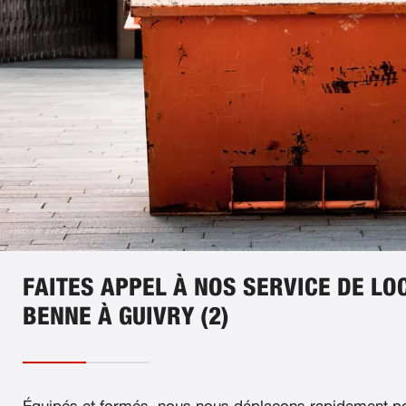
FAITES APPEL À NOS SERVICE DE LO
BENNE À GUIVRY (2)