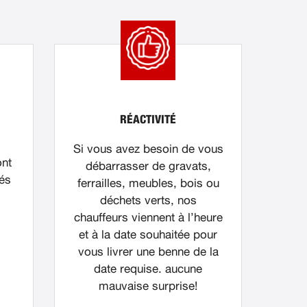
RÉACTIVITÉ
Si vous avez besoin de vous
ont
débarrasser de gravats,
nés
ferrailles, meubles, bois ou
déchets verts, nos
chauffeurs viennent à l’heure
et à la date souhaitée pour
vous livrer une benne de la
date requise. aucune
mauvaise surprise!