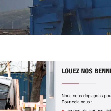
LOUEZ NOS BENNE
Nous nous déplaçons pour
Pour cela nous :
venons réaliser une visi