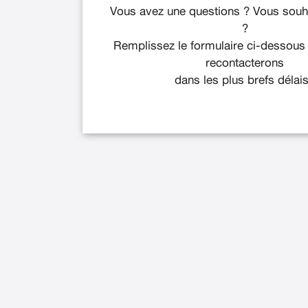
Vous avez une questions ? Vous souha
?
Remplissez le formulaire ci-dessous
recontacterons
dans les plus brefs délais