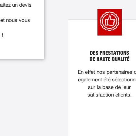
itez un devis
 et nous vous
 !
DES PRESTATIONS
DE HAUTE QUALITÉ
En effet nos partenaires 
également été sélection
sur la base de leur
satisfaction clients.