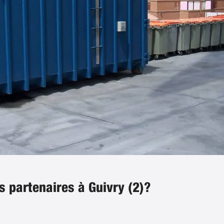
s partenaires à Guivry (2)?