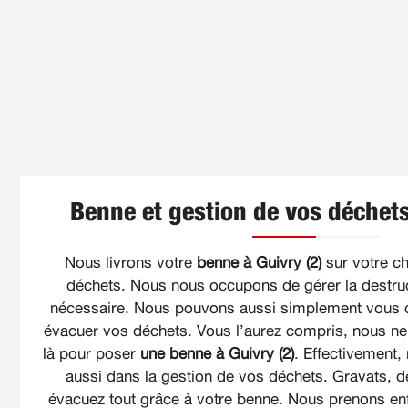
Benne et gestion de vos déchets
Nous livrons votre
benne à Guivry (2)
sur votre ch
déchets. Nous nous occupons de gérer la destruc
nécessaire. Nous pouvons aussi simplement vous 
évacuer vos déchets. Vous l’aurez compris, nous 
là pour poser
une benne à Guivry (2)
. Effectivement
aussi dans la gestion de vos déchets. Gravats, d
évacuez tout grâce à votre benne. Nous prenons enf