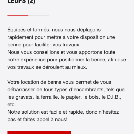
LEUPS (2)
Équipés et formés, nous nous déplaçons
rapidement pour mettre à votre disposition une
benne pour faciliter vos travaux.
Nous vous conseillons et vous apportons toute
notre expérience pour positionner la benne, afin que
vos travaux se déroulent au mieux.
Votre location de benne vous permet de vous
débarrasser de tous types d’encombrants, tels que
les gravats, la ferraille, le papier, le bois, le D.I.B.,
etc.
Notre solution est facile et rapide, donc n’hésitez
pas et faites appel à nous!