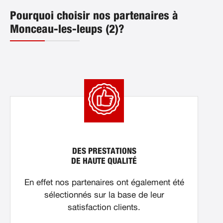
Pourquoi choisir nos partenaires à
Monceau-les-leups (2)?
DES PRESTATIONS
DE HAUTE QUALITÉ
En effet nos partenaires ont également été
sélectionnés sur la base de leur
satisfaction clients.