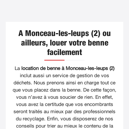
A Monceau-les-leups (2) ou
ailleurs, louer votre benne
facilement
La
location de benne à Monceau-les-leups (2)
inclut aussi un service de gestion de vos
déchets. Nous prenons ainsi en charge tout ce
que vous placez dans la benne. De cette façon,
vous n’avez à vous soucier de rien. En effet,
vous avez la certitude que vos encombrants
seront traités au mieux par des professionnels
du recyclage. Enfin, vous disposerez de nos
conseils pour trier au mieux le contenu de la