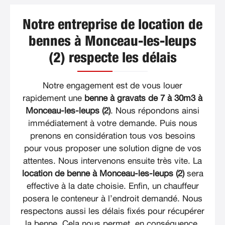
Notre entreprise de location de
bennes à Monceau-les-leups
(2) respecte les délais
Notre engagement est de vous louer
rapidement une
benne à gravats de 7 à 30m3 à
Monceau-les-leups (2)
. Nous répondons ainsi
immédiatement à votre demande. Puis nous
prenons en considération tous vos besoins
pour vous proposer une solution digne de vos
attentes. Nous intervenons ensuite très vite. La
location de benne à Monceau-les-leups (2)
sera
effective à la date choisie. Enfin, un chauffeur
posera le conteneur à l’endroit demandé. Nous
respectons aussi les délais fixés pour récupérer
la benne. Cela nous permet, en conséquence,