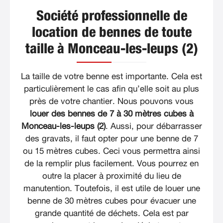
Société professionnelle de
location de bennes de toute
taille à Monceau-les-leups (2)
La taille de votre benne est importante. Cela est
particulièrement le cas afin qu’elle soit au plus
près de votre chantier. Nous pouvons vous
louer des bennes de 7 à 30 mètres cubes à
Monceau-les-leups (2)
. Aussi, pour débarrasser
des gravats, il faut opter pour une benne de 7
ou 15 mètres cubes. Ceci vous permettra ainsi
de la remplir plus facilement. Vous pourrez en
outre la placer à proximité du lieu de
manutention. Toutefois, il est utile de louer une
benne de 30 mètres cubes pour évacuer une
grande quantité de déchets. Cela est par