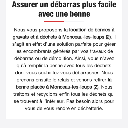
Assurer un débarras plus facile
avec une benne
Nous vous proposons la
location de bennes à
gravats et à déchets à Monceau-les-leups (2)
. Il
s’agit en effet d’une solution parfaite pour gérer
les encombrants générés par vos travaux de
débarras ou de démolition. Ainsi, vous n’avez
qu’à remplir la benne avec tous les déchets
dont vous souhaitez vous débarrasser. Nous
prenons ensuite le relais et venons retirer
la
benne placée à Monceau-les-leups (2)
. Nous
traitons et recyclons enfin tous les déchets qui
se trouvent à l’intérieur. Pas besoin alors pour
vous de vous rendre en déchetterie.