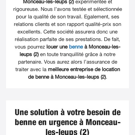
Monceau-les-leups (2)
expérimentée et
rigoureuse. Nous l’avons testée et sélectionnée
pour la qualité de son travail. Egalement, ses
relations clients et son rapport qualité-prix son
excellents. Cette société assurera donc une
réalisation parfaite de ses prestations. De fait,
vous pourrez
louer une
benne
à Monceau-les-
leups (2)
en toute tranquillité grâce à notre
partenaire. Vous aurez alors l’assurance de
traiter avec la
meilleure entreprise de location
de benne à Monceau-les-leups (2)
.
Une solution à votre besoin de
benne en urgence à Monceau-
les-leups (2)