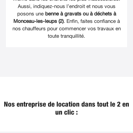
Aussi, indiquez-nous l’endroit et nous vous
posons une
benne à gravats ou à déchets à
Monceau-les-leups (2)
. Enfin, faites confiance à
nos chauffeurs pour commencer vos travaux en
toute tranquillité.
Nos entreprise de location dans tout le 2 en
un clic :