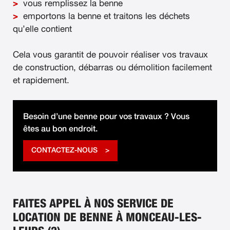
vous remplissez la benne
emportons la benne et traitons les déchets
qu’elle contient
Cela vous garantit de pouvoir réaliser vos travaux
de construction, débarras ou démolition facilement
et rapidement.
Besoin d’une benne pour vos travaux ? Vous
êtes au bon endroit.
CONTACTEZ-NOUS
FAITES APPEL À NOS SERVICE DE
LOCATION DE BENNE À MONCEAU-LES-