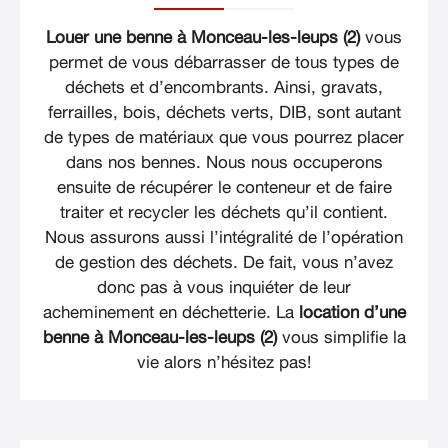
Louer une benne à Monceau-les-leups (2)
vous
permet de vous débarrasser de tous types de
déchets et d’encombrants. Ainsi, gravats,
ferrailles, bois, déchets verts, DIB, sont autant
de types de matériaux que vous pourrez placer
dans nos bennes. Nous nous occuperons
ensuite de récupérer le conteneur et de faire
traiter et recycler les déchets qu’il contient.
Nous assurons aussi l’intégralité de l’opération
de gestion des déchets. De fait, vous n’avez
donc pas à vous inquiéter de leur
acheminement en déchetterie. La
location d’une
benne à Monceau-les-leups (2)
vous simplifie la
vie alors n’hésitez pas!