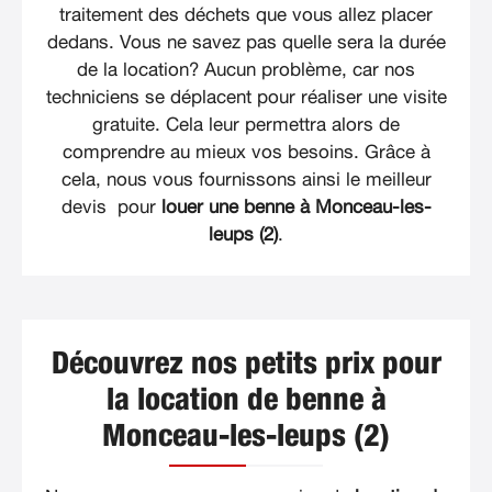
traitement des déchets que vous allez placer
dedans. Vous ne savez pas quelle sera la durée
de la location? Aucun problème, car nos
techniciens se déplacent pour réaliser une visite
gratuite. Cela leur permettra alors de
comprendre au mieux vos besoins. Grâce à
cela, nous vous fournissons ainsi le meilleur
devis pour
louer une benne à Monceau-les-
leups (2)
.
Découvrez nos petits prix pour
la location de benne à
Monceau-les-leups (2)