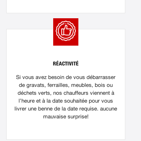
RÉACTIVITÉ
Si vous avez besoin de vous débarrasser
de gravats, ferrailles, meubles, bois ou
déchets verts, nos chauffeurs viennent à
l’heure et à la date souhaitée pour vous
livrer une benne de la date requise. aucune
mauvaise surprise!