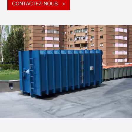
CONTACTEZ-NOUS