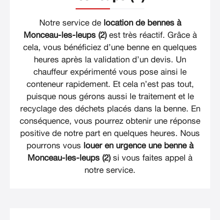
Notre service de
location de bennes à
Monceau-les-leups (2)
est très réactif. Grâce à
cela, vous bénéficiez d’une benne en quelques
heures après la validation d’un devis. Un
chauffeur expérimenté vous pose ainsi le
conteneur rapidement. Et cela n’est pas tout,
puisque nous gérons aussi le traitement et le
recyclage des déchets placés dans la benne. En
conséquence, vous pourrez obtenir une réponse
positive de notre part en quelques heures. Nous
pourrons vous
louer en urgence une benne à
Monceau-les-leups (2)
si vous faites appel à
notre service.