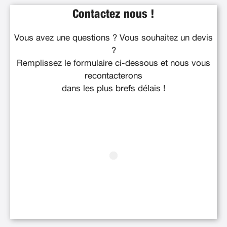
Contactez nous !
Vous avez une questions ? Vous souhaitez un devis
?
Remplissez le formulaire ci-dessous et nous vous
recontacterons
dans les plus brefs délais !