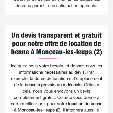
de vous garantir une satisfaction optimale.
Un devis transparent et gratuit
pour notre offre de location de
benne à Monceau-les-leups (2)
Indiquez-nous votre besoin, et donnez-nous les
informations nécessaires au devis. Par
exemple, la durée de location et l’emplacement
de la
benne à gravats ou à déchets
. Grâce à
cela, nous vous envoyons un devis
complètement gratuit. Celui-ci vous donnera
notre meilleur prix pour votre
location de benne
à Monceau-les-leups (2)
. Il intégrera aussi le