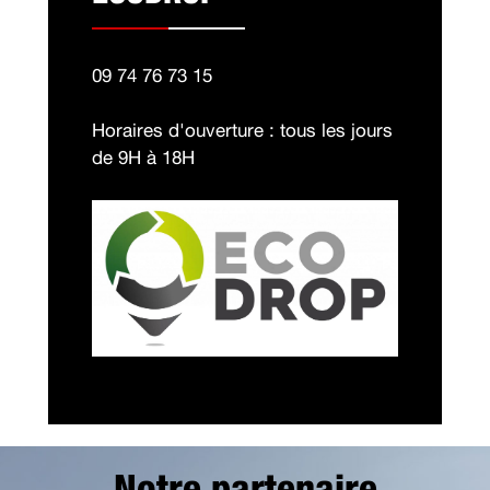
09 74 76 73 15
Horaires d'ouverture : tous les jours
de 9H à 18H