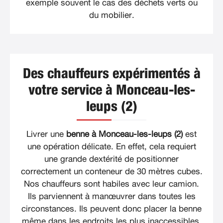
exemple souvent le cas des déchets verts ou
du mobilier.
Des chauffeurs expérimentés à
votre service à Monceau-les-
leups (2)
Livrer une
benne à Monceau-les-leups (2)
est
une opération délicate. En effet, cela requiert
une grande dextérité de positionner
correctement un conteneur de 30 mètres cubes.
Nos chauffeurs sont habiles avec leur camion.
Ils parviennent à manœuvrer dans toutes les
circonstances. Ils peuvent donc placer la benne
même dans les endroits les plus inaccessibles.