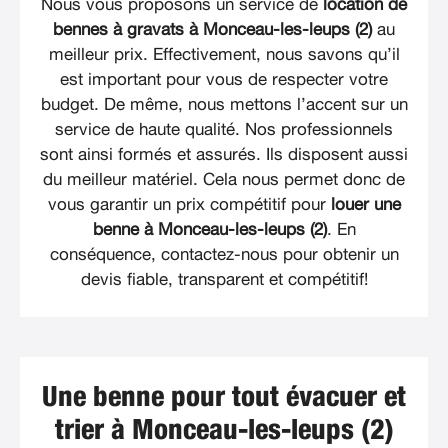
Nous vous proposons un service de
location de
bennes à gravats à Monceau-les-leups (2)
au
meilleur prix. Effectivement, nous savons qu’il
est important pour vous de respecter votre
budget. De même, nous mettons l’accent sur un
service de haute qualité. Nos professionnels
sont ainsi formés et assurés. Ils disposent aussi
du meilleur matériel. Cela nous permet donc de
vous garantir un prix compétitif pour
louer une
benne à Monceau-les-leups (2)
. En
conséquence, contactez-nous pour obtenir un
devis fiable, transparent et compétitif!
Une benne pour tout évacuer et
trier à Monceau-les-leups (2)