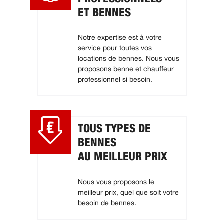
ET BENNES
Notre expertise est à votre
service pour toutes vos
locations de bennes. Nous vous
proposons benne et chauffeur
professionnel si besoin.
TOUS TYPES DE
BENNES
AU MEILLEUR PRIX
Nous vous proposons le
meilleur prix, quel que soit votre
besoin de bennes.