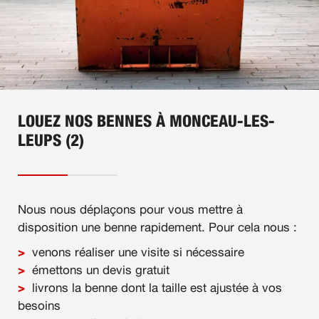
LOUEZ NOS BENNES À MONCEAU-LES-
LEUPS (2)
Nous nous déplaçons pour vous mettre à
disposition une benne rapidement. Pour cela nous :
venons réaliser une visite si nécessaire
émettons un devis gratuit
livrons la benne dont la taille est ajustée à vos
besoins