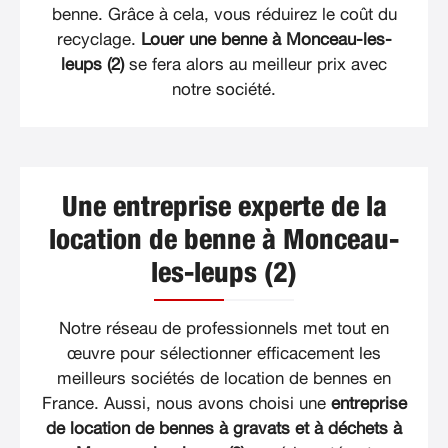
benne. Grâce à cela, vous réduirez le coût du
recyclage.
Louer une benne à Monceau-les-
leups (2)
se fera alors au meilleur prix avec
notre société.
Une entreprise experte de la
location de benne à Monceau-
les-leups (2)
Notre réseau de professionnels met tout en
œuvre pour sélectionner efficacement les
meilleurs sociétés de location de bennes en
France. Aussi, nous avons choisi une
entreprise
de location de bennes à gravats et à déchets à