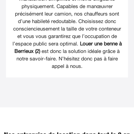
physiquement. Capables de manœuvrer
précisément leur camion, nos chauffeurs sont
d’une habileté redoutable. Choisissez donc
consciencieusement la taille de votre conteneur
et vous vous garantirez que l’occupation de
l’espace public sera optimal.
Louer une benne à
Berrieux (2)
est donc la solution idéale grâce à
notre savoir-faire. N’hésitez donc pas à faire
appel à nous.