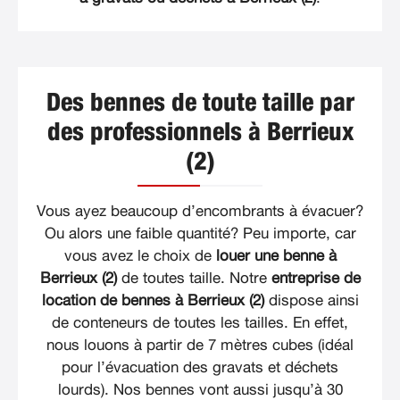
Des bennes de toute taille par
des professionnels à Berrieux
(2)
Vous ayez beaucoup d’encombrants à évacuer?
Ou alors une faible quantité? Peu importe, car
vous avez le choix de
louer une benne à
Berrieux (2)
de toutes taille. Notre
entreprise de
location de bennes à Berrieux (2)
dispose ainsi
de conteneurs de toutes les tailles. En effet,
nous louons à partir de 7 mètres cubes (idéal
pour l’évacuation des gravats et déchets
lourds). Nos bennes vont aussi jusqu’à 30