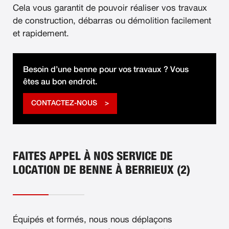
Cela vous garantit de pouvoir réaliser vos travaux
de construction, débarras ou démolition facilement
et rapidement.
Besoin d’une benne pour vos travaux ? Vous
êtes au bon endroit.
CONTACTEZ-NOUS
FAITES APPEL À NOS SERVICE DE
LOCATION DE BENNE À BERRIEUX (2)
Équipés et formés, nous nous déplaçons