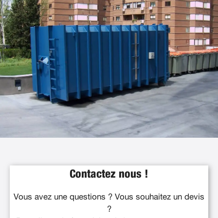
Contactez nous !
Vous avez une questions ? Vous souhaitez un devis
?