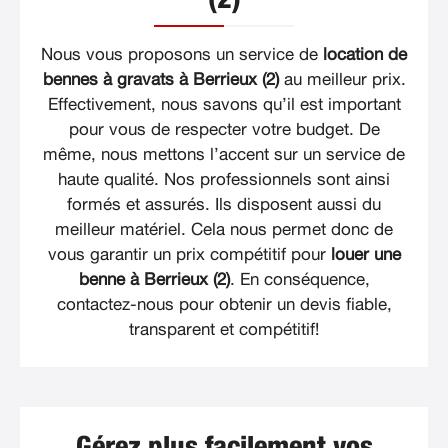
Nous vous proposons un service de
location de
bennes à gravats à Berrieux (2)
au meilleur prix.
Effectivement, nous savons qu’il est important
pour vous de respecter votre budget. De
même, nous mettons l’accent sur un service de
haute qualité. Nos professionnels sont ainsi
formés et assurés. Ils disposent aussi du
meilleur matériel. Cela nous permet donc de
vous garantir un prix compétitif pour
louer une
benne à Berrieux (2)
. En conséquence,
contactez-nous pour obtenir un devis fiable,
transparent et compétitif!
Gérez plus facilement vos