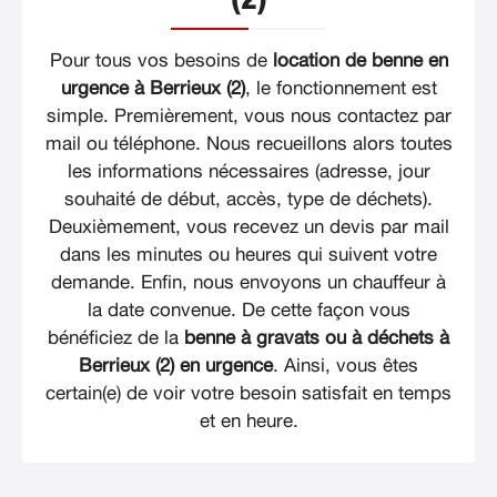
Pour tous vos besoins de
location de benne en
urgence à Berrieux (2)
, le fonctionnement est
simple. Premièrement, vous nous contactez par
mail ou téléphone. Nous recueillons alors toutes
les informations nécessaires (adresse, jour
souhaité de début, accès, type de déchets).
Deuxièmement, vous recevez un devis par mail
dans les minutes ou heures qui suivent votre
demande. Enfin, nous envoyons un chauffeur à
la date convenue. De cette façon vous
bénéficiez de la
benne à gravats ou à déchets à
Berrieux (2) en urgence
. Ainsi, vous êtes
certain(e) de voir votre besoin satisfait en temps
et en heure.