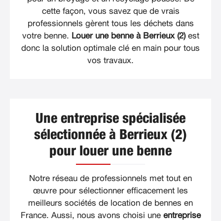
cette façon, vous savez que de vrais
professionnels gèrent tous les déchets dans
votre benne.
Louer une benne à Berrieux (2)
est
donc la solution optimale clé en main pour tous
vos travaux.
Une entreprise spécialisée
sélectionnée à Berrieux (2)
pour louer une benne
Notre réseau de professionnels met tout en
œuvre pour sélectionner efficacement les
meilleurs sociétés de location de bennes en
France. Aussi, nous avons choisi une
entreprise