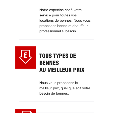
Notre expertise est à votre
service pour toutes vos
locations de bennes. Nous vous
proposons benne et chauffeur
professionnel si besoin.
TOUS TYPES DE
BENNES
AU MEILLEUR PRIX
Nous vous proposons le
meilleur prix, quel que soit votre
besoin de bennes.