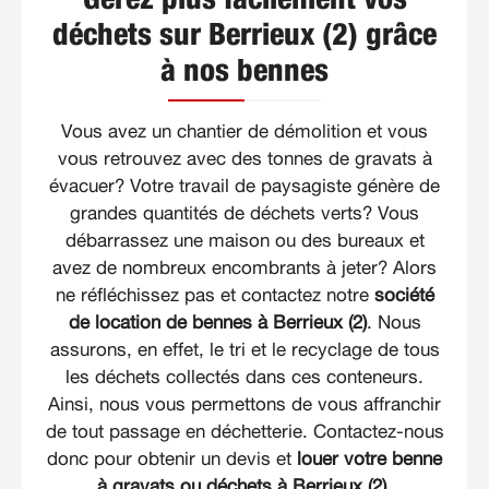
déchets sur Berrieux (2) grâce
à nos bennes
Vous avez un chantier de démolition et vous
vous retrouvez avec des tonnes de gravats à
évacuer? Votre travail de paysagiste génère de
grandes quantités de déchets verts? Vous
débarrassez une maison ou des bureaux et
avez de nombreux encombrants à jeter? Alors
ne réfléchissez pas et contactez notre
société
de location de bennes à Berrieux (2)
. Nous
assurons, en effet, le tri et le recyclage de tous
les déchets collectés dans ces conteneurs.
Ainsi, nous vous permettons de vous affranchir
de tout passage en déchetterie. Contactez-nous
donc pour obtenir un devis et
louer votre benne
à gravats ou déchets à Berrieux (2)
.