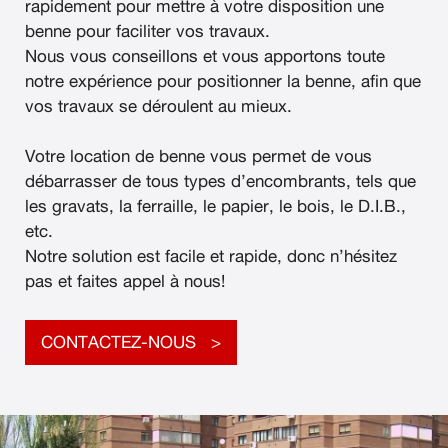
rapidement pour mettre à votre disposition une
benne pour faciliter vos travaux.
Nous vous conseillons et vous apportons toute
notre expérience pour positionner la benne, afin que
vos travaux se déroulent au mieux.
Votre location de benne vous permet de vous
débarrasser de tous types d’encombrants, tels que
les gravats, la ferraille, le papier, le bois, le D.I.B.,
etc.
Notre solution est facile et rapide, donc n’hésitez
pas et faites appel à nous!
CONTACTEZ-NOUS