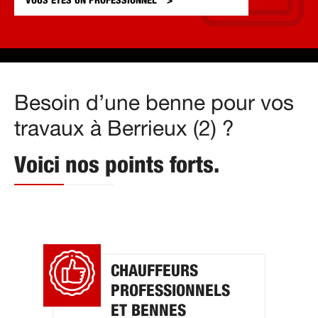
VOUS ÊTES UN
PROFESSIONNEL
Besoin d’une benne pour vos
travaux à Berrieux (2) ?
Voici nos points forts.
CHAUFFEURS
PROFESSIONNELS
ET BENNES