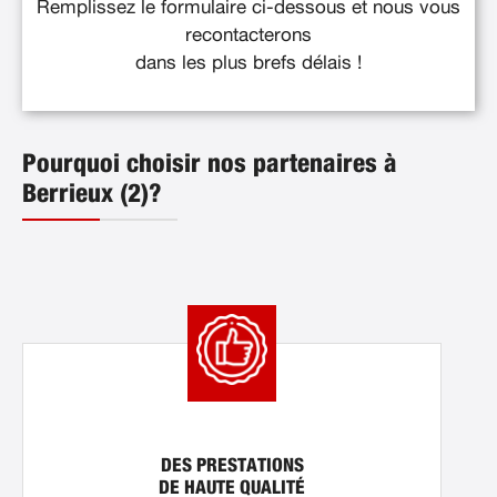
Remplissez le formulaire ci-dessous et nous vous
recontacterons
dans les plus brefs délais !
Pourquoi choisir nos partenaires à
Berrieux (2)?
DES PRESTATIONS
DE HAUTE QUALITÉ