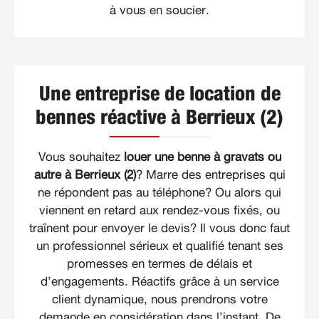
à vous en soucier.
Une entreprise de location de
bennes réactive à Berrieux (2)
Vous souhaitez
louer une benne à gravats ou
autre à Berrieux (2)
? Marre des entreprises qui
ne répondent pas au téléphone? Ou alors qui
viennent en retard aux rendez-vous fixés, ou
traînent pour envoyer le devis? Il vous donc faut
un professionnel sérieux et qualifié tenant ses
promesses en termes de délais et
d’engagements. Réactifs grâce à un service
client dynamique, nous prendrons votre
demande en considération dans l’instant. De