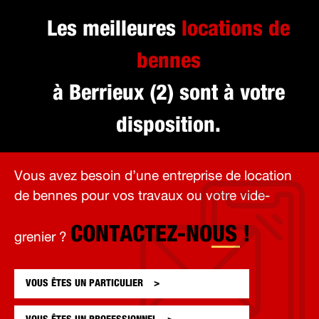
Les meilleures
locations de
bennes
à Berrieux (2) sont à votre
disposition.
Vous avez besoin d’une entreprise de location
de bennes pour vos travaux ou votre vide-
CONTACTEZ-NOUS !
grenier ?
VOUS ÊTES UN
PARTICULIER