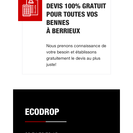
DEVIS 100% GRATUIT
POUR TOUTES VOS
BENNES
À BERRIEUX
Nous prenons connaissance de
votre besoin et établissons
gratuitement le devis au plus
juste!
ECODROP