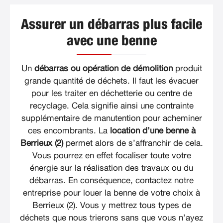
Assurer un débarras plus facile
avec une benne
Un
débarras ou opération de démolition
produit
grande quantité de déchets. Il faut les évacuer
pour les traiter en déchetterie ou centre de
recyclage. Cela signifie ainsi une contrainte
supplémentaire de manutention pour acheminer
ces encombrants. La
location d’une benne à
Berrieux (2)
permet alors de s’affranchir de cela.
Vous pourrez en effet focaliser toute votre
énergie sur la réalisation des travaux ou du
débarras. En conséquence, contactez notre
entreprise pour louer la benne de votre choix à
Berrieux (2). Vous y mettrez tous types de
déchets que nous trierons sans que vous n’ayez