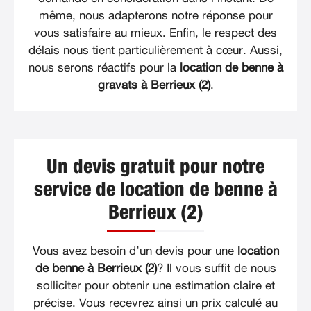
même, nous adapterons notre réponse pour
vous satisfaire au mieux. Enfin, le respect des
délais nous tient particulièrement à cœur. Aussi,
nous serons réactifs pour la
location de benne à
gravats à Berrieux (2)
.
Un devis gratuit pour notre
service de location de benne à
Berrieux (2)
Vous avez besoin d’un devis pour une
location
de benne à Berrieux (2)
? Il vous suffit de nous
solliciter pour obtenir une estimation claire et
précise. Vous recevrez ainsi un prix calculé au