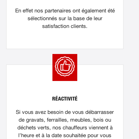
En effet nos partenaires ont également été
sélectionnés sur la base de leur
satisfaction clients.
RÉACTIVITÉ
Si vous avez besoin de vous débarrasser
de gravats, ferrailles, meubles, bois ou
déchets verts, nos chauffeurs viennent à
l’heure et à la date souhaitée pour vous