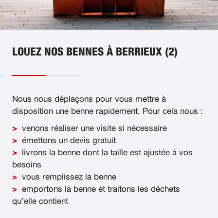
LOUEZ NOS BENNES À BERRIEUX (2)
Nous nous déplaçons pour vous mettre à
disposition une benne rapidement. Pour cela nous :
venons réaliser une visite si nécessaire
émettons un devis gratuit
livrons la benne dont la taille est ajustée à vos
besoins
vous remplissez la benne
emportons la benne et traitons les déchets
qu’elle contient