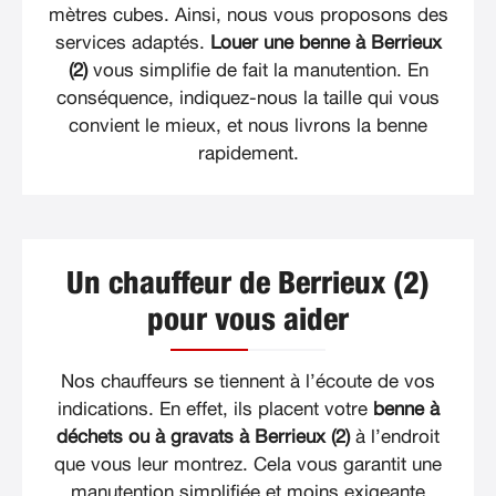
mètres cubes. Ainsi, nous vous proposons des
services adaptés.
Louer une benne à Berrieux
(2)
vous simplifie de fait la manutention. En
conséquence, indiquez-nous la taille qui vous
convient le mieux, et nous livrons la benne
rapidement.
Un chauffeur de Berrieux (2)
pour vous aider
Nos chauffeurs se tiennent à l’écoute de vos
indications. En effet, ils placent votre
benne à
déchets ou à gravats à Berrieux (2)
à l’endroit
que vous leur montrez. Cela vous garantit une
manutention simplifiée et moins exigeante