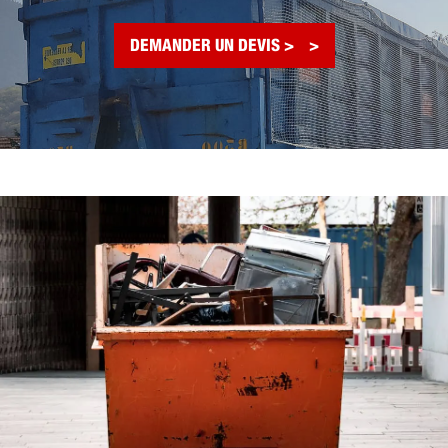
DEMANDER UN DEVIS >