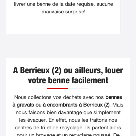
livrer une benne de la date requise. aucune
mauvaise surprise!
A Berrieux (2) ou ailleurs, louer
votre benne facilement
Nous collectons vos déchets avec nos
bennes
à gravats ou à encombrants à Berrieux (2)
. Mais
nous faisons bien davantage que simplement
les évacuer. En effet, nous les traitons nos
centres de tri et de recyclage. Ils partent alors
pour un broyage et un recyclage poussé. De