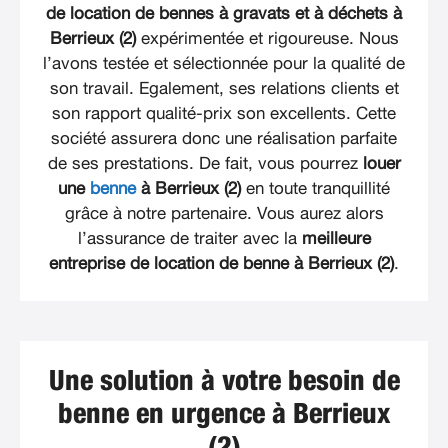
de location de bennes à gravats et à déchets à
Berrieux (2)
expérimentée et rigoureuse. Nous
l’avons testée et sélectionnée pour la qualité de
son travail. Egalement, ses relations clients et
son rapport qualité-prix son excellents. Cette
société assurera donc une réalisation parfaite
de ses prestations. De fait, vous pourrez
louer
une
benne
à Berrieux (2)
en toute tranquillité
grâce à notre partenaire. Vous aurez alors
l’assurance de traiter avec la
meilleure
entreprise de location de benne à Berrieux (2)
.
Une solution à votre besoin de
benne en urgence à Berrieux
(2)