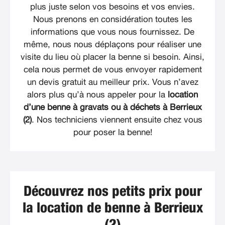
plus juste selon vos besoins et vos envies.
Nous prenons en considération toutes les
informations que vous nous fournissez. De
même, nous nous déplaçons pour réaliser une
visite du lieu où placer la benne si besoin. Ainsi,
cela nous permet de vous envoyer rapidement
un devis gratuit au meilleur prix. Vous n’avez
alors plus qu’à nous appeler pour la
location
d’une benne à gravats ou à déchets à Berrieux
(2)
. Nos techniciens viennent ensuite chez vous
pour poser la benne!
Découvrez nos petits prix pour
la location de benne à Berrieux
(2)