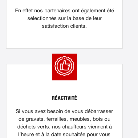
En effet nos partenaires ont également été
sélectionnés sur la base de leur
satisfaction clients.
RÉACTIVITÉ
Si vous avez besoin de vous débarrasser
de gravats, ferrailles, meubles, bois ou
déchets verts, nos chauffeurs viennent à
l’heure et à la date souhaitée pour vous