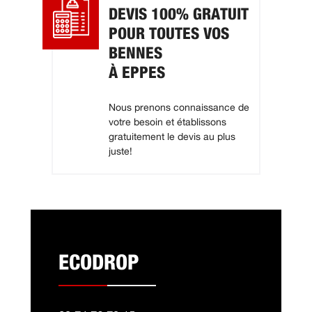
DEVIS 100% GRATUIT
POUR TOUTES VOS
BENNES
À EPPES
Nous prenons connaissance de
votre besoin et établissons
gratuitement le devis au plus
juste!
ECODROP