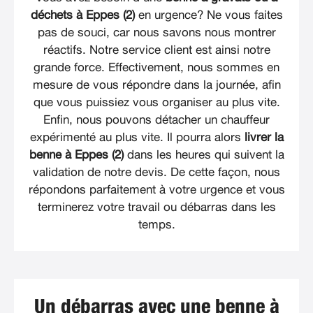
déchets à Eppes (2)
en urgence? Ne vous faites
pas de souci, car nous savons nous montrer
réactifs. Notre service client est ainsi notre
grande force. Effectivement, nous sommes en
mesure de vous répondre dans la journée, afin
que vous puissiez vous organiser au plus vite.
Enfin, nous pouvons détacher un chauffeur
expérimenté au plus vite. Il pourra alors
livrer la
benne à Eppes (2)
dans les heures qui suivent la
validation de notre devis. De cette façon, nous
répondons parfaitement à votre urgence et vous
terminerez votre travail ou débarras dans les
temps.
Un débarras avec une benne à