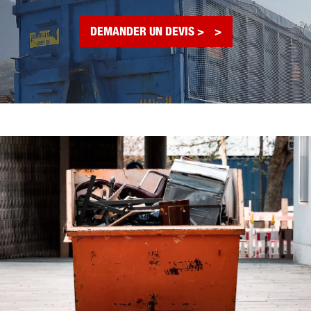
DEMANDER UN DEVIS >