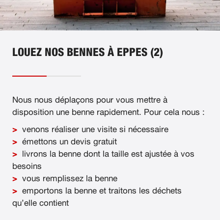
LOUEZ NOS BENNES À EPPES (2)
Nous nous déplaçons pour vous mettre à
disposition une benne rapidement. Pour cela nous :
venons réaliser une visite si nécessaire
émettons un devis gratuit
livrons la benne dont la taille est ajustée à vos
besoins
vous remplissez la benne
emportons la benne et traitons les déchets
qu’elle contient