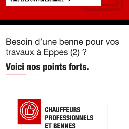
VOUS ÊTES UN
PROFESSIONNEL
Besoin d’une benne pour vos
travaux à Eppes (2) ?
Voici nos points forts.
CHAUFFEURS
PROFESSIONNELS
ET BENNES