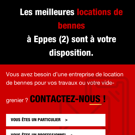
Les meilleures
locations de
bennes
à Eppes (2) sont à votre
disposition.
Vous avez besoin d’une entreprise de location
de bennes pour vos travaux ou votre vide-
CONTACTEZ-NOUS !
grenier ?
VOUS ÊTES UN
PARTICULIER