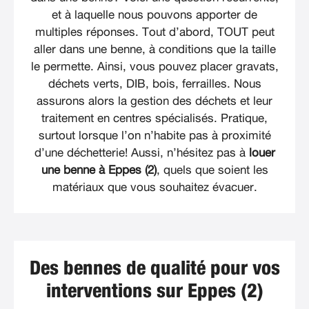
et à laquelle nous pouvons apporter de
multiples réponses. Tout d’abord, TOUT peut
aller dans une benne, à conditions que la taille
le permette. Ainsi, vous pouvez placer gravats,
déchets verts, DIB, bois, ferrailles. Nous
assurons alors la gestion des déchets et leur
traitement en centres spécialisés. Pratique,
surtout lorsque l’on n’habite pas à proximité
d’une déchetterie! Aussi, n’hésitez pas à
louer
une benne à Eppes (2)
, quels que soient les
matériaux que vous souhaitez évacuer.
Des bennes de qualité pour vos
interventions sur Eppes (2)