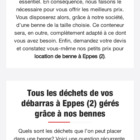
essentiel. En conséquence, nous faisons le
nécessaire pour vous offrir les meilleurs prix.
Vous disposerez alors, grâce à notre société,
d’une benne de la taille choisie. Ce conteneur
sera, en outre, complètement adapté à ce dont
vous avez besoin. Enfin, demandez votre devis
et constatez vous-même nos petits prix pour
location de benne à Eppes (2)
.
Tous les déchets de vos
débarras à Eppes (2) gérés
grâce à nos bennes
Quels sont les déchets que l’on peut placer
dans une benne? Voici une question récurrente,