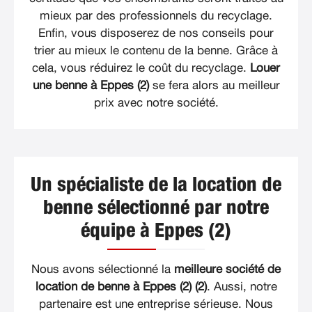
mieux par des professionnels du recyclage.
Enfin, vous disposerez de nos conseils pour
trier au mieux le contenu de la benne. Grâce à
cela, vous réduirez le coût du recyclage.
Louer
une benne à Eppes (2)
se fera alors au meilleur
prix avec notre société.
Un spécialiste de la location de
benne sélectionné par notre
équipe à Eppes (2)
Nous avons sélectionné la
meilleure société de
location de benne à Eppes (2) (2)
. Aussi, notre
partenaire est une entreprise sérieuse. Nous