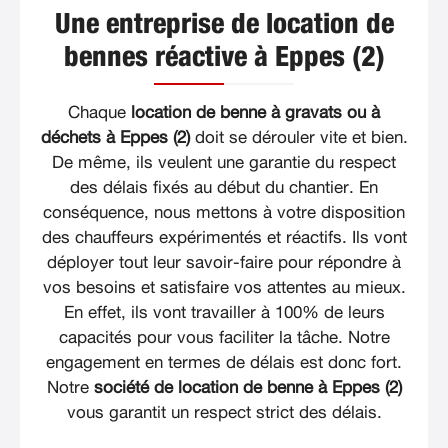
Une entreprise de location de
bennes réactive à Eppes (2)
Chaque
location de benne à gravats ou à
déchets à Eppes (2)
doit se dérouler vite et bien.
De même, ils veulent une garantie du respect
des délais fixés au début du chantier. En
conséquence, nous mettons à votre disposition
des chauffeurs expérimentés et réactifs. Ils vont
déployer tout leur savoir-faire pour répondre à
vos besoins et satisfaire vos attentes au mieux.
En effet, ils vont travailler à 100% de leurs
capacités pour vous faciliter la tâche. Notre
engagement en termes de délais est donc fort.
Notre
société de location de benne à Eppes (2)
vous garantit un respect strict des délais.