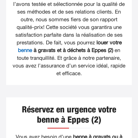
l’avons testée et sélectionnée pour la qualité de
ses méthodes et de ses relations clients. En
outre, nous sommes fiers de son rapport
qualité-prix! Cette société vous garantira une
satisfaction parfaite dans la réalisation de ses
prestations. De fait, vous pourrez
louer votre
benne
à gravats et à déchets à Eppes (2)
en
toute tranquillité. Et grâce à notre partenaire,
vous avez l’assurance d’un service idéal, rapide
et efficace.
Réservez en urgence votre
benne à Eppes (2)
Vous avez besoin d’une
benne à gravats ou à