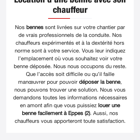
chauffeur
Nos
bennes
sont livrées sur votre chantier par
de vrais professionnels de la conduite. Nos
chauffeurs expérimentés et à la dextérité hors
norme sont à votre service. Vous leur indiquez
l’emplacement où vous souhaitez voir votre
benne déposée. Nous nous occupons du reste.
Que l’accès soit difficile ou qu’il faille
manœuvrer pour pouvoir
déposer la benne
,
nous pouvons trouver une solution. Nous vous
demandons toutes les informations nécessaires
en amont afin que vous puissiez
louer une
benne facilement à Eppes (2)
. Aussi, nos
chauffeurs vous apporteront toute satisfaction.