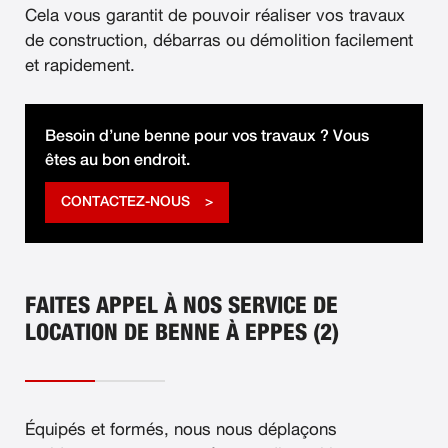
Cela vous garantit de pouvoir réaliser vos travaux
de construction, débarras ou démolition facilement
et rapidement.
Besoin d’une benne pour vos travaux ? Vous
êtes au bon endroit.
CONTACTEZ-NOUS
FAITES APPEL À NOS SERVICE DE
LOCATION DE BENNE À EPPES (2)
Équipés et formés, nous nous déplaçons