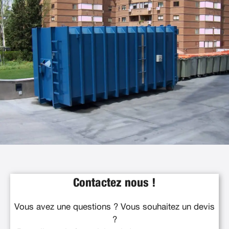
Contactez nous !
Vous avez une questions ? Vous souhaitez un devis
?