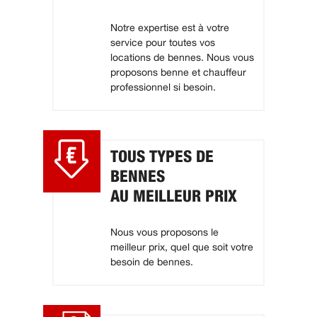
Notre expertise est à votre
service pour toutes vos
locations de bennes. Nous vous
proposons benne et chauffeur
professionnel si besoin.
TOUS TYPES DE
BENNES
AU MEILLEUR PRIX
Nous vous proposons le
meilleur prix, quel que soit votre
besoin de bennes.