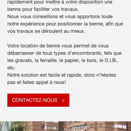
rapidement pour mettre à votre disposition une
benne pour faciliter vos travaux.
Nous vous conseillons et vous apportons toute
notre expérience pour positionner la benne, afin que
vos travaux se déroulent au mieux.
Votre location de benne vous permet de vous
débarrasser de tous types d’encombrants, tels que
les gravats, la ferraille, le papier, le bois, le D.I.B.,
etc.
Notre solution est facile et rapide, donc n’hésitez
pas et faites appel à nous!
CONTACTEZ-NOUS