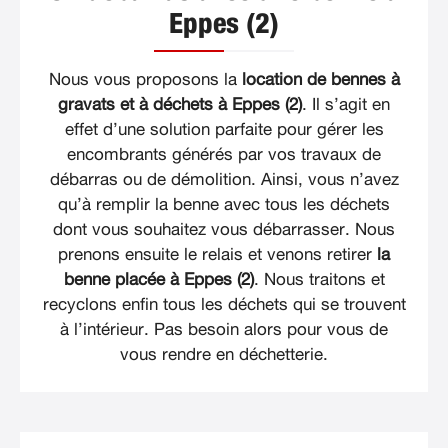
Eppes (2)
Nous vous proposons la
location de bennes à
gravats et à déchets à Eppes (2)
. Il s’agit en
effet d’une solution parfaite pour gérer les
encombrants générés par vos travaux de
débarras ou de démolition. Ainsi, vous n’avez
qu’à remplir la benne avec tous les déchets
dont vous souhaitez vous débarrasser. Nous
prenons ensuite le relais et venons retirer
la
benne placée à Eppes (2)
. Nous traitons et
recyclons enfin tous les déchets qui se trouvent
à l’intérieur. Pas besoin alors pour vous de
vous rendre en déchetterie.