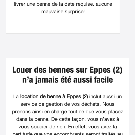
livrer une benne de la date requise. aucune
mauvaise surprise!
Louer des bennes sur Eppes (2)
n’a jamais été aussi facile
La
location de benne à Eppes (2)
inclut aussi un
service de gestion de vos déchets. Nous
prenons ainsi en charge tout ce que vous placez
dans la benne. De cette façon, vous n’avez à
vous soucier de rien. En effet, vous avez la
certitude que vos encombrants seront traités au