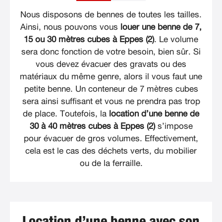
Nous disposons de bennes de toutes les tailles.
Ainsi, nous pouvons vous
louer une benne de 7,
15 ou 30 mètres cubes à Eppes (2)
. Le volume
sera donc fonction de votre besoin, bien sûr. Si
vous devez évacuer des gravats ou des
matériaux du même genre, alors il vous faut une
petite benne. Un conteneur de 7 mètres cubes
sera ainsi suffisant et vous ne prendra pas trop
de place. Toutefois, la
location d’une benne de
30 à 40 mètres cubes à Eppes (2)
s’impose
pour évacuer de gros volumes. Effectivement,
cela est le cas des déchets verts, du mobilier
ou de la ferraille.
Location d’une benne avec son