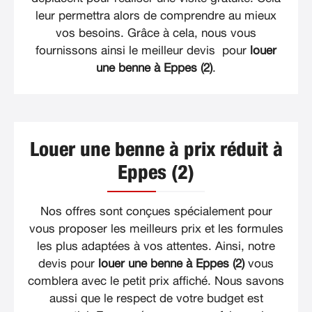
leur permettra alors de comprendre au mieux
vos besoins. Grâce à cela, nous vous
fournissons ainsi le meilleur devis pour
louer
une benne à Eppes (2)
.
Louer une benne à prix réduit à
Eppes (2)
Nos offres sont conçues spécialement pour
vous proposer les meilleurs prix et les formules
les plus adaptées à vos attentes. Ainsi, notre
devis pour
louer une benne à Eppes (2)
vous
comblera avec le petit prix affiché. Nous savons
aussi que le respect de votre budget est