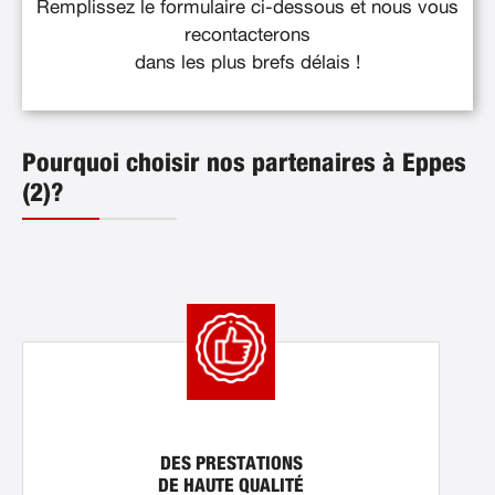
Remplissez le formulaire ci-dessous et nous vous
recontacterons
dans les plus brefs délais !
Pourquoi choisir nos partenaires à Eppes
(2)?
DES PRESTATIONS
DE HAUTE QUALITÉ