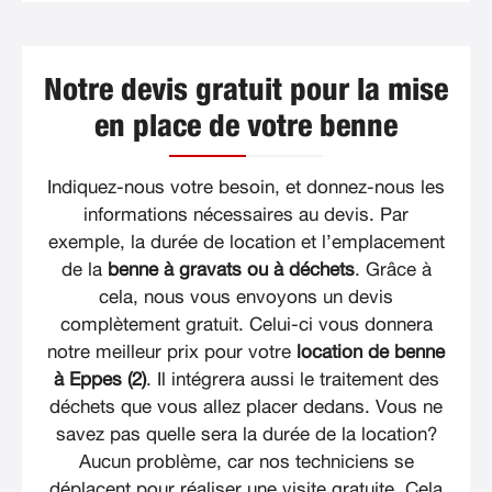
Notre devis gratuit pour la mise
en place de votre benne
Indiquez-nous votre besoin, et donnez-nous les
informations nécessaires au devis. Par
exemple, la durée de location et l’emplacement
de la
benne à gravats ou à déchets
. Grâce à
cela, nous vous envoyons un devis
complètement gratuit. Celui-ci vous donnera
notre meilleur prix pour votre
location de benne
à Eppes (2)
. Il intégrera aussi le traitement des
déchets que vous allez placer dedans. Vous ne
savez pas quelle sera la durée de la location?
Aucun problème, car nos techniciens se
déplacent pour réaliser une visite gratuite. Cela