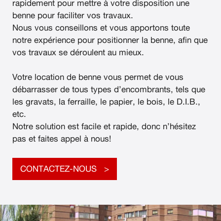
rapidement pour mettre à votre disposition une
benne pour faciliter vos travaux.
Nous vous conseillons et vous apportons toute
notre expérience pour positionner la benne, afin que
vos travaux se déroulent au mieux.
Votre location de benne vous permet de vous
débarrasser de tous types d’encombrants, tels que
les gravats, la ferraille, le papier, le bois, le D.I.B.,
etc.
Notre solution est facile et rapide, donc n’hésitez
pas et faites appel à nous!
CONTACTEZ-NOUS