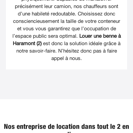
précisément leur camion, nos chauffeurs sont
d’une habileté redoutable. Choisissez donc
consciencieusement la taille de votre conteneur
et vous vous garantirez que l’occupation de
l’espace public sera optimal.
Louer une benne à
Haramont (2)
est donc la solution idéale grâce à
notre savoir-faire. N’hésitez donc pas à faire
appel à nous.
Nos entreprise de location dans tout le 2 en