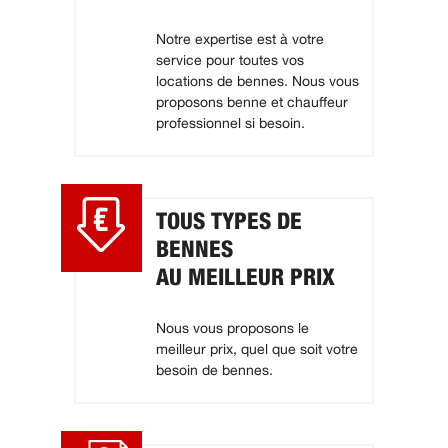
Notre expertise est à votre
service pour toutes vos
locations de bennes. Nous vous
proposons benne et chauffeur
professionnel si besoin.
TOUS TYPES DE
BENNES
AU MEILLEUR PRIX
Nous vous proposons le
meilleur prix, quel que soit votre
besoin de bennes.