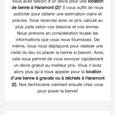
Vous avez besoin d’un devis pour une
location
de benne à Haramont (2)
? Il vous suffit de nous
solliciter pour obtenir une estimation claire et
précise. Vous recevrez ainsi un prix calculé au
plus juste selon vos besoins et vos envies.
Nous prenons en considération toutes les
informations que vous nous fournissez. De
même, nous nous déplaçons pour réaliser une
visite du lieu où placer la benne si besoin. Ainsi,
cela nous permet de vous envoyer rapidement
un devis gratuit au meilleur prix. Vous n’avez
alors plus qu’à nous appeler pour la
location
d’une benne à gravats ou à déchets à Haramont
(2)
. Nos techniciens viennent ensuite chez vous
pour poser la benne!