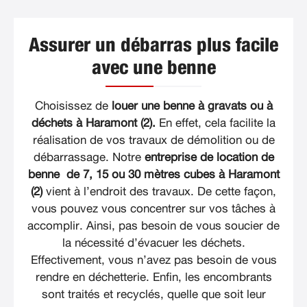
Assurer un débarras plus facile
avec une benne
Choisissez de
louer une benne à gravats ou à
déchets à Haramont (2).
En effet, cela facilite la
réalisation de vos travaux de démolition ou de
débarrassage. Notre
entreprise de location de
benne de 7, 15 ou 30 mètres cubes à Haramont
(2)
vient à l’endroit des travaux. De cette façon,
vous pouvez vous concentrer sur vos tâches à
accomplir. Ainsi, pas besoin de vous soucier de
la nécessité d’évacuer les déchets.
Effectivement, vous n’avez pas besoin de vous
rendre en déchetterie. Enfin, les encombrants
sont traités et recyclés, quelle que soit leur