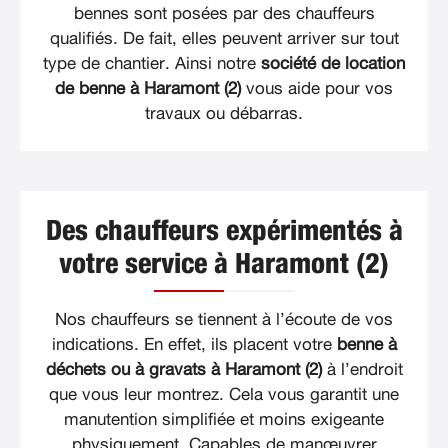
bennes sont posées par des chauffeurs
qualifiés. De fait, elles peuvent arriver sur tout
type de chantier. Ainsi notre
société de location
de benne à Haramont (2)
vous aide pour vos
travaux ou débarras.
Des chauffeurs expérimentés à
votre service à Haramont (2)
Nos chauffeurs se tiennent à l’écoute de vos
indications. En effet, ils placent votre
benne à
déchets ou à gravats à Haramont (2)
à l’endroit
que vous leur montrez. Cela vous garantit une
manutention simplifiée et moins exigeante
physiquement. Capables de manœuvrer