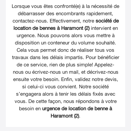
Lorsque vous êtes confronté(e) à la nécessité de
débarrasser des encombrants rapidement,
contactez-nous. Effectivement, notre
société de
location de bennes à Haramont (2)
intervient en
urgence. Nous pouvons alors vous mettre à
disposition un conteneur du volume souhaité.
Cela vous permet donc de réaliser tous vos
travaux dans les délais impartis. Pour bénéficier
de ce service, rien de plus simple! Appelez-
nous ou écrivez-nous un mail, et décrivez-nous
ensuite votre besoin. Enfin, validez notre devis,
si celui-ci vous convient. Notre société
s’engagera alors à tenir les délais fixés avec
vous. De cette façon, nous répondons à votre
besoin en
urgence de location de benne à
Haramont (2)
.