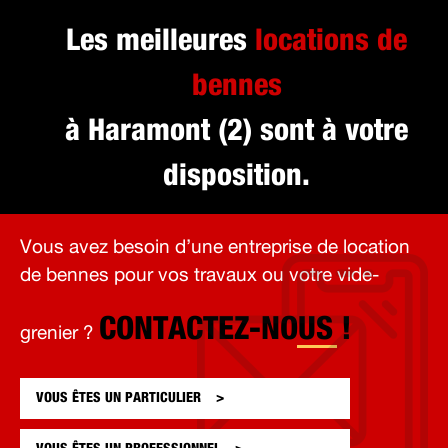
Les meilleures
locations de
bennes
à Haramont (2) sont à votre
disposition.
Vous avez besoin d’une entreprise de location
de bennes pour vos travaux ou votre vide-
CONTACTEZ-NOUS !
grenier ?
VOUS ÊTES UN
PARTICULIER