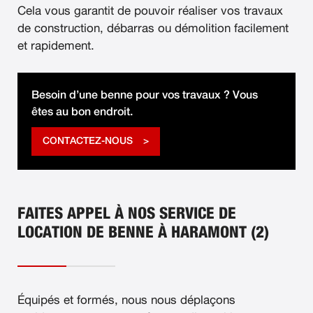
Cela vous garantit de pouvoir réaliser vos travaux
de construction, débarras ou démolition facilement
et rapidement.
Besoin d’une benne pour vos travaux ? Vous
êtes au bon endroit.
CONTACTEZ-NOUS
FAITES APPEL À NOS SERVICE DE
LOCATION DE BENNE À HARAMONT (2)
Équipés et formés, nous nous déplaçons