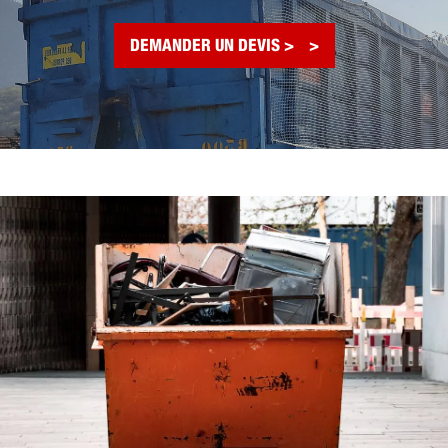
DEMANDER UN DEVIS >