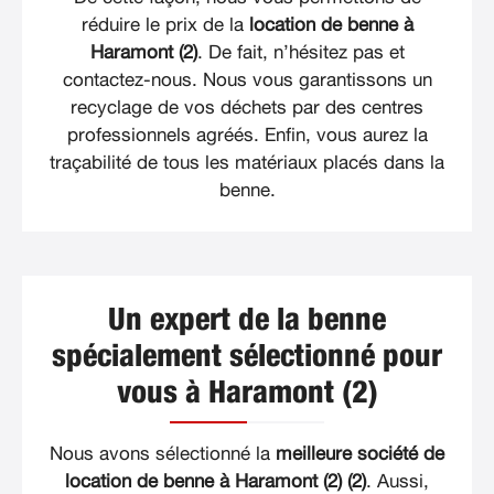
réduire le prix de la
location de benne à
Haramont (2)
. De fait, n’hésitez pas et
contactez-nous. Nous vous garantissons un
recyclage de vos déchets par des centres
professionnels agréés. Enfin, vous aurez la
traçabilité de tous les matériaux placés dans la
benne.
Un expert de la benne
spécialement sélectionné pour
vous à Haramont (2)
Nous avons sélectionné la
meilleure société de
location de benne à Haramont (2) (2)
. Aussi,