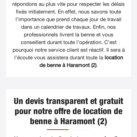
répondons au plus vite pour respecter les délais
fixés initialement. En effet, nous savons toute
l’importance que prend chaque jour de travail
dans un calendrier de travaux. Enfin, nos
professionnels livrent la benne et vous
conseillent durant toute l’opération. C’est
pourquoi notre service client est réactif. Il sera à
l’écoute vous assistera durant toute la
location
de benne à Haramont (2)
.
Un devis transparent et gratuit
pour notre offre de location de
benne à Haramont (2)