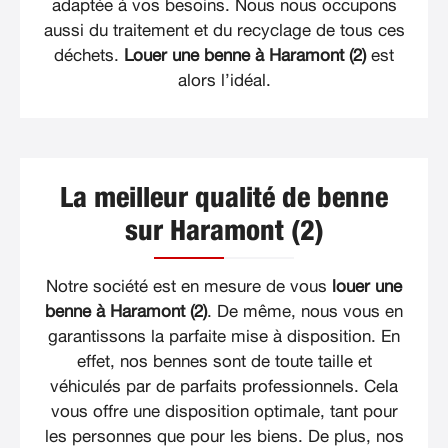
adaptée à vos besoins. Nous nous occupons
aussi du traitement et du recyclage de tous ces
déchets.
Louer une benne à Haramont (2)
est
alors l’idéal.
La meilleur qualité de benne
sur Haramont (2)
Notre société est en mesure de vous
louer une
benne à Haramont (2)
. De même, nous vous en
garantissons la parfaite mise à disposition. En
effet, nos bennes sont de toute taille et
véhiculés par de parfaits professionnels. Cela
vous offre une disposition optimale, tant pour
les personnes que pour les biens. De plus, nos