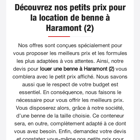
Découvrez nos petits prix pour
la location de benne à
Haramont (2)
Nos offres sont conçues spécialement pour
vous proposer les meilleurs prix et les formules
les plus adaptées à vos attentes. Ainsi, notre
devis pour
louer une benne à Haramont (2)
vous
comblera avec le petit prix affiché. Nous savons
aussi que le respect de votre budget est
essentiel. En conséquence, nous faisons le
nécessaire pour vous offrir les meilleurs prix.
Vous disposerez alors, grâce à notre société,
d’une benne de la taille choisie. Ce conteneur
sera, en outre, complètement adapté à ce dont
vous avez besoin. Enfin, demandez votre devis
et constatez vous-même nos petits prix pour