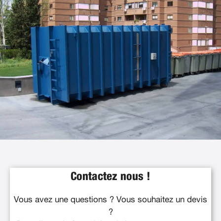
Contactez nous !
Vous avez une questions ? Vous souhaitez un devis
?