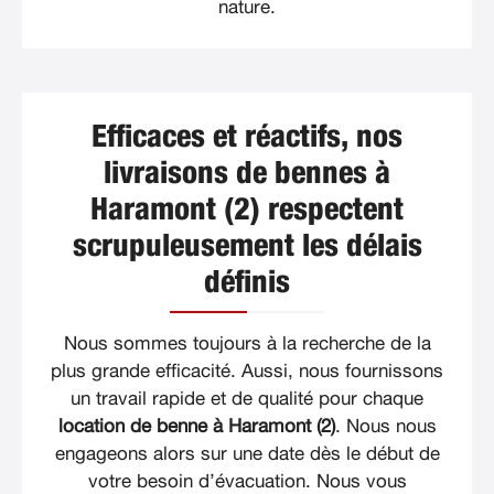
nature.
Efficaces et réactifs, nos
livraisons de bennes à
Haramont (2) respectent
scrupuleusement les délais
définis
Nous sommes toujours à la recherche de la
plus grande efficacité. Aussi, nous fournissons
un travail rapide et de qualité pour chaque
location de benne à Haramont (2)
. Nous nous
engageons alors sur une date dès le début de
votre besoin d’évacuation. Nous vous