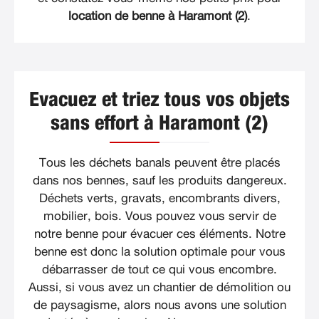
location de benne à Haramont (2)
.
Evacuez et triez tous vos objets
sans effort à Haramont (2)
Tous les déchets banals peuvent être placés
dans nos bennes, sauf les produits dangereux.
Déchets verts, gravats, encombrants divers,
mobilier, bois. Vous pouvez vous servir de
notre benne pour évacuer ces éléments. Notre
benne est donc la solution optimale pour vous
débarrasser de tout ce qui vous encombre.
Aussi, si vous avez un chantier de démolition ou
de paysagisme, alors nous avons une solution