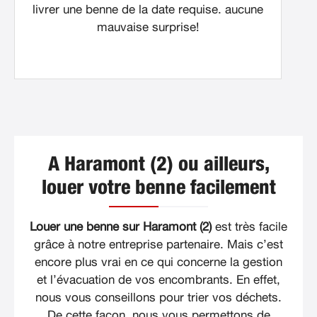
livrer une benne de la date requise. aucune
mauvaise surprise!
A Haramont (2) ou ailleurs,
louer votre benne facilement
Louer une benne sur Haramont (2)
est très facile
grâce à notre entreprise partenaire. Mais c’est
encore plus vrai en ce qui concerne la gestion
et l’évacuation de vos encombrants. En effet,
nous vous conseillons pour trier vos déchets.
De cette façon, nous vous permettons de