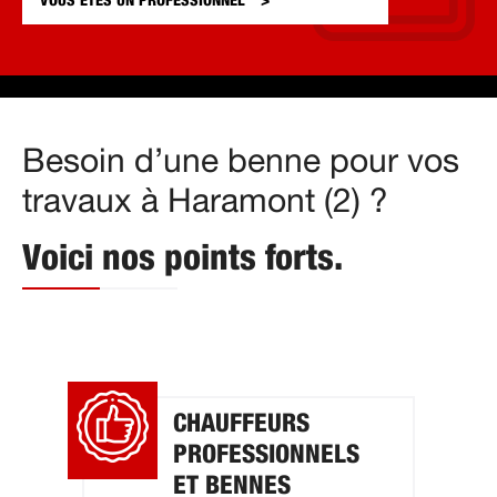
VOUS ÊTES UN
PROFESSIONNEL
Besoin d’une benne pour vos
travaux à Haramont (2) ?
Voici nos points forts.
CHAUFFEURS
PROFESSIONNELS
ET BENNES