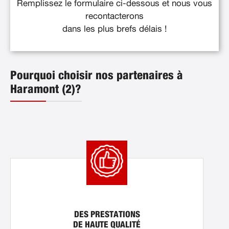
Remplissez le formulaire ci-dessous et nous vous
recontacterons
dans les plus brefs délais !
Pourquoi choisir nos partenaires à
Haramont (2)?
DES PRESTATIONS
DE HAUTE QUALITÉ