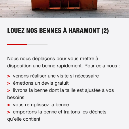
LOUEZ NOS BENNES À HARAMONT (2)
Nous nous déplaçons pour vous mettre à
disposition une benne rapidement. Pour cela nous :
venons réaliser une visite si nécessaire
émettons un devis gratuit
livrons la benne dont la taille est ajustée à vos
besoins
vous remplissez la benne
emportons la benne et traitons les déchets
qu’elle contient