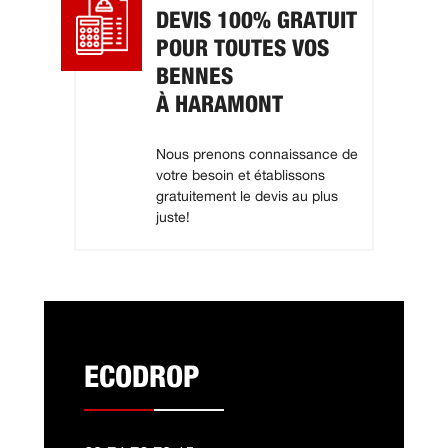
DEVIS 100% GRATUIT
POUR TOUTES VOS
BENNES
À HARAMONT
Nous prenons connaissance de
votre besoin et établissons
gratuitement le devis au plus
juste!
ECODROP