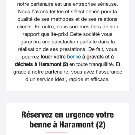
notre partenaire est une entreprise sérieuse.
Nous l’avons testée et sélectionnée pour la
qualité de ses méthodes et de ses relations
clients. En outre, nous sommes fiers de son
rapport qualité-prix! Cette société vous
garantira une satisfaction parfaite dans la
réalisation de ses prestations. De fait, vous
pourrez
louer votre
benne
à gravats et à
déchets à Haramont (2)
en toute tranquillité. Et
grâce à notre partenaire, vous avez l’assurance
d’un service idéal, rapide et efficace.
Réservez en urgence votre
benne à Haramont (2)