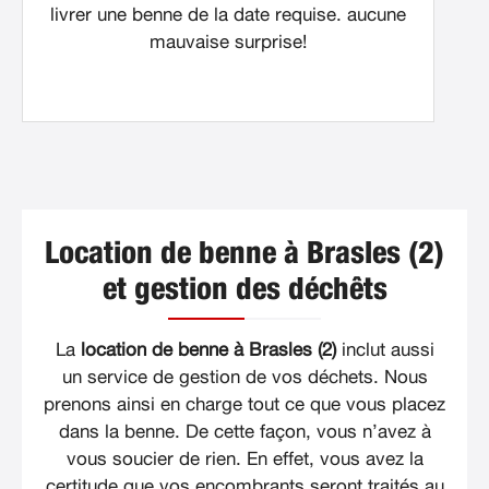
livrer une benne de la date requise. aucune
mauvaise surprise!
Location de benne à Brasles (2)
et gestion des déchêts
La
location de benne à Brasles (2)
inclut aussi
un service de gestion de vos déchets. Nous
prenons ainsi en charge tout ce que vous placez
dans la benne. De cette façon, vous n’avez à
vous soucier de rien. En effet, vous avez la
certitude que vos encombrants seront traités au