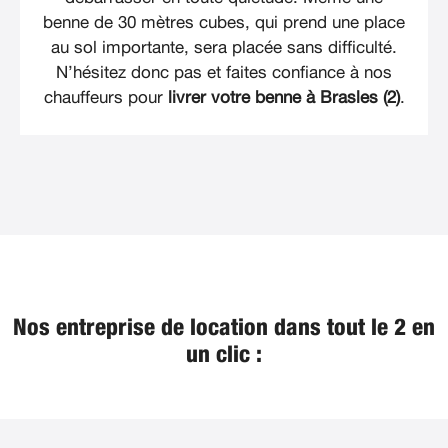
benne de 30 mètres cubes, qui prend une place
au sol importante, sera placée sans difficulté.
N’hésitez donc pas et faites confiance à nos
chauffeurs pour
livrer votre benne à Brasles (2)
.
Nos entreprise de location dans tout le 2 en
un clic :