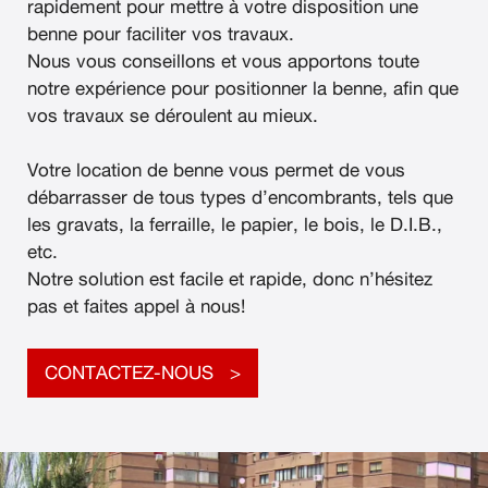
rapidement pour mettre à votre disposition une
benne pour faciliter vos travaux.
Nous vous conseillons et vous apportons toute
notre expérience pour positionner la benne, afin que
vos travaux se déroulent au mieux.
Votre location de benne vous permet de vous
débarrasser de tous types d’encombrants, tels que
les gravats, la ferraille, le papier, le bois, le D.I.B.,
etc.
Notre solution est facile et rapide, donc n’hésitez
pas et faites appel à nous!
CONTACTEZ-NOUS