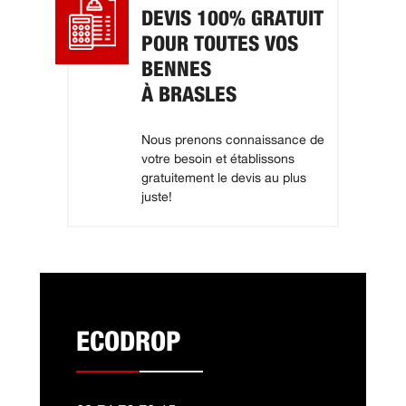
DEVIS 100% GRATUIT
POUR TOUTES VOS
BENNES
À BRASLES
Nous prenons connaissance de
votre besoin et établissons
gratuitement le devis au plus
juste!
ECODROP