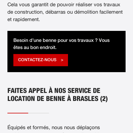
Cela vous garantit de pouvoir réaliser vos travaux
de construction, débarras ou démolition facilement
et rapidement.
Besoin d’une benne pour vos travaux ? Vous
êtes au bon endroit.
CONTACTEZ-NOUS
FAITES APPEL À NOS SERVICE DE
LOCATION DE BENNE À BRASLES (2)
Équipés et formés, nous nous déplaçons