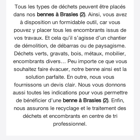
Tous les types de déchets peuvent être placés
dans nos
bennes à Brasles (2)
. Ainsi, vous avez
à disposition un formidable outil, car vous
pouvez y placer tous les encombrants issus de
vos travaux. Et cela qu’il s’agisse d’un chantier
de démolition, de débarras ou de paysagisme.
Déchets verts, gravats, bois, métaux, mobilier,
encombrants divers… Peu importe ce que vous
souhaitez faire évacuer, notre benne ainsi est la
solution parfaite. En outre, nous vous
fournissons un devis clair. Nous vous donnons
aussi toutes les indications pour vous permettre
de bénéficier d’une
benne à Brasles (2)
. Enfin,
nous assurons le recyclage et le traitement des
déchets et encombrants en centre de tri
professionnel.