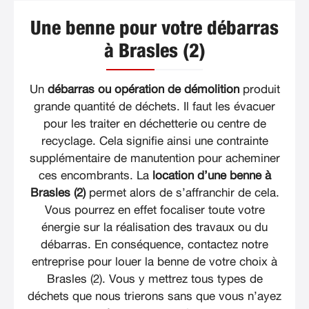
Une benne pour votre débarras
à Brasles (2)
Un
débarras ou opération de démolition
produit
grande quantité de déchets. Il faut les évacuer
pour les traiter en déchetterie ou centre de
recyclage. Cela signifie ainsi une contrainte
supplémentaire de manutention pour acheminer
ces encombrants. La
location d’une benne à
Brasles (2)
permet alors de s’affranchir de cela.
Vous pourrez en effet focaliser toute votre
énergie sur la réalisation des travaux ou du
débarras. En conséquence, contactez notre
entreprise pour louer la benne de votre choix à
Brasles (2). Vous y mettrez tous types de
déchets que nous trierons sans que vous n’ayez