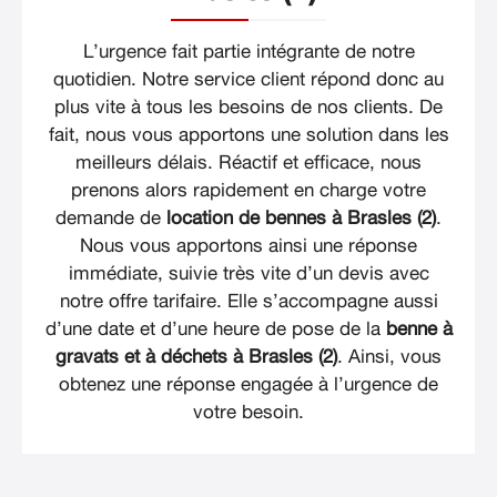
L’urgence fait partie intégrante de notre
quotidien. Notre service client répond donc au
plus vite à tous les besoins de nos clients. De
fait, nous vous apportons une solution dans les
meilleurs délais. Réactif et efficace, nous
prenons alors rapidement en charge votre
demande de
location de bennes à Brasles (2)
.
Nous vous apportons ainsi une réponse
immédiate, suivie très vite d’un devis avec
notre offre tarifaire. Elle s’accompagne aussi
d’une date et d’une heure de pose de la
benne à
gravats et à déchets à Brasles (2)
. Ainsi, vous
obtenez une réponse engagée à l’urgence de
votre besoin.