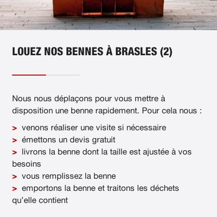
LOUEZ NOS BENNES À BRASLES (2)
Nous nous déplaçons pour vous mettre à
disposition une benne rapidement. Pour cela nous :
venons réaliser une visite si nécessaire
émettons un devis gratuit
livrons la benne dont la taille est ajustée à vos
besoins
vous remplissez la benne
emportons la benne et traitons les déchets
qu’elle contient