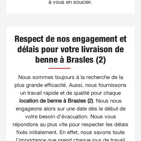
à vous en soucier.
Respect de nos engagement et
délais pour votre livraison de
benne à Brasles (2)
Nous sommes toujours à la recherche de la
plus grande efficacité. Aussi, nous fournissons
un travail rapide et de qualité pour chaque
location de benne à Brasles (2)
. Nous nous
engageons alors sur une date dès le début de
votre besoin d’évacuation. Nous vous
répondons au plus vite pour respecter les délais
fixés initialement. En effet, nous savons toute
l’importance que prend chaque jour de travail