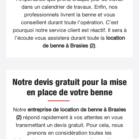
dans un calendrier de travaux. Enfin, nos
professionnels livrent la benne et vous
conseillent durant toute l’opération. C’est
pourquoi notre service client est réactif. Il sera à
l’écoute vous assistera durant toute la
location
de benne à Brasles (2)
.
Notre devis gratuit pour la mise
en place de votre benne
Notre
entreprise de location de benne à Brasles
(2)
répond rapidement à vos attentes en vous
transmettant un devis gratuit. Pour cela, nous
prenons en considération toutes les