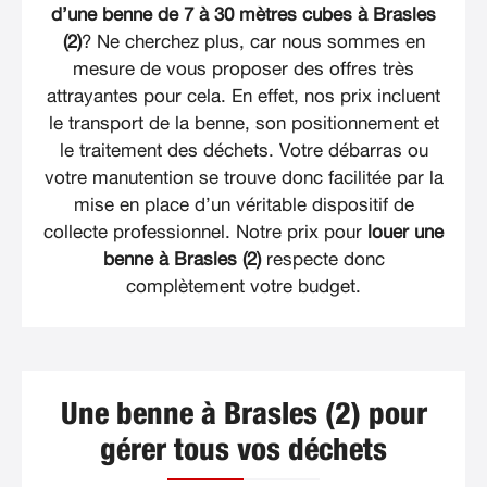
d’une benne de 7 à 30 mètres cubes à Brasles
(2)
? Ne cherchez plus, car nous sommes en
mesure de vous proposer des offres très
attrayantes pour cela. En effet, nos prix incluent
le transport de la benne, son positionnement et
le traitement des déchets. Votre débarras ou
votre manutention se trouve donc facilitée par la
mise en place d’un véritable dispositif de
collecte professionnel. Notre prix pour
louer une
benne à Brasles (2)
respecte donc
complètement votre budget.
Une benne à Brasles (2) pour
gérer tous vos déchets