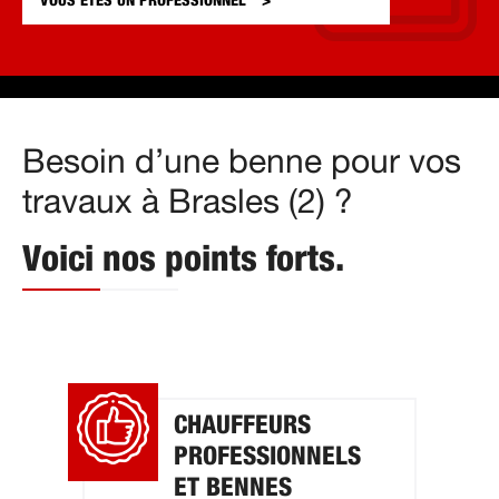
VOUS ÊTES UN
PROFESSIONNEL
Besoin d’une benne pour vos
travaux à Brasles (2) ?
Voici nos points forts.
CHAUFFEURS
PROFESSIONNELS
ET BENNES