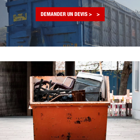
DEMANDER UN DEVIS >