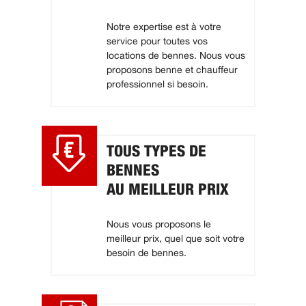
Notre expertise est à votre
service pour toutes vos
locations de bennes. Nous vous
proposons benne et chauffeur
professionnel si besoin.
TOUS TYPES DE
BENNES
AU MEILLEUR PRIX
Nous vous proposons le
meilleur prix, quel que soit votre
besoin de bennes.