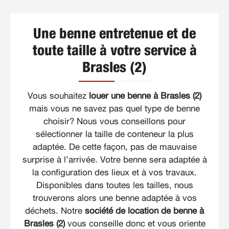
Une benne entretenue et de
toute taille à votre service à
Brasles (2)
Vous souhaitez
louer une benne à Brasles (2)
mais vous ne savez pas quel type de benne
choisir? Nous vous conseillons pour
sélectionner la taille de conteneur la plus
adaptée. De cette façon, pas de mauvaise
surprise à l’arrivée. Votre benne sera adaptée à
la configuration des lieux et à vos travaux.
Disponibles dans toutes les tailles, nous
trouverons alors une benne adaptée à vos
déchets. Notre
société de location de benne à
Brasles (2)
vous conseille donc et vous oriente