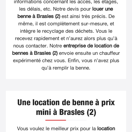
informations concernant les accès, les étages,
les délais, etc. Notre devis pour
louer une
benne à Brasles (2)
est ainsi très précis. De
même, il est complètement sur-mesure, et
intègre le recyclage des déchets. Vous le
recevez rapidement et n’aurez alors plus qu’à
nous contacter. Notre
entreprise de location de
bennes à Brasles (2)
envoie ensuite un chauffeur
expérimenté chez vous. Enfin, vous n’avez plus
qu’à remplir la benne.
Une location de benne à prix
mini à Brasles (2)
Vous voulez le meilleur prix pour la
location