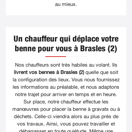
au mieux.
Un chauffeur qui déplace votre
benne pour vous à Brasles (2)
Nos chauffeurs sont très habiles au volant. Ils
livrent vos bennes à Brasles (2)
quelle que soit
la configuration des lieux. Vous nous fournissez
les informations au préalable, et nous adaptons
notre trajet pour arriver en temps et en heure.
Sur place, notre chauffeur effectue les
manœuvres pour placer la benne à gravats ou à
déchets. Celle-ci viendra alors au plus près de
vos travaux. Ainsi, vous pouvez travailler et
débarrasser en toute quiétude. Même une