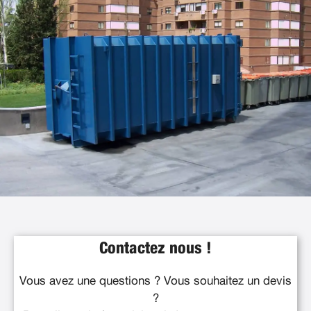
Contactez nous !
Vous avez une questions ? Vous souhaitez un devis
?