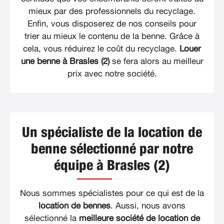
mieux par des professionnels du recyclage.
Enfin, vous disposerez de nos conseils pour
trier au mieux le contenu de la benne. Grâce à
cela, vous réduirez le coût du recyclage.
Louer
une benne à Brasles (2)
se fera alors au meilleur
prix avec notre société.
Un spécialiste de la location de
benne sélectionné par notre
équipe à Brasles (2)
Nous sommes spécialistes pour ce qui est de la
location de bennes
. Aussi, nous avons
sélectionné la
meilleure société de location de