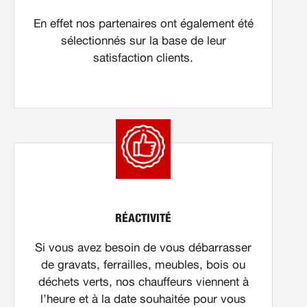
En effet nos partenaires ont également été
sélectionnés sur la base de leur
satisfaction clients.
RÉACTIVITÉ
Si vous avez besoin de vous débarrasser
de gravats, ferrailles, meubles, bois ou
déchets verts, nos chauffeurs viennent à
l’heure et à la date souhaitée pour vous