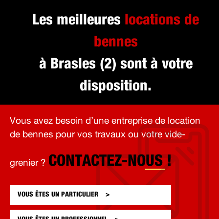
Les meilleures
locations de
bennes
à Brasles (2) sont à votre
disposition.
Vous avez besoin d’une entreprise de location
de bennes pour vos travaux ou votre vide-
CONTACTEZ-NOUS !
grenier ?
VOUS ÊTES UN
PARTICULIER