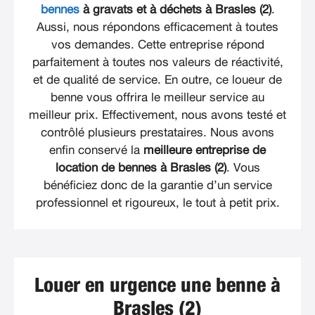
bennes
à gravats et à déchets à Brasles (2)
.
Aussi, nous répondons efficacement à toutes
vos demandes. Cette entreprise répond
parfaitement à toutes nos valeurs de réactivité,
et de qualité de service. En outre, ce loueur de
benne vous offrira le meilleur service au
meilleur prix. Effectivement, nous avons testé et
contrôlé plusieurs prestataires. Nous avons
enfin conservé la
meilleure entreprise de
location de bennes à Brasles (2)
. Vous
bénéficiez donc de la garantie d’un service
professionnel et rigoureux, le tout à petit prix.
Louer en urgence une benne à
Brasles (2)