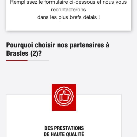
Remplissez le formulaire ci-dessous et nous vous
recontacterons
dans les plus brefs délais !
Pourquoi choisir nos partenaires à
Brasles (2)?
DES PRESTATIONS
DE HAUTE QUALITÉ