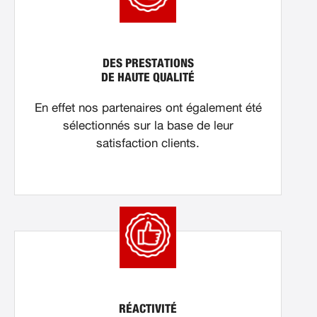
DES PRESTATIONS
DE HAUTE QUALITÉ
En effet nos partenaires ont également été
sélectionnés sur la base de leur
satisfaction clients.
RÉACTIVITÉ