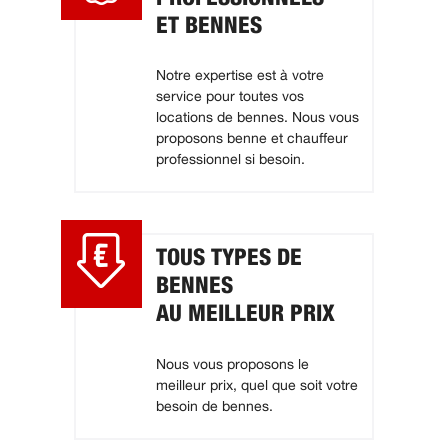
ET BENNES
Notre expertise est à votre
service pour toutes vos
locations de bennes. Nous vous
proposons benne et chauffeur
professionnel si besoin.
TOUS TYPES DE
BENNES
AU MEILLEUR PRIX
Nous vous proposons le
meilleur prix, quel que soit votre
besoin de bennes.