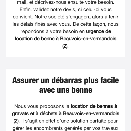
mail, et décrivez-nous ensuite votre besoin.
Enfin, validez notre devis, si celui-ci vous
convient. Notre société s’engagera alors à tenir
les délais fixés avec vous. De cette façon, nous
répondons à votre besoin en
urgence de
location de benne à Beauvois-en-vermandois
(2)
.
Assurer un débarras plus facile
avec une benne
Nous vous proposons la
location de bennes à
gravats et à déchets à Beauvois-en-vermandois
(2)
. Il s’agit en effet d’une solution parfaite pour
gérer les encombrants générés par vos travaux