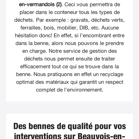
en-vermandois (2)
. Ceci vous permettra de
placer dans le conteneur tous les types de
déchets. Par exemple : gravats, déchets verts,
ferrailles, bois, mobilier, DIB, etc. Aucune
hésitation donc! En effet, si l’encombrant entre
dans la benne, alors nous pouvons le prendre
en charge. Notre service de gestion des
déchets nous permet ensuite de traiter
efficacement tout ce qui se trouve dans la
benne. Nous pratiquons en effet un recyclage
optimal des matériaux qui garantit un respect
complet de l’environnement.
Des bennes de qualité pour vos
interventions sur Beauvois-en-