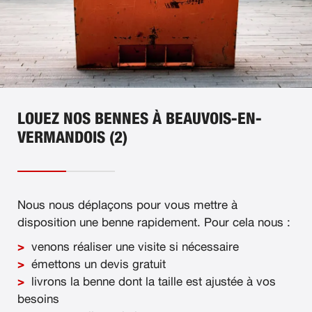
LOUEZ NOS BENNES À BEAUVOIS-EN-
VERMANDOIS (2)
Nous nous déplaçons pour vous mettre à
disposition une benne rapidement. Pour cela nous :
venons réaliser une visite si nécessaire
émettons un devis gratuit
livrons la benne dont la taille est ajustée à vos
besoins