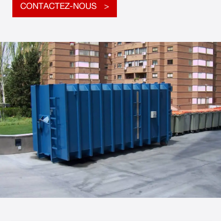
CONTACTEZ-NOUS