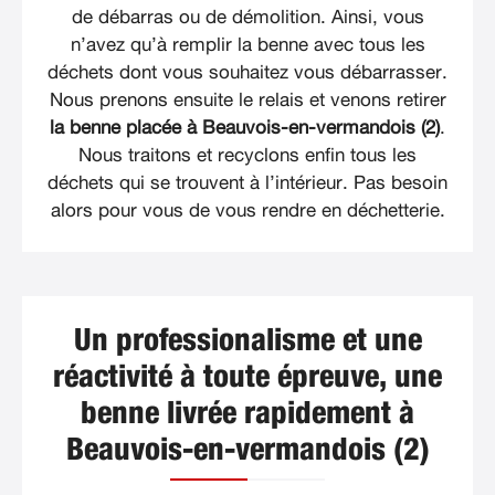
de débarras ou de démolition. Ainsi, vous
n’avez qu’à remplir la benne avec tous les
déchets dont vous souhaitez vous débarrasser.
Nous prenons ensuite le relais et venons retirer
la benne placée à Beauvois-en-vermandois (2)
.
Nous traitons et recyclons enfin tous les
déchets qui se trouvent à l’intérieur. Pas besoin
alors pour vous de vous rendre en déchetterie.
Un professionalisme et une
réactivité à toute épreuve, une
benne livrée rapidement à
Beauvois-en-vermandois (2)