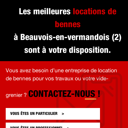
Les meilleures
locations de
bennes
à Beauvois-en-vermandois (2)
sont à votre disposition.
Vous avez besoin d’une entreprise de location
de bennes pour vos travaux ou votre vide-
CONTACTEZ-NOUS !
grenier ?
VOUS ÊTES UN
PARTICULIER