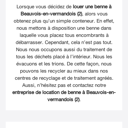
Lorsque vous décidez de
louer une benne à
Beauvois-en-vermandois (2)
, alors vous
obtenez plus qu’un simple conteneur. En effet,
nous mettons à disposition une benne dans
laquelle vous placez tous encombrants à
débarrasser. Cependant, cela n’est pas tout.
Nous nous occupons aussi du traitement de
tous les déchets placé à l’intérieur. Nous les
évacuons et les trions. De cette façon, nous
pouvons les recycler au mieux dans nos
centres de recyclage et de traitement agréés.
Aussi, n’hésitez pas et contactez notre
entreprise de location de benne à Beauvois-en-
vermandois (2)
.