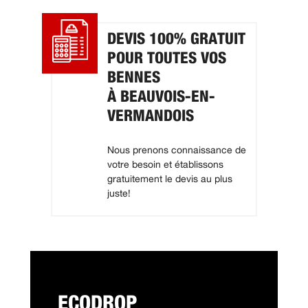
DEVIS 100% GRATUIT
POUR TOUTES VOS
BENNES
À BEAUVOIS-EN-
VERMANDOIS
Nous prenons connaissance de
votre besoin et établissons
gratuitement le devis au plus
juste!
ECODROP