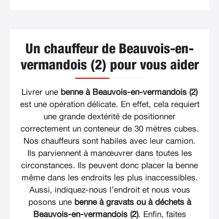
Un chauffeur de Beauvois-en-
vermandois (2) pour vous aider
Livrer une
benne à Beauvois-en-vermandois (2)
est une opération délicate. En effet, cela requiert
une grande dextérité de positionner
correctement un conteneur de 30 mètres cubes.
Nos chauffeurs sont habiles avec leur camion.
Ils parviennent à manœuvrer dans toutes les
circonstances. Ils peuvent donc placer la benne
même dans les endroits les plus inaccessibles.
Aussi, indiquez-nous l’endroit et nous vous
posons une
benne à gravats ou à déchets à
Beauvois-en-vermandois (2)
. Enfin, faites