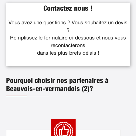
Contactez nous !
Vous avez une questions ? Vous souhaitez un devis
?
Remplissez le formulaire ci-dessous et nous vous
recontacterons
dans les plus brefs délais !
Pourquoi choisir nos partenaires à
Beauvois-en-vermandois (2)?