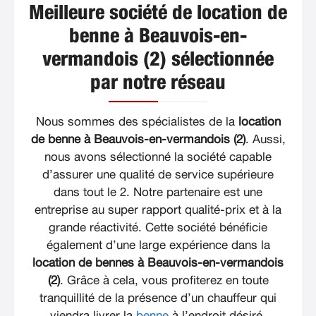
Meilleure société de location de
benne à Beauvois-en-
vermandois (2) sélectionnée
par notre réseau
Nous sommes des spécialistes de la
location
de benne à Beauvois-en-vermandois (2)
. Aussi,
nous avons sélectionné la société capable
d’assurer une qualité de service supérieure
dans tout le 2. Notre partenaire est une
entreprise au super rapport qualité-prix et à la
grande réactivité. Cette société bénéficie
également d’une large expérience dans la
location de bennes à Beauvois-en-vermandois
(2)
. Grâce à cela, vous profiterez en toute
tranquillité de la présence d’un chauffeur qui
viendra livrer la
benne
à l’endroit désiré.