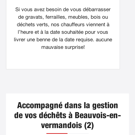
Si vous avez besoin de vous débarrasser
de gravats, ferrailles, meubles, bois ou
déchets verts, nos chauffeurs viennent à
l’heure et à la date souhaitée pour vous
livrer une benne de la date requise. aucune
mauvaise surprise!
Accompagné dans la gestion
de vos déchêts à Beauvois-en-
vermandois (2)