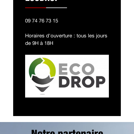
09 74 76 73 15
Horaires d'ouverture : tous les jours
de 9H à 18H