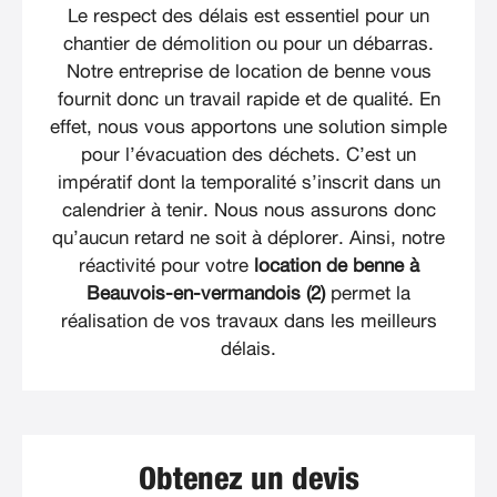
Le respect des délais est essentiel pour un
chantier de démolition ou pour un débarras.
Notre entreprise de location de benne vous
fournit donc un travail rapide et de qualité. En
effet, nous vous apportons une solution simple
pour l’évacuation des déchets. C’est un
impératif dont la temporalité s’inscrit dans un
calendrier à tenir. Nous nous assurons donc
qu’aucun retard ne soit à déplorer. Ainsi, notre
réactivité pour votre
location de benne à
Beauvois-en-vermandois (2)
permet la
réalisation de vos travaux dans les meilleurs
délais.
Obtenez un devis