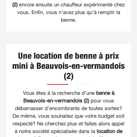
(2)
envoie ensuite un chauffeur expérimenté chez
vous. Enfin, vous n’avez plus qu’à remplir la
benne.
Une location de benne à prix
mini à Beauvois-en-vermandois
(2)
Vous êtes à la recherche d’une
benne à
Beauvois-en-vermandois (2)
pour vous
débarrasser d’encombrants de toutes sortes?
De même, vous souhaitez que votre budget soit
respecté? Ne cherchez plus et faites alors appel
à notre société spécialisée dans la
location de