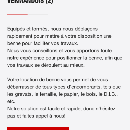
VERMANDOIS (2)
Équipés et formés, nous nous déplaçons
rapidement pour mettre à votre disposition une
benne pour faciliter vos travaux.
Nous vous conseillons et vous apportons toute
notre expérience pour positionner la benne, afin que
vos travaux se déroulent au mieux.
Votre location de benne vous permet de vous
débarrasser de tous types d’encombrants, tels que
les gravats, la ferraille, le papier, le bois, le D.I.B.,
etc.
Notre solution est facile et rapide, donc n’hésitez
pas et faites appel à nous!