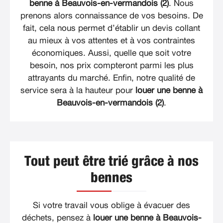
benne à Beauvois-en-vermandois (2)
. Nous
prenons alors connaissance de vos besoins. De
fait, cela nous permet d’établir un devis collant
au mieux à vos attentes et à vos contraintes
économiques. Aussi, quelle que soit votre
besoin, nos prix compteront parmi les plus
attrayants du marché. Enfin, notre qualité de
service sera à la hauteur pour
louer une benne à
Beauvois-en-vermandois (2)
.
Tout peut être trié grâce à nos
bennes
Si votre travail vous oblige à évacuer des
déchets, pensez à
louer une benne à Beauvois-