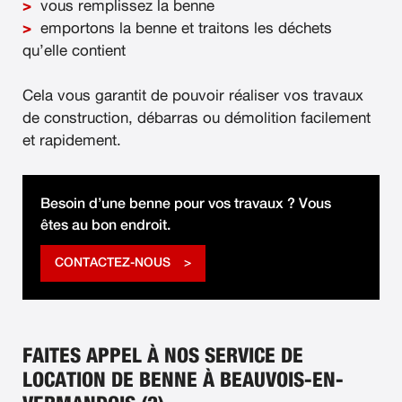
vous remplissez la benne
emportons la benne et traitons les déchets
qu’elle contient
Cela vous garantit de pouvoir réaliser vos travaux
de construction, débarras ou démolition facilement
et rapidement.
Besoin d’une benne pour vos travaux ? Vous
êtes au bon endroit.
CONTACTEZ-NOUS
FAITES APPEL À NOS SERVICE DE
LOCATION DE BENNE À BEAUVOIS-EN-