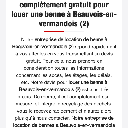
complètement gratuit pour
louer une benne à Beauvois-en-
vermandois (2)
Notre
entreprise de location de benne à
Beauvois-en-vermandois (2)
répond rapidement
à vos attentes en vous transmettant un devis
gratuit. Pour cela, nous prenons en
considération toutes les informations
concernant les accès, les étages, les délais,
etc. Notre devis pour
louer une benne à
Beauvois-en-vermandois (2)
est ainsi très
précis. De même, il est complètement sur-
mesure, et intègre le recyclage des déchets.
Vous le recevez rapidement et n’aurez alors
plus qu’à nous contacter. Notre
entreprise de
location de bennes à Beauvois-en-vermandois