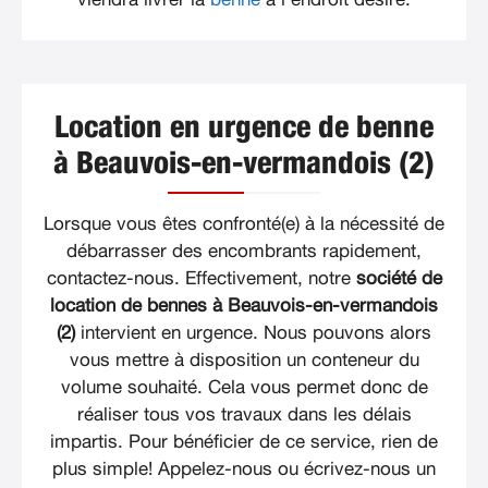
Location en urgence de benne
à Beauvois-en-vermandois (2)
Lorsque vous êtes confronté(e) à la nécessité de
débarrasser des encombrants rapidement,
contactez-nous. Effectivement, notre
société de
location de bennes à Beauvois-en-vermandois
(2)
intervient en urgence. Nous pouvons alors
vous mettre à disposition un conteneur du
volume souhaité. Cela vous permet donc de
réaliser tous vos travaux dans les délais
impartis. Pour bénéficier de ce service, rien de
plus simple! Appelez-nous ou écrivez-nous un