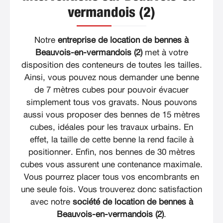
vermandois (2)
Notre
entreprise de location de bennes à
Beauvois-en-vermandois (2)
met à votre
disposition des conteneurs de toutes les tailles.
Ainsi, vous pouvez nous demander une benne
de 7 mètres cubes pour pouvoir évacuer
simplement tous vos gravats. Nous pouvons
aussi vous proposer des bennes de 15 mètres
cubes, idéales pour les travaux urbains. En
effet, la taille de cette benne la rend facile à
positionner. Enfin, nos bennes de 30 mètres
cubes vous assurent une contenance maximale.
Vous pourrez placer tous vos encombrants en
une seule fois. Vous trouverez donc satisfaction
avec notre
société de location de bennes à
Beauvois-en-vermandois (2)
.