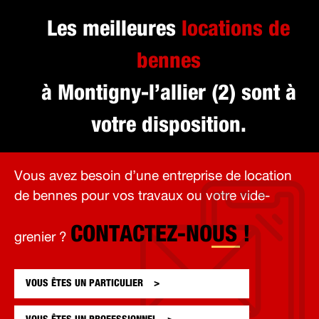
Les meilleures
locations de
bennes
à Montigny-l’allier (2) sont à
votre disposition.
Vous avez besoin d’une entreprise de location
de bennes pour vos travaux ou votre vide-
CONTACTEZ-NOUS !
grenier ?
VOUS ÊTES UN
PARTICULIER