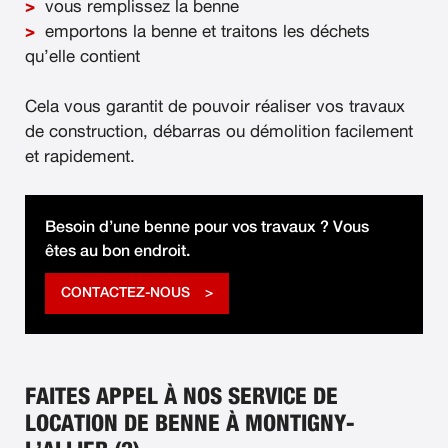
vous remplissez la benne
emportons la benne et traitons les déchets
qu’elle contient
Cela vous garantit de pouvoir réaliser vos travaux
de construction, débarras ou démolition facilement
et rapidement.
Besoin d’une benne pour vos travaux ? Vous
êtes au bon endroit.
CONTACTEZ-NOUS
FAITES APPEL À NOS SERVICE DE
LOCATION DE BENNE À MONTIGNY-