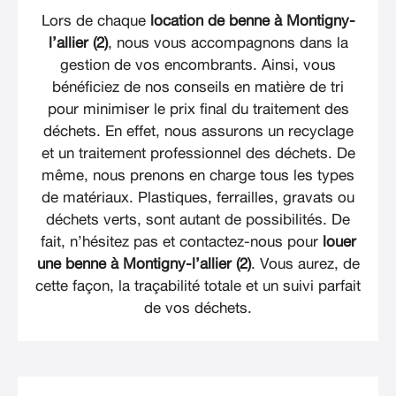
Lors de chaque
location de benne à Montigny-
l’allier (2)
, nous vous accompagnons dans la
gestion de vos encombrants. Ainsi, vous
bénéficiez de nos conseils en matière de tri
pour minimiser le prix final du traitement des
déchets. En effet, nous assurons un recyclage
et un traitement professionnel des déchets. De
même, nous prenons en charge tous les types
de matériaux. Plastiques, ferrailles, gravats ou
déchets verts, sont autant de possibilités. De
fait, n’hésitez pas et contactez-nous pour
louer
une benne à Montigny-l’allier (2)
. Vous aurez, de
cette façon, la traçabilité totale et un suivi parfait
de vos déchets.