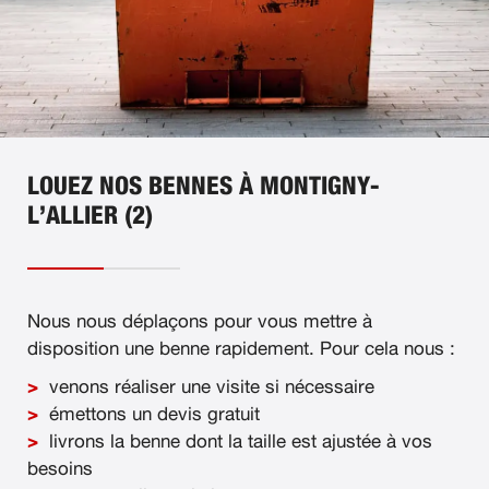
LOUEZ NOS BENNES À MONTIGNY-
L’ALLIER (2)
Nous nous déplaçons pour vous mettre à
disposition une benne rapidement. Pour cela nous :
venons réaliser une visite si nécessaire
émettons un devis gratuit
livrons la benne dont la taille est ajustée à vos
besoins