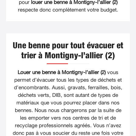
pour
louer une benne à Montigny-l’allier (2)
respecte donc complètement votre budget.
Une benne pour tout évacuer et
trier à Montigny-l’allier (2)
Louer une benne à Montigny-l’allier (2)
vous
permet d’évacuer tous les types de déchets et
d’encombrants. Aussi, gravats, ferrailles, bois,
déchets verts, DIB, sont autant de types de
matériaux que vous pourrez placer dans nos
bennes. Nous nous chargerons par la suite de
les emporter vers nos centres de tri et de
recyclage professionnels agréés. Vous n’avez
donc pas à vous soucier du reste une fois votre