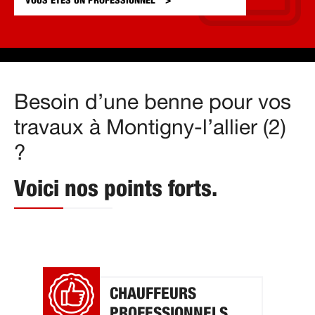
VOUS ÊTES UN
PROFESSIONNEL
Besoin d’une benne pour vos
travaux à Montigny-l’allier (2)
?
Voici nos points forts.
CHAUFFEURS
PROFESSIONNELS