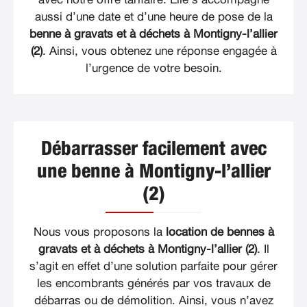
aussi d’une date et d’une heure de pose de la
benne à gravats et à déchets à Montigny-l’allier
(2)
. Ainsi, vous obtenez une réponse engagée à
l’urgence de votre besoin.
Débarrasser facilement avec
une benne à Montigny-l’allier
(2)
Nous vous proposons la
location de bennes à
gravats et à déchets à Montigny-l’allier (2)
. Il
s’agit en effet d’une solution parfaite pour gérer
les encombrants générés par vos travaux de
débarras ou de démolition. Ainsi, vous n’avez