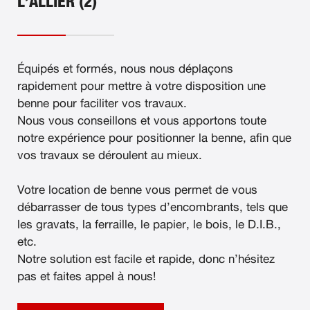
L’ALLIER (2)
Équipés et formés, nous nous déplaçons
rapidement pour mettre à votre disposition une
benne pour faciliter vos travaux.
Nous vous conseillons et vous apportons toute
notre expérience pour positionner la benne, afin que
vos travaux se déroulent au mieux.
Votre location de benne vous permet de vous
débarrasser de tous types d’encombrants, tels que
les gravats, la ferraille, le papier, le bois, le D.I.B.,
etc.
Notre solution est facile et rapide, donc n’hésitez
pas et faites appel à nous!