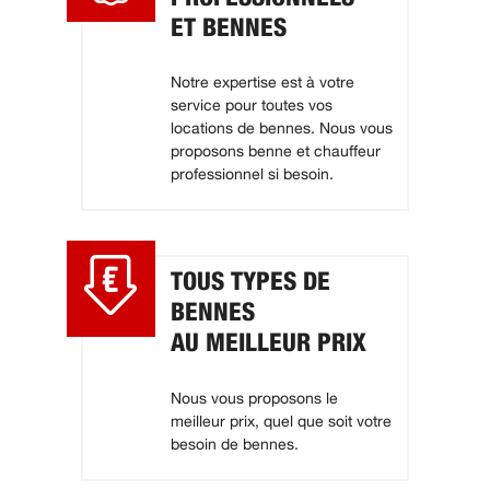
ET BENNES
Notre expertise est à votre
service pour toutes vos
locations de bennes. Nous vous
proposons benne et chauffeur
professionnel si besoin.
TOUS TYPES DE
BENNES
AU MEILLEUR PRIX
Nous vous proposons le
meilleur prix, quel que soit votre
besoin de bennes.