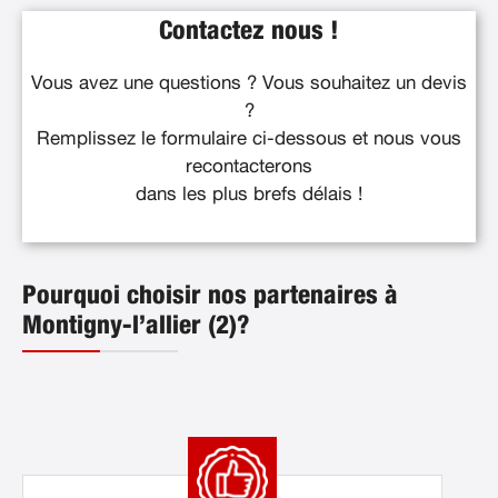
Contactez nous !
Vous avez une questions ? Vous souhaitez un devis
?
Remplissez le formulaire ci-dessous et nous vous
recontacterons
dans les plus brefs délais !
Pourquoi choisir nos partenaires à
Montigny-l’allier (2)?