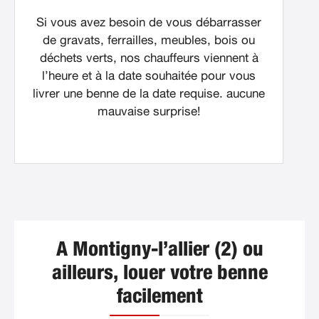
Si vous avez besoin de vous débarrasser
de gravats, ferrailles, meubles, bois ou
déchets verts, nos chauffeurs viennent à
l’heure et à la date souhaitée pour vous
livrer une benne de la date requise. aucune
mauvaise surprise!
A Montigny-l’allier (2) ou
ailleurs, louer votre benne
facilement