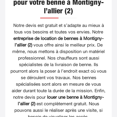
pour votre benne à Montigny-
l’allier (2)
Notre devis est gratuit et s’adapte au mieux à
tous vos besoins et toutes vos envies. Notre
entreprise de location de bennes à Montigny-
l’allier (2)
vous offre ainsi le meilleur prix. De
même, nous mettons à disposition un matériel
professionnel. Nos chauffeurs sont aussi
spécialistes de la livraison de benne. Ils
pourront alors la poser à l’endroit exact où vous
se déroulent vos travaux. Nos bennes
spécialisées sont alors en mesure de vous
aider durant toute la durée de la mission. Enfin,
notre devis pour
louer une benne à Montigny-
l’allier (2)
est complètement gratuit. Nous
pouvons aussi le réaliser après une visite, si
besoin de visualiser les accès.