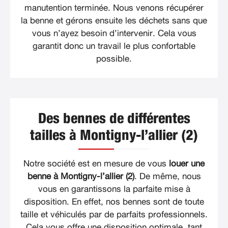
manutention terminée. Nous venons récupérer
la benne et gérons ensuite les déchets sans que
vous n’ayez besoin d’intervenir. Cela vous
garantit donc un travail le plus confortable
possible.
Des bennes de différentes
tailles à Montigny-l’allier (2)
Notre société est en mesure de vous
louer une
benne à Montigny-l’allier (2)
. De même, nous
vous en garantissons la parfaite mise à
disposition. En effet, nos bennes sont de toute
taille et véhiculés par de parfaits professionnels.
Cela vous offre une disposition optimale, tant