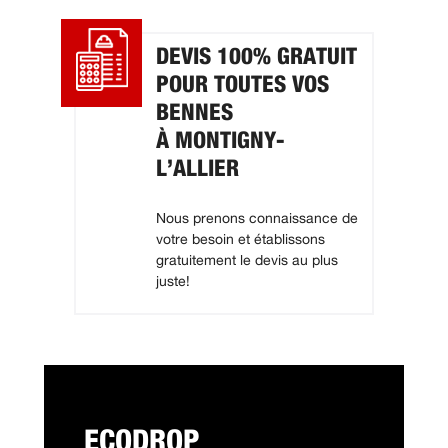
DEVIS 100% GRATUIT
POUR TOUTES VOS
BENNES
À MONTIGNY-
L’ALLIER
Nous prenons connaissance de
votre besoin et établissons
gratuitement le devis au plus
juste!
ECODROP