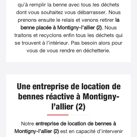
qu’à remplir la benne avec tous les déchets
dont vous souhaitez vous débarrasser. Nous
prenons ensuite le relais et venons retirer
la
benne placée à Montigny-l’allier (2)
. Nous
traitons et recyclons enfin tous les déchets qui
se trouvent à l’intérieur. Pas besoin alors pour
vous de vous rendre en déchetterie.
Une entreprise de location de
bennes réactive à Montigny-
l’allier (2)
Notre
entreprise de location de bennes à
Montigny-l’allier (2)
est en capacité d’intervenir