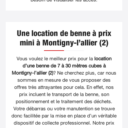
Une location de benne à prix
mini à Montigny-l’allier (2)
Vous voulez le meilleur prix pour la
location
d’une benne de 7 à 30 mètres cubes à
Montigny-l’allier (2)
? Ne cherchez plus, car nous
sommes en mesure de vous proposer des
offres très attrayantes pour cela. En effet, nos
prix incluent le transport de la benne, son
positionnement et le traitement des déchets.
Votre débarras ou votre manutention se trouve
donc facilitée par la mise en place d’un véritable
dispositif de collecte professionnel. Notre prix