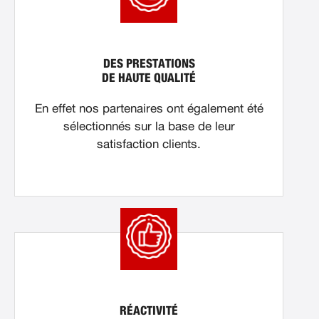
DES PRESTATIONS
DE HAUTE QUALITÉ
En effet nos partenaires ont également été
sélectionnés sur la base de leur
satisfaction clients.
RÉACTIVITÉ