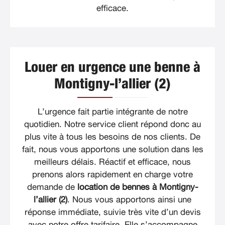
efficace.
Louer en urgence une benne à
Montigny-l’allier (2)
L’urgence fait partie intégrante de notre
quotidien. Notre service client répond donc au
plus vite à tous les besoins de nos clients. De
fait, nous vous apportons une solution dans les
meilleurs délais. Réactif et efficace, nous
prenons alors rapidement en charge votre
demande de
location de bennes à Montigny-
l’allier (2)
. Nous vous apportons ainsi une
réponse immédiate, suivie très vite d’un devis
avec notre offre tarifaire. Elle s’accompagne