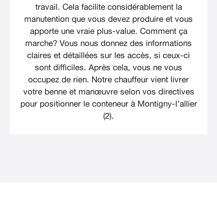
travail. Cela facilite considérablement la
manutention que vous devez produire et vous
apporte une vraie plus-value. Comment ça
marche? Vous nous donnez des informations
claires et détaillées sur les accès, si ceux-ci
sont difficiles. Après cela, vous ne vous
occupez de rien. Notre chauffeur vient livrer
votre benne et manœuvre selon vos directives
pour positionner le conteneur à Montigny-l’allier
(2).