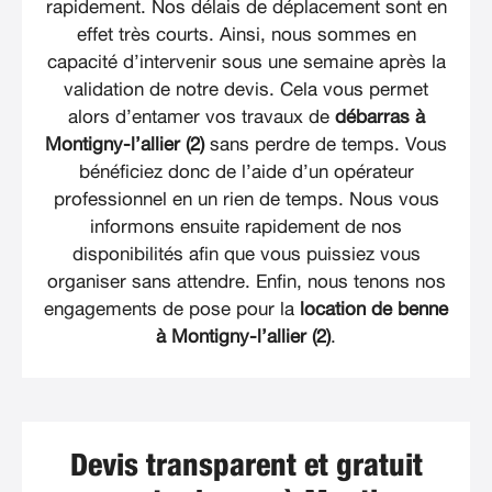
rapidement. Nos délais de déplacement sont en
effet très courts. Ainsi, nous sommes en
capacité d’intervenir sous une semaine après la
validation de notre devis. Cela vous permet
alors d’entamer vos travaux de
débarras à
Montigny-l’allier (2)
sans perdre de temps. Vous
bénéficiez donc de l’aide d’un opérateur
professionnel en un rien de temps. Nous vous
informons ensuite rapidement de nos
disponibilités afin que vous puissiez vous
organiser sans attendre. Enfin, nous tenons nos
engagements de pose pour la
location de benne
à Montigny-l’allier (2)
.
Devis transparent et gratuit