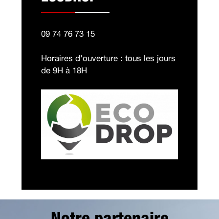
09 74 76 73 15
Horaires d'ouverture : tous les jours
de 9H à 18H