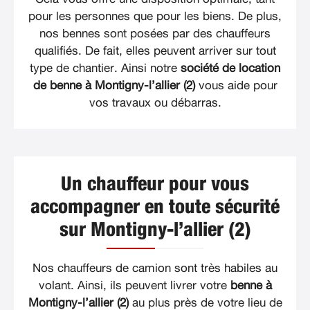
pour les personnes que pour les biens. De plus,
nos bennes sont posées par des chauffeurs
qualifiés. De fait, elles peuvent arriver sur tout
type de chantier. Ainsi notre
société de location
de benne à Montigny-l’allier (2)
vous aide pour
vos travaux ou débarras.
Un chauffeur pour vous
accompagner en toute sécurité
sur Montigny-l’allier (2)
Nos chauffeurs de camion sont très habiles au
volant. Ainsi, ils peuvent livrer votre
benne à
Montigny-l’allier (2)
au plus près de votre lieu de