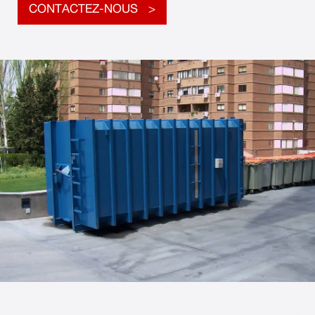
CONTACTEZ-NOUS