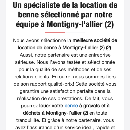
Un spécialiste de la location de
benne sélectionné par notre
équipe à Montigny-l’allier (2)
Nous avons sélectionné la
meilleure société de
location de benne à Montigny-l’allier (2) (2)
.
Aussi, notre partenaire est une entreprise
sérieuse. Nous l’avons testée et sélectionnée
pour la qualité de ses méthodes et de ses
relations clients. En outre, nous sommes fiers
de son rapport qualité-prix! Cette société vous
garantira une satisfaction parfaite dans la
réalisation de ses prestations. De fait, vous
pourrez
louer votre
benne
à gravats et à
déchets à Montigny-l’allier (2)
en toute
tranquillité. Et grâce à notre partenaire, vous
avez l’assurance d’un service idéal, rapide et