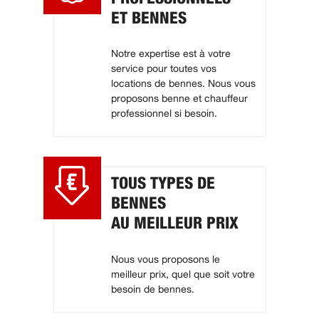
ET BENNES
Notre expertise est à votre
service pour toutes vos
locations de bennes. Nous vous
proposons benne et chauffeur
professionnel si besoin.
TOUS TYPES DE
BENNES
AU MEILLEUR PRIX
Nous vous proposons le
meilleur prix, quel que soit votre
besoin de bennes.