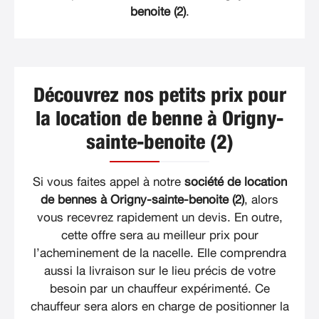
benoite (2)
.
Découvrez nos petits prix pour
la location de benne à Origny-
sainte-benoite (2)
Si vous faites appel à notre
société de location
de bennes à Origny-sainte-benoite (2)
, alors
vous recevrez rapidement un devis. En outre,
cette offre sera au meilleur prix pour
l’acheminement de la nacelle. Elle comprendra
aussi la livraison sur le lieu précis de votre
besoin par un chauffeur expérimenté. Ce
chauffeur sera alors en charge de positionner la