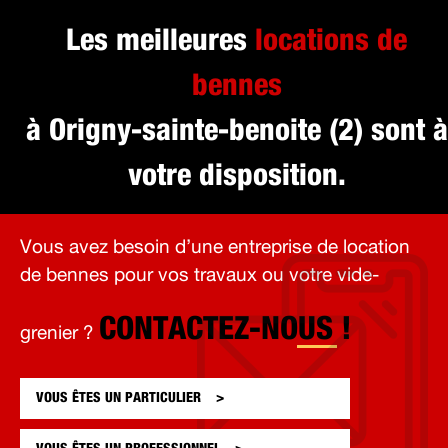
Les meilleures
locations de
bennes
à Origny-sainte-benoite (2) sont à
votre disposition.
Vous avez besoin d’une entreprise de location
de bennes pour vos travaux ou votre vide-
CONTACTEZ-NOUS !
grenier ?
VOUS ÊTES UN
PARTICULIER