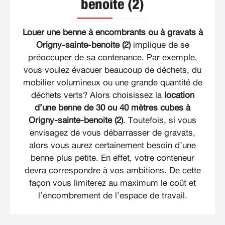
benoite (2)
Louer une benne à encombrants ou à gravats à
Origny-sainte-benoite (2)
implique de se
préoccuper de sa contenance. Par exemple,
vous voulez évacuer beaucoup de déchets, du
mobilier volumineux ou une grande quantité de
déchets verts? Alors choisissez la
location
d’une benne de 30 ou 40 mètres cubes à
Origny-sainte-benoite (2)
. Toutefois, si vous
envisagez de vous débarrasser de gravats,
alors vous aurez certainement besoin d’une
benne plus petite. En effet, votre conteneur
devra correspondre à vos ambitions. De cette
façon vous limiterez au maximum le coût et
l’encombrement de l’espace de travail.