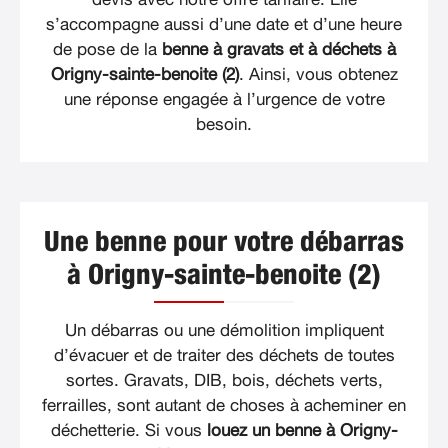
s’accompagne aussi d’une date et d’une heure
de pose de la
benne à gravats et à déchets à
Origny-sainte-benoite (2)
. Ainsi, vous obtenez
une réponse engagée à l’urgence de votre
besoin.
Une benne pour votre débarras
à Origny-sainte-benoite (2)
Un débarras ou une démolition impliquent
d’évacuer et de traiter des déchets de toutes
sortes. Gravats, DIB, bois, déchets verts,
ferrailles, sont autant de choses à acheminer en
déchetterie. Si vous
louez un benne à Origny-