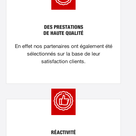
DES PRESTATIONS
DE HAUTE QUALITÉ
En effet nos partenaires ont également été
sélectionnés sur la base de leur
satisfaction clients.
RÉACTIVITÉ