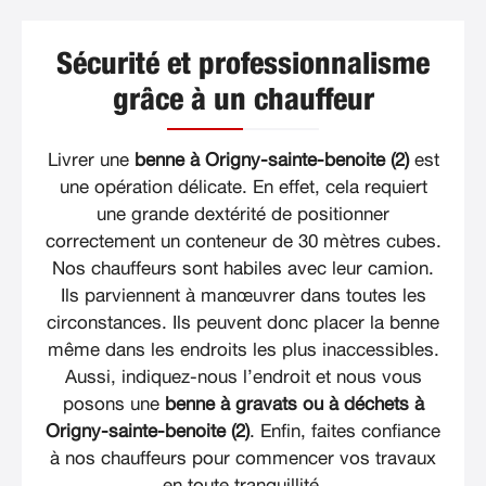
Sécurité et professionnalisme
grâce à un chauffeur
Livrer une
benne à Origny-sainte-benoite (2)
est
une opération délicate. En effet, cela requiert
une grande dextérité de positionner
correctement un conteneur de 30 mètres cubes.
Nos chauffeurs sont habiles avec leur camion.
Ils parviennent à manœuvrer dans toutes les
circonstances. Ils peuvent donc placer la benne
même dans les endroits les plus inaccessibles.
Aussi, indiquez-nous l’endroit et nous vous
posons une
benne à gravats ou à déchets à
Origny-sainte-benoite (2)
. Enfin, faites confiance
à nos chauffeurs pour commencer vos travaux
en toute tranquillité.