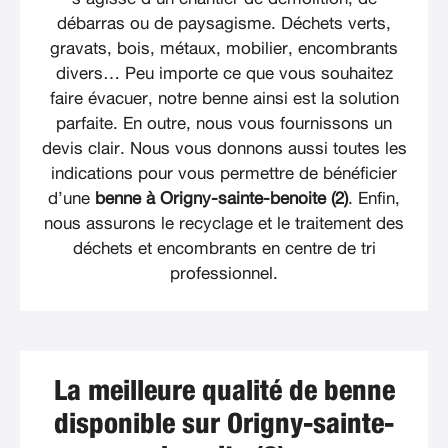
débarras ou de paysagisme. Déchets verts,
gravats, bois, métaux, mobilier, encombrants
divers… Peu importe ce que vous souhaitez
faire évacuer, notre benne ainsi est la solution
parfaite. En outre, nous vous fournissons un
devis clair. Nous vous donnons aussi toutes les
indications pour vous permettre de bénéficier
d’une
benne à Origny-sainte-benoite (2)
. Enfin,
nous assurons le recyclage et le traitement des
déchets et encombrants en centre de tri
professionnel.
La meilleure qualité de benne
disponible sur Origny-sainte-