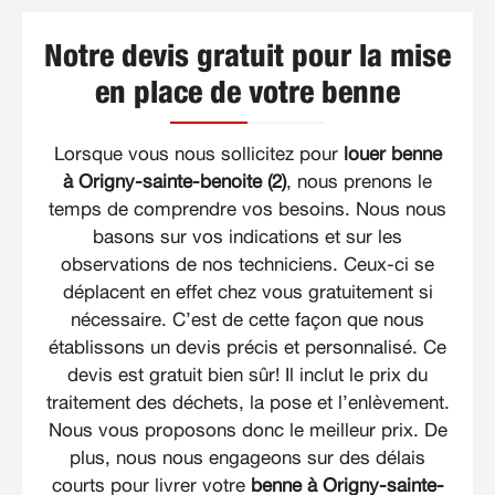
Notre devis gratuit pour la mise
en place de votre benne
Lorsque vous nous sollicitez pour
louer benne
à Origny-sainte-benoite (2)
, nous prenons le
temps de comprendre vos besoins. Nous nous
basons sur vos indications et sur les
observations de nos techniciens. Ceux-ci se
déplacent en effet chez vous gratuitement si
nécessaire. C’est de cette façon que nous
établissons un devis précis et personnalisé. Ce
devis est gratuit bien sûr! Il inclut le prix du
traitement des déchets, la pose et l’enlèvement.
Nous vous proposons donc le meilleur prix. De
plus, nous nous engageons sur des délais
courts pour livrer votre
benne à Origny-sainte-