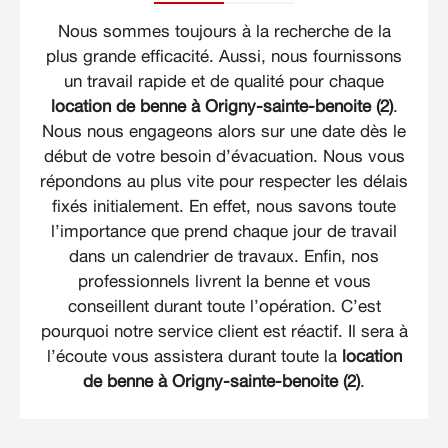
Nous sommes toujours à la recherche de la
plus grande efficacité. Aussi, nous fournissons
un travail rapide et de qualité pour chaque
location de benne à Origny-sainte-benoite (2)
.
Nous nous engageons alors sur une date dès le
début de votre besoin d’évacuation. Nous vous
répondons au plus vite pour respecter les délais
fixés initialement. En effet, nous savons toute
l’importance que prend chaque jour de travail
dans un calendrier de travaux. Enfin, nos
professionnels livrent la benne et vous
conseillent durant toute l’opération. C’est
pourquoi notre service client est réactif. Il sera à
l’écoute vous assistera durant toute la
location
de benne à Origny-sainte-benoite (2)
.