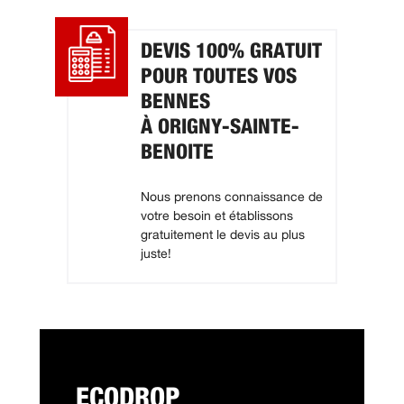
DEVIS 100% GRATUIT
POUR TOUTES VOS
BENNES
À ORIGNY-SAINTE-
BENOITE
Nous prenons connaissance de
votre besoin et établissons
gratuitement le devis au plus
juste!
ECODROP