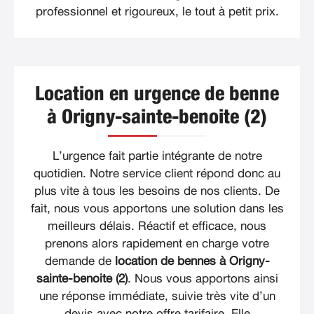
professionnel et rigoureux, le tout à petit prix.
Location en urgence de benne
à Origny-sainte-benoite (2)
L’urgence fait partie intégrante de notre
quotidien. Notre service client répond donc au
plus vite à tous les besoins de nos clients. De
fait, nous vous apportons une solution dans les
meilleurs délais. Réactif et efficace, nous
prenons alors rapidement en charge votre
demande de
location de bennes à Origny-
sainte-benoite (2)
. Nous vous apportons ainsi
une réponse immédiate, suivie très vite d’un
devis avec notre offre tarifaire. Elle