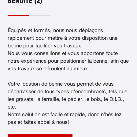
BENOITE (2)
Équipés et formés, nous nous déplaçons
rapidement pour mettre à votre disposition une
benne pour faciliter vos travaux.
Nous vous conseillons et vous apportons toute
notre expérience pour positionner la benne, afin que
vos travaux se déroulent au mieux.
Votre location de benne vous permet de vous
débarrasser de tous types d’encombrants, tels que
les gravats, la ferraille, le papier, le bois, le D.I.B.,
etc.
Notre solution est facile et rapide, donc n’hésitez
pas et faites appel à nous!