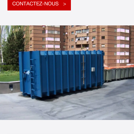
CONTACTEZ-NOUS