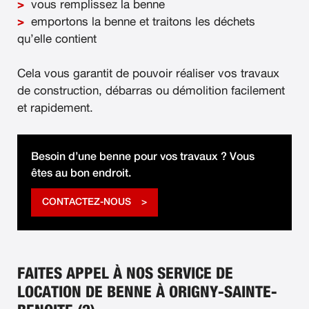
vous remplissez la benne
emportons la benne et traitons les déchets
qu’elle contient
Cela vous garantit de pouvoir réaliser vos travaux
de construction, débarras ou démolition facilement
et rapidement.
Besoin d’une benne pour vos travaux ? Vous
êtes au bon endroit.
CONTACTEZ-NOUS
FAITES APPEL À NOS SERVICE DE
LOCATION DE BENNE À ORIGNY-SAINTE-