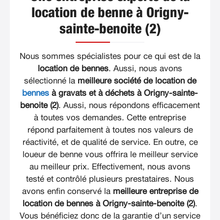
location de benne à Origny-
sainte-benoite (2)
Nous sommes spécialistes pour ce qui est de la
location de bennes
. Aussi, nous avons
sélectionné la
meilleure société de location de
bennes
à gravats et à déchets à Origny-sainte-
benoite (2)
. Aussi, nous répondons efficacement
à toutes vos demandes. Cette entreprise
répond parfaitement à toutes nos valeurs de
réactivité, et de qualité de service. En outre, ce
loueur de benne vous offrira le meilleur service
au meilleur prix. Effectivement, nous avons
testé et contrôlé plusieurs prestataires. Nous
avons enfin conservé la
meilleure entreprise de
location de bennes à Origny-sainte-benoite (2)
.
Vous bénéficiez donc de la garantie d’un service