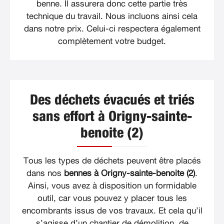
benne. Il assurera donc cette partie très
technique du travail. Nous incluons ainsi cela
dans notre prix. Celui-ci respectera également
complètement votre budget.
Des déchets évacués et triés
sans effort à Origny-sainte-
benoite (2)
Tous les types de déchets peuvent être placés
dans nos
bennes à Origny-sainte-benoite (2)
.
Ainsi, vous avez à disposition un formidable
outil, car vous pouvez y placer tous les
encombrants issus de vos travaux. Et cela qu’il
s’agisse d’un chantier de démolition, de