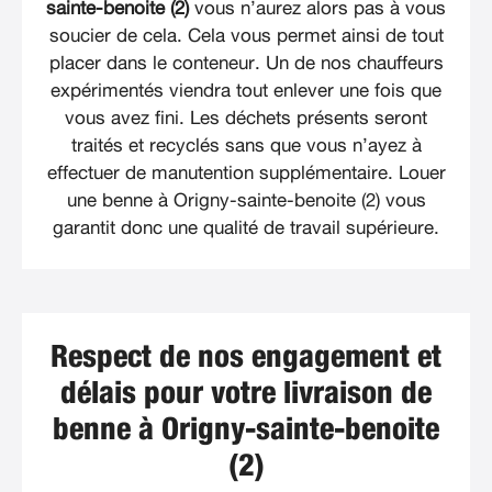
sainte-benoite (2)
vous n’aurez alors pas à vous
soucier de cela. Cela vous permet ainsi de tout
placer dans le conteneur. Un de nos chauffeurs
expérimentés viendra tout enlever une fois que
vous avez fini. Les déchets présents seront
traités et recyclés sans que vous n’ayez à
effectuer de manutention supplémentaire. Louer
une benne à Origny-sainte-benoite (2) vous
garantit donc une qualité de travail supérieure.
Respect de nos engagement et
délais pour votre livraison de
benne à Origny-sainte-benoite
(2)