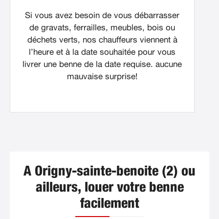
Si vous avez besoin de vous débarrasser
de gravats, ferrailles, meubles, bois ou
déchets verts, nos chauffeurs viennent à
l’heure et à la date souhaitée pour vous
livrer une benne de la date requise. aucune
mauvaise surprise!
A Origny-sainte-benoite (2) ou
ailleurs, louer votre benne
facilement