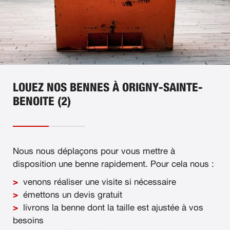
LOUEZ NOS BENNES À ORIGNY-SAINTE-
BENOITE (2)
Nous nous déplaçons pour vous mettre à
disposition une benne rapidement. Pour cela nous :
venons réaliser une visite si nécessaire
émettons un devis gratuit
livrons la benne dont la taille est ajustée à vos
besoins