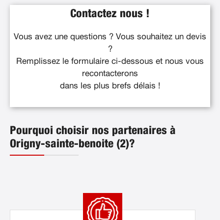
Contactez nous !
Vous avez une questions ? Vous souhaitez un devis
?
Remplissez le formulaire ci-dessous et nous vous
recontacterons
dans les plus brefs délais !
Pourquoi choisir nos partenaires à
Origny-sainte-benoite (2)?