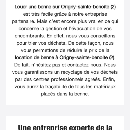
Louer une benne sur Origny-sainte-benoite (2)
est très facile grâce à notre entreprise
partenaire. Mais c’est encore plus vrai en ce qui
concerne la gestion et l’évacuation de vos
encombrants. En effet, nous vous conseillons
pour trier vos déchets. De cette façon, nous
vous permettons de réduire le prix de la
location de benne à Origny-sainte-benoite (2)
.
De fait, n’hésitez pas et contactez-nous. Nous
vous garantissons un recyclage de vos déchets
par des centres professionnels agréés. Enfin,
vous aurez la traçabilité de tous les matériaux
placés dans la benne.
Une entreprise experte de la