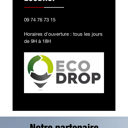
09 74 76 73 15
Horaires d'ouverture : tous les jours
de 9H à 18H