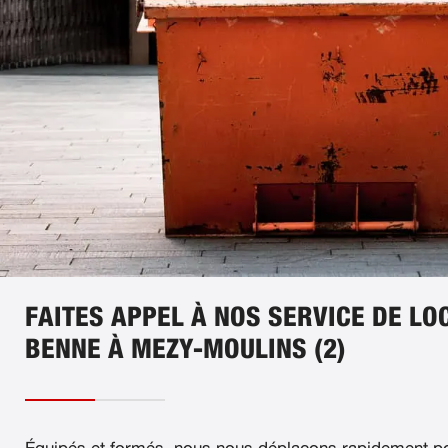
FAITES APPEL À NOS SERVICE DE LO
BENNE À MEZY-MOULINS (2)