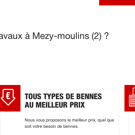
avaux à Mezy-moulins (2) ?
TOUS TYPES DE BENNES
AU MEILLEUR PRIX
Nous vous proposons le meilleur prix, quel que
soit votre besoin de bennes.