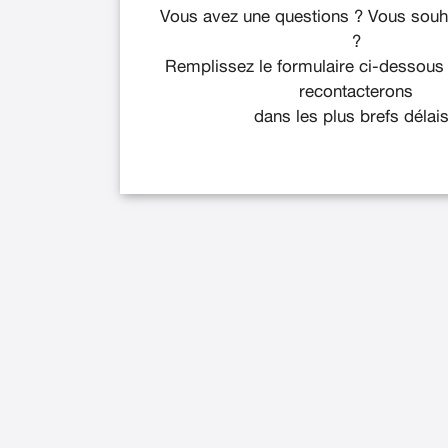
Vous avez une questions ? Vous souha
?
Remplissez le formulaire ci-dessous
recontacterons
dans les plus brefs délais