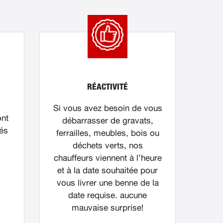
RÉACTIVITÉ
Si vous avez besoin de vous
ont
débarrasser de gravats,
nés
ferrailles, meubles, bois ou
déchets verts, nos
chauffeurs viennent à l’heure
et à la date souhaitée pour
vous livrer une benne de la
date requise. aucune
mauvaise surprise!