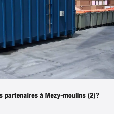
os partenaires à Mezy-moulins (2)?