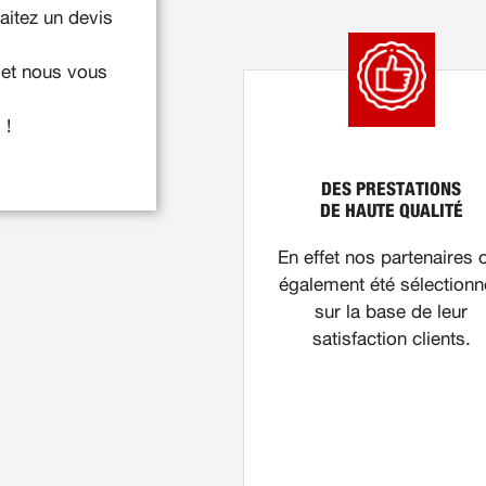
itez un devis
 et nous vous
 !
DES PRESTATIONS
DE HAUTE QUALITÉ
En effet nos partenaires 
également été sélection
sur la base de leur
satisfaction clients.