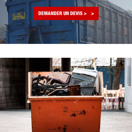
DEMANDER UN DEVIS >