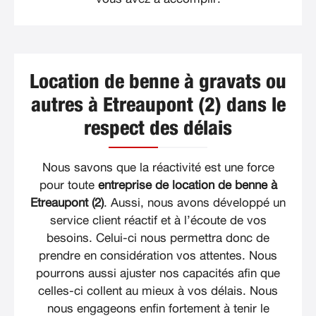
Location de benne à gravats ou
autres à Etreaupont (2) dans le
respect des délais
Nous savons que la réactivité est une force
pour toute
entreprise de location de benne à
Etreaupont (2)
. Aussi, nous avons développé un
service client réactif et à l’écoute de vos
besoins. Celui-ci nous permettra donc de
prendre en considération vos attentes. Nous
pourrons aussi ajuster nos capacités afin que
celles-ci collent au mieux à vos délais. Nous
nous engageons enfin fortement à tenir le