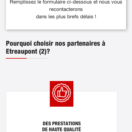
Remplissez le formulaire ci-dessous et nous vous
recontacterons
dans les plus brefs délais !
Pourquoi choisir nos partenaires à
Etreaupont (2)?
DES PRESTATIONS
DE HAUTE QUALITÉ