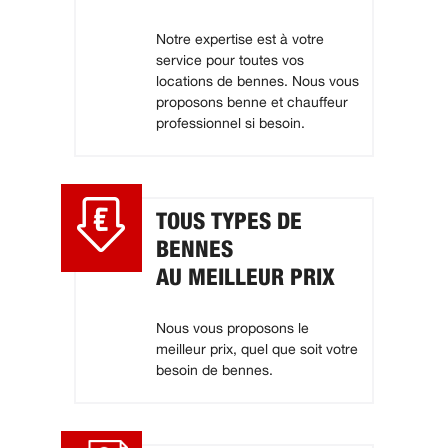
Notre expertise est à votre
service pour toutes vos
locations de bennes. Nous vous
proposons benne et chauffeur
professionnel si besoin.
TOUS TYPES DE
BENNES
AU MEILLEUR PRIX
Nous vous proposons le
meilleur prix, quel que soit votre
besoin de bennes.