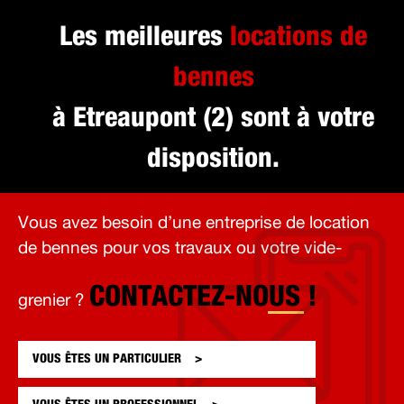
Les meilleures
locations de
bennes
à Etreaupont (2) sont à votre
disposition.
Vous avez besoin d’une entreprise de location
de bennes pour vos travaux ou votre vide-
CONTACTEZ-NOUS !
grenier ?
VOUS ÊTES UN
PARTICULIER