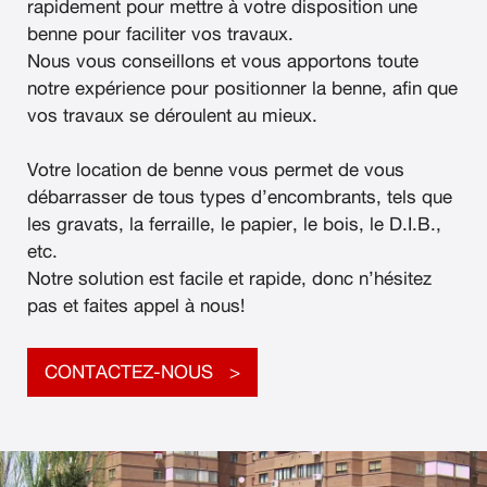
rapidement pour mettre à votre disposition une
benne pour faciliter vos travaux.
Nous vous conseillons et vous apportons toute
notre expérience pour positionner la benne, afin que
vos travaux se déroulent au mieux.
Votre location de benne vous permet de vous
débarrasser de tous types d’encombrants, tels que
les gravats, la ferraille, le papier, le bois, le D.I.B.,
etc.
Notre solution est facile et rapide, donc n’hésitez
pas et faites appel à nous!
CONTACTEZ-NOUS