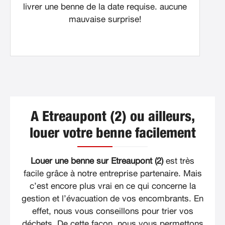
livrer une benne de la date requise. aucune
mauvaise surprise!
A Etreaupont (2) ou ailleurs,
louer votre benne facilement
Louer une benne sur Etreaupont (2)
est très
facile grâce à notre entreprise partenaire. Mais
c’est encore plus vrai en ce qui concerne la
gestion et l’évacuation de vos encombrants. En
effet, nous vous conseillons pour trier vos
déchets. De cette façon, nous vous permettons