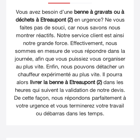
Vous avez besoin d’une
benne à gravats ou à
déchets à Etreaupont (2)
en urgence? Ne vous
faites pas de souci, car nous savons nous
montrer réactifs. Notre service client est ainsi
notre grande force. Effectivement, nous
sommes en mesure de vous répondre dans la
journée, afin que vous puissiez vous organiser
au plus vite. Enfin, nous pouvons détacher un
chauffeur expérimenté au plus vite. Il pourra
alors
livrer la benne à Etreaupont (2)
dans les
heures qui suivent la validation de notre devis.
De cette façon, nous répondons parfaitement à
votre urgence et vous terminerez votre travail
ou débarras dans les temps.