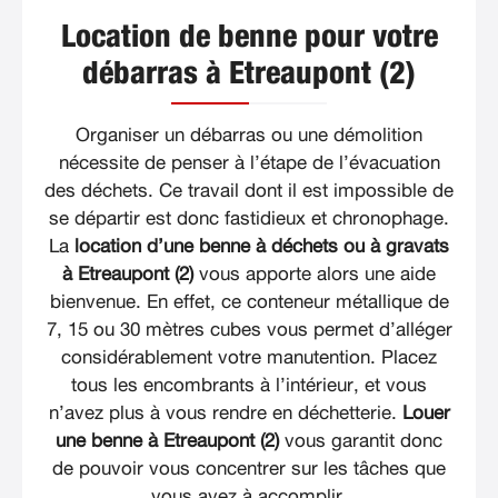
Location de benne pour votre
débarras à Etreaupont (2)
Organiser un débarras ou une démolition
nécessite de penser à l’étape de l’évacuation
des déchets. Ce travail dont il est impossible de
se départir est donc fastidieux et chronophage.
La
location d’une benne à déchets ou à gravats
à Etreaupont (2)
vous apporte alors une aide
bienvenue. En effet, ce conteneur métallique de
7, 15 ou 30 mètres cubes vous permet d’alléger
considérablement votre manutention. Placez
tous les encombrants à l’intérieur, et vous
n’avez plus à vous rendre en déchetterie.
Louer
une benne à Etreaupont (2)
vous garantit donc
de pouvoir vous concentrer sur les tâches que
vous avez à accomplir.