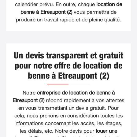
calendrier prévu. En outre, chaque
location de
benne à Etreaupont (2)
vous permettra de
produire un travail rapide et de pleine qualité.
Un devis transparent et gratuit
pour notre offre de location de
benne à Etreaupont (2)
Notre
entreprise de location de benne à
Etreaupont (2)
répond rapidement à vos attentes
en vous transmettant un devis gratuit. Pour
cela, nous prenons en considération toutes les
informations concernant les accès, les étages,
les délais, etc. Notre devis pour
louer une