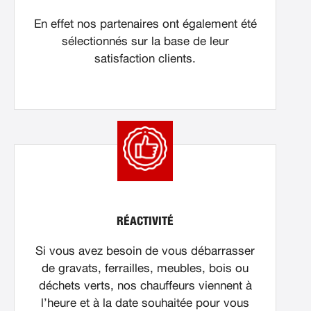
En effet nos partenaires ont également été
sélectionnés sur la base de leur
satisfaction clients.
RÉACTIVITÉ
Si vous avez besoin de vous débarrasser
de gravats, ferrailles, meubles, bois ou
déchets verts, nos chauffeurs viennent à
l’heure et à la date souhaitée pour vous