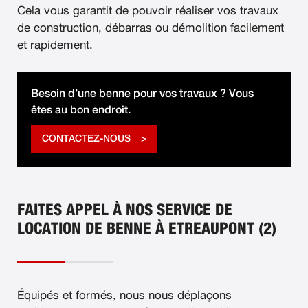
Cela vous garantit de pouvoir réaliser vos travaux
de construction, débarras ou démolition facilement
et rapidement.
Besoin d’une benne pour vos travaux ? Vous
êtes au bon endroit.
CONTACTEZ-NOUS
FAITES APPEL À NOS SERVICE DE
LOCATION DE BENNE À ETREAUPONT (2)
Équipés et formés, nous nous déplaçons