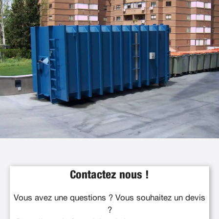
Contactez nous !
Vous avez une questions ? Vous souhaitez un devis
?