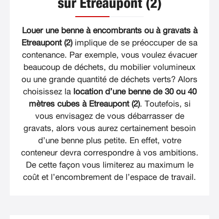
sur Etreaupont (2)
Louer une benne à encombrants ou à gravats à
Etreaupont (2)
implique de se préoccuper de sa
contenance. Par exemple, vous voulez évacuer
beaucoup de déchets, du mobilier volumineux
ou une grande quantité de déchets verts? Alors
choisissez la
location d’une benne de 30 ou 40
mètres cubes à Etreaupont (2)
. Toutefois, si
vous envisagez de vous débarrasser de
gravats, alors vous aurez certainement besoin
d’une benne plus petite. En effet, votre
conteneur devra correspondre à vos ambitions.
De cette façon vous limiterez au maximum le
coût et l’encombrement de l’espace de travail.