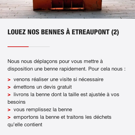
LOUEZ NOS BENNES À ETREAUPONT (2)
Nous nous déplaçons pour vous mettre à
disposition une benne rapidement. Pour cela nous :
venons réaliser une visite si nécessaire
émettons un devis gratuit
livrons la benne dont la taille est ajustée à vos
besoins
vous remplissez la benne
emportons la benne et traitons les déchets
qu’elle contient