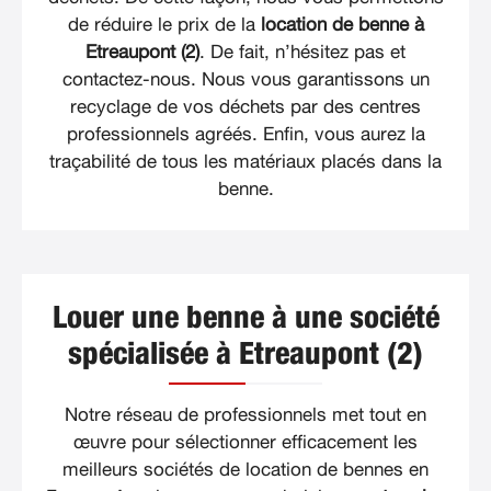
de réduire le prix de la
location de benne à
Etreaupont (2)
. De fait, n’hésitez pas et
contactez-nous. Nous vous garantissons un
recyclage de vos déchets par des centres
professionnels agréés. Enfin, vous aurez la
traçabilité de tous les matériaux placés dans la
benne.
Louer une benne à une société
spécialisée à Etreaupont (2)
Notre réseau de professionnels met tout en
œuvre pour sélectionner efficacement les
meilleurs sociétés de location de bennes en