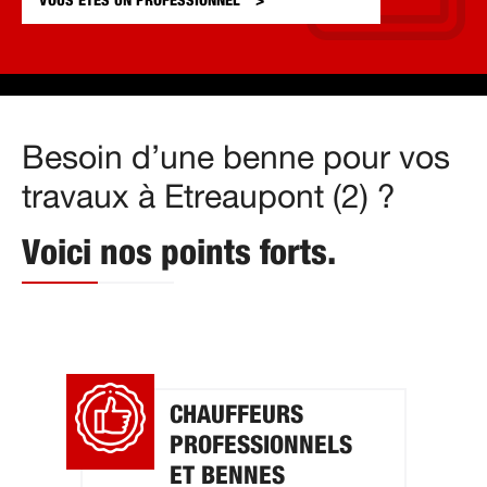
VOUS ÊTES UN
PROFESSIONNEL
Besoin d’une benne pour vos
travaux à Etreaupont (2) ?
Voici nos points forts.
CHAUFFEURS
PROFESSIONNELS
ET BENNES