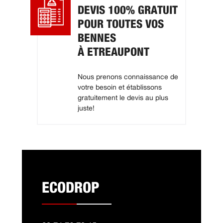
DEVIS 100% GRATUIT
POUR TOUTES VOS
BENNES
À ETREAUPONT
Nous prenons connaissance de
votre besoin et établissons
gratuitement le devis au plus
juste!
ECODROP