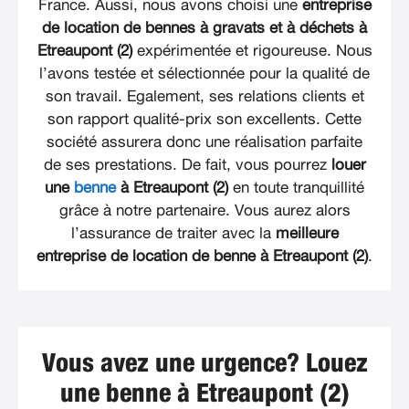
France. Aussi, nous avons choisi une
entreprise
de location de bennes à gravats et à déchets à
Etreaupont (2)
expérimentée et rigoureuse. Nous
l’avons testée et sélectionnée pour la qualité de
son travail. Egalement, ses relations clients et
son rapport qualité-prix son excellents. Cette
société assurera donc une réalisation parfaite
de ses prestations. De fait, vous pourrez
louer
une
benne
à Etreaupont (2)
en toute tranquillité
grâce à notre partenaire. Vous aurez alors
l’assurance de traiter avec la
meilleure
entreprise de location de benne à Etreaupont (2)
.
Vous avez une urgence? Louez
une benne à Etreaupont (2)