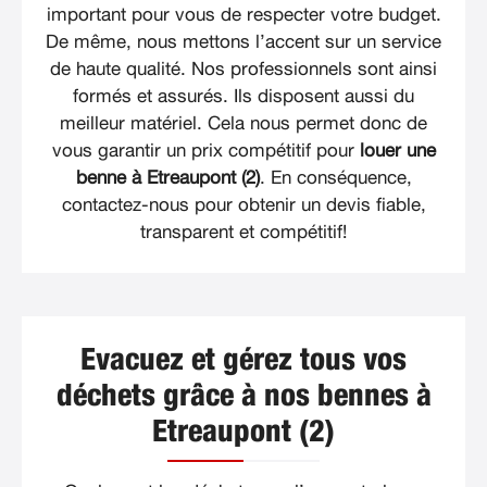
important pour vous de respecter votre budget.
De même, nous mettons l’accent sur un service
de haute qualité. Nos professionnels sont ainsi
formés et assurés. Ils disposent aussi du
meilleur matériel. Cela nous permet donc de
vous garantir un prix compétitif pour
louer une
benne à Etreaupont (2)
. En conséquence,
contactez-nous pour obtenir un devis fiable,
transparent et compétitif!
Evacuez et gérez tous vos
déchets grâce à nos bennes à
Etreaupont (2)