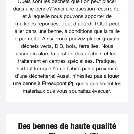
Quels sont les déchets que l’on peut placer
dans une benne? Voici une question récurrente,
et à laquelle nous pouvons apporter de
multiples réponses. Tout d’abord, TOUT peut
aller dans une benne, à conditions que la taille
le permette. Ainsi, vous pouvez placer gravats,
déchets verts, DIB, bois, ferrailles. Nous
assurons alors la gestion des déchets et leur
traitement en centres spécialisés. Pratique,
surtout lorsque l’on n’habite pas à proximité
d’une déchetterie! Aussi, n’hésitez pas à
louer
une benne à Etreaupont (2)
, quels que soient les
matériaux que vous souhaitez évacuer.
Des bennes de haute qualité