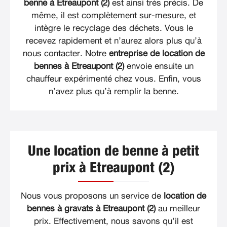
benne à Etreaupont (2)
est ainsi très précis. De
même, il est complètement sur-mesure, et
intègre le recyclage des déchets. Vous le
recevez rapidement et n’aurez alors plus qu’à
nous contacter. Notre
entreprise de location de
bennes à Etreaupont (2)
envoie ensuite un
chauffeur expérimenté chez vous. Enfin, vous
n’avez plus qu’à remplir la benne.
Une location de benne à petit
prix à Etreaupont (2)
Nous vous proposons un service de
location de
bennes à gravats à Etreaupont (2)
au meilleur
prix. Effectivement, nous savons qu’il est