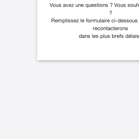
Vous avez une questions ? Vous souha
?
Remplissez le formulaire ci-dessous
recontacterons
dans les plus brefs délais