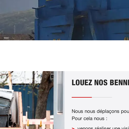
LOUEZ NOS BENNE
Nous nous déplaçons pour
Pour cela nous :
venons réaliser une visi