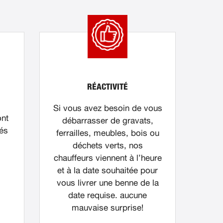
RÉACTIVITÉ
Si vous avez besoin de vous
ont
débarrasser de gravats,
nés
ferrailles, meubles, bois ou
déchets verts, nos
chauffeurs viennent à l’heure
et à la date souhaitée pour
vous livrer une benne de la
date requise. aucune
mauvaise surprise!