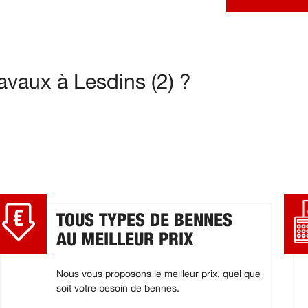
avaux à Lesdins (2) ?
TOUS TYPES DE BENNES
AU MEILLEUR PRIX
Nous vous proposons le meilleur prix, quel que
soit votre besoin de bennes.