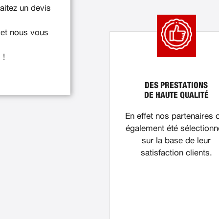
itez un devis
 et nous vous
 !
DES PRESTATIONS
DE HAUTE QUALITÉ
En effet nos partenaires 
également été sélection
sur la base de leur
satisfaction clients.