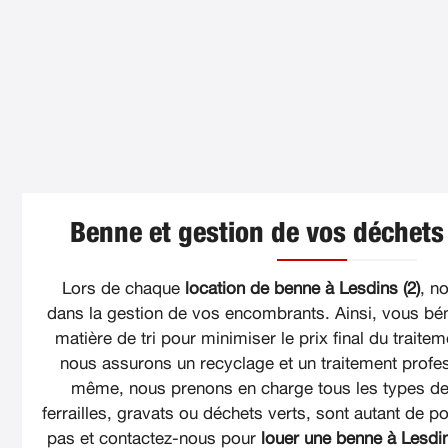
Benne et gestion de vos déchets 
Lors de chaque
location de benne à Lesdins (2)
, n
dans la gestion de vos encombrants. Ainsi, vous bén
matière de tri pour minimiser le prix final du traite
nous assurons un recyclage et un traitement profe
même, nous prenons en charge tous les types de 
ferrailles, gravats ou déchets verts, sont autant de pos
pas et contactez-nous pour
louer une benne à Lesdin