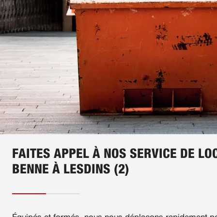
FAITES APPEL À NOS SERVICE DE LO
BENNE À LESDINS (2)