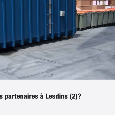
s partenaires à Lesdins (2)?