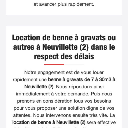
et avancer plus rapidement.
Location de benne à gravats ou
autres à Neuvillette (2) dans le
respect des délais
Notre engagement est de vous louer
rapidement une
benne à gravats de 7 à 30m3 à
Neuvillette (2)
. Nous répondons ainsi
immédiatement à votre demande. Puis nous
prenons en considération tous vos besoins
pour vous proposer une solution digne de vos
attentes. Nous intervenons ensuite très vite. La
location de benne à Neuvillette (2)
sera effective