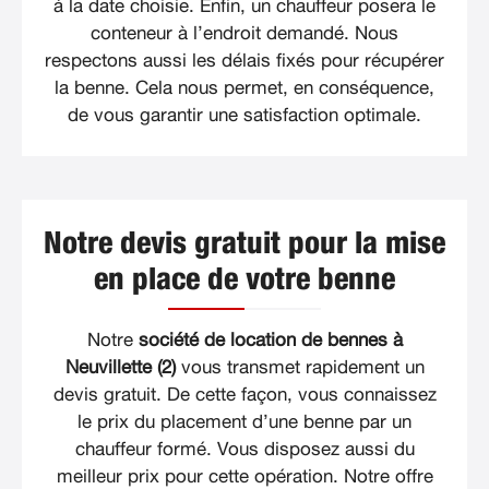
à la date choisie. Enfin, un chauffeur posera le
conteneur à l’endroit demandé. Nous
respectons aussi les délais fixés pour récupérer
la benne. Cela nous permet, en conséquence,
de vous garantir une satisfaction optimale.
Notre devis gratuit pour la mise
en place de votre benne
Notre
société de location de bennes à
Neuvillette (2)
vous transmet rapidement un
devis gratuit. De cette façon, vous connaissez
le prix du placement d’une benne par un
chauffeur formé. Vous disposez aussi du
meilleur prix pour cette opération. Notre offre