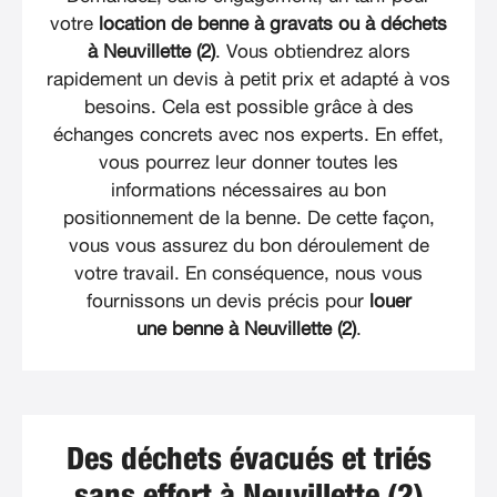
votre
location de benne à gravats ou à déchets
à Neuvillette (2)
. Vous obtiendrez alors
rapidement un devis à petit prix et adapté à vos
besoins. Cela est possible grâce à des
échanges concrets avec nos experts. En effet,
vous pourrez leur donner toutes les
informations nécessaires au bon
positionnement de la benne. De cette façon,
vous vous assurez du bon déroulement de
votre travail. En conséquence, nous vous
fournissons un devis précis pour
louer
une benne à Neuvillette (2)
.
Des déchets évacués et triés
sans effort à Neuvillette (2)