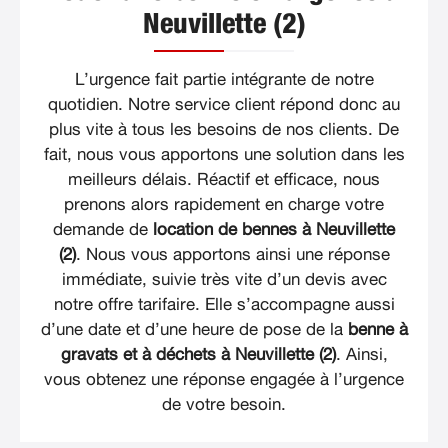
Neuvillette (2)
L’urgence fait partie intégrante de notre
quotidien. Notre service client répond donc au
plus vite à tous les besoins de nos clients. De
fait, nous vous apportons une solution dans les
meilleurs délais. Réactif et efficace, nous
prenons alors rapidement en charge votre
demande de
location de bennes à Neuvillette
(2)
. Nous vous apportons ainsi une réponse
immédiate, suivie très vite d’un devis avec
notre offre tarifaire. Elle s’accompagne aussi
d’une date et d’une heure de pose de la
benne à
gravats et à déchets à Neuvillette (2)
. Ainsi,
vous obtenez une réponse engagée à l’urgence
de votre besoin.