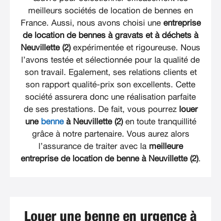
meilleurs sociétés de location de bennes en
France. Aussi, nous avons choisi une
entreprise
de location de bennes à gravats et à déchets à
Neuvillette (2)
expérimentée et rigoureuse. Nous
l’avons testée et sélectionnée pour la qualité de
son travail. Egalement, ses relations clients et
son rapport qualité-prix son excellents. Cette
société assurera donc une réalisation parfaite
de ses prestations. De fait, vous pourrez
louer
une
benne
à Neuvillette (2)
en toute tranquillité
grâce à notre partenaire. Vous aurez alors
l’assurance de traiter avec la
meilleure
entreprise de location de benne à Neuvillette (2)
.
Louer une benne en urgence à