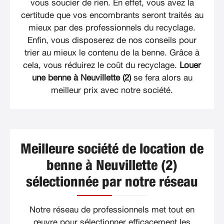
vous soucier de rien. En effet, vous avez la
certitude que vos encombrants seront traités au
mieux par des professionnels du recyclage.
Enfin, vous disposerez de nos conseils pour
trier au mieux le contenu de la benne. Grâce à
cela, vous réduirez le coût du recyclage.
Louer
une benne à Neuvillette (2)
se fera alors au
meilleur prix avec notre société.
Meilleure société de location de
benne à Neuvillette (2)
sélectionnée par notre réseau
Notre réseau de professionnels met tout en
œuvre pour sélectionner efficacement les