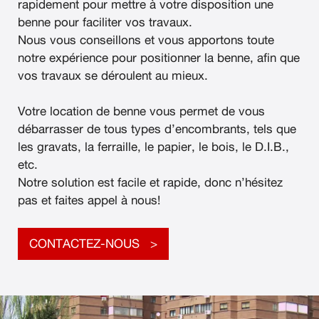
rapidement pour mettre à votre disposition une
benne pour faciliter vos travaux.
Nous vous conseillons et vous apportons toute
notre expérience pour positionner la benne, afin que
vos travaux se déroulent au mieux.
Votre location de benne vous permet de vous
débarrasser de tous types d’encombrants, tels que
les gravats, la ferraille, le papier, le bois, le D.I.B.,
etc.
Notre solution est facile et rapide, donc n’hésitez
pas et faites appel à nous!
CONTACTEZ-NOUS