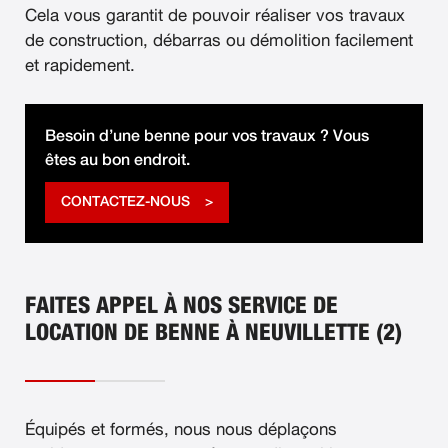
Cela vous garantit de pouvoir réaliser vos travaux
de construction, débarras ou démolition facilement
et rapidement.
Besoin d’une benne pour vos travaux ? Vous
êtes au bon endroit.
CONTACTEZ-NOUS
FAITES APPEL À NOS SERVICE DE
LOCATION DE BENNE À NEUVILLETTE (2)
Équipés et formés, nous nous déplaçons