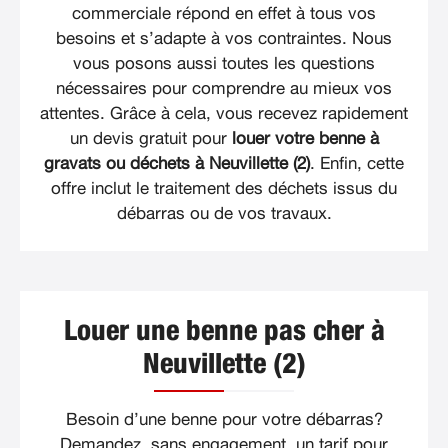
commerciale répond en effet à tous vos
besoins et s’adapte à vos contraintes. Nous
vous posons aussi toutes les questions
nécessaires pour comprendre au mieux vos
attentes. Grâce à cela, vous recevez rapidement
un devis gratuit pour
louer votre benne à
gravats ou déchets à Neuvillette (2)
. Enfin, cette
offre inclut le traitement des déchets issus du
débarras ou de vos travaux.
Louer une benne pas cher à
Neuvillette (2)
Besoin d’une benne pour votre débarras?
Demandez, sans engagement, un tarif pour