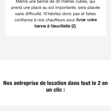
Même une benne de 30 mètres cubes, qui
prend une place au sol importante, sera placée
sans difficulté. N’hésitez donc pas et faites
confiance à nos chauffeurs pour
livrer votre
benne à Neuvillette (2)
.
Nos entreprise de location dans tout le 2 en
un clic :