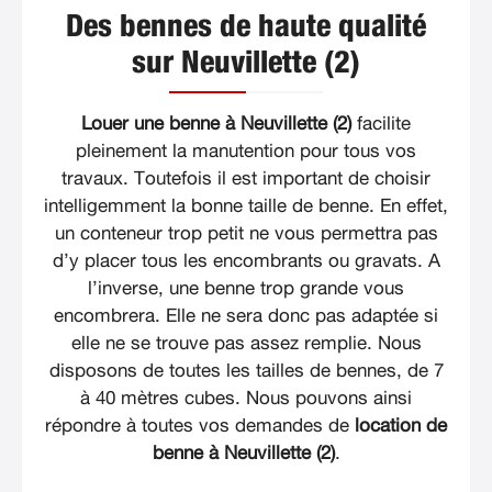
Des bennes de haute qualité
sur Neuvillette (2)
Louer une benne à Neuvillette (2)
facilite
pleinement la manutention pour tous vos
travaux. Toutefois il est important de choisir
intelligemment la bonne taille de benne. En effet,
un conteneur trop petit ne vous permettra pas
d’y placer tous les encombrants ou gravats. A
l’inverse, une benne trop grande vous
encombrera. Elle ne sera donc pas adaptée si
elle ne se trouve pas assez remplie. Nous
disposons de toutes les tailles de bennes, de 7
à 40 mètres cubes. Nous pouvons ainsi
répondre à toutes vos demandes de
location de
benne à Neuvillette (2)
.