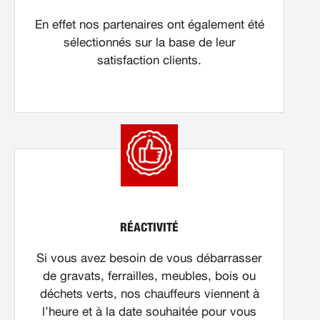
En effet nos partenaires ont également été
sélectionnés sur la base de leur
satisfaction clients.
RÉACTIVITÉ
Si vous avez besoin de vous débarrasser
de gravats, ferrailles, meubles, bois ou
déchets verts, nos chauffeurs viennent à
l’heure et à la date souhaitée pour vous