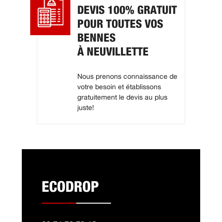
DEVIS 100% GRATUIT
POUR TOUTES VOS
BENNES
À NEUVILLETTE
Nous prenons connaissance de
votre besoin et établissons
gratuitement le devis au plus
juste!
ECODROP