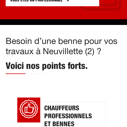
VOUS ÊTES UN
PROFESSIONNEL
Besoin d’une benne pour vos
travaux à Neuvillette (2) ?
Voici nos points forts.
CHAUFFEURS
PROFESSIONNELS
ET BENNES