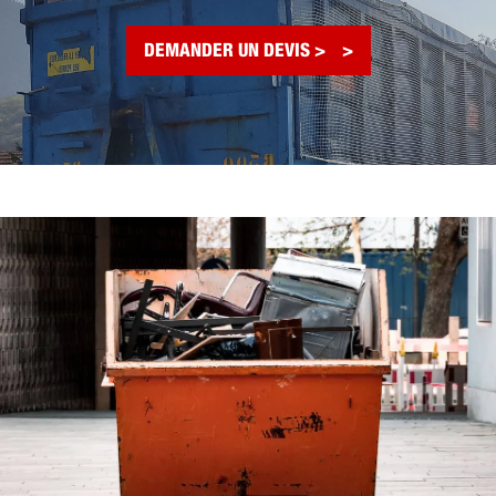
DEMANDER UN DEVIS >