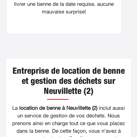
livrer une benne de la date requise. aucune
mauvaise surprise!
Entreprise de location de benne
et gestion des déchets sur
Neuvillette (2)
La
location de benne à Neuvillette (2)
inclut aussi
un service de gestion de vos déchets. Nous
prenons ainsi en charge tout ce que vous placez
dans la benne. De cette façon, vous n’avez à