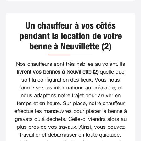
Un chauffeur à vos côtés
pendant la location de votre
benne à Neuvillette (2)
Nos chauffeurs sont très habiles au volant. Ils
livrent vos bennes à Neuvillette (2)
quelle que
soit la configuration des lieux. Vous nous
fournissez les informations au préalable, et
nous adaptons notre trajet pour arriver en
temps et en heure. Sur place, notre chauffeur
effectue les manœuvres pour placer la benne à
gravats ou à déchets. Celle-ci viendra alors au
plus près de vos travaux. Ainsi, vous pouvez
travailler et débarrasser en toute quiétude.