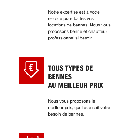
Notre expertise est à votre
service pour toutes vos
locations de bennes. Nous vous
proposons benne et chauffeur
professionnel si besoin.
TOUS TYPES DE
BENNES
AU MEILLEUR PRIX
Nous vous proposons le
meilleur prix, quel que soit votre
besoin de bennes.