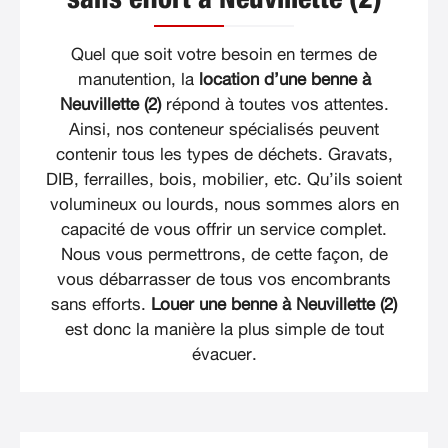
Quel que soit votre besoin en termes de
manutention, la
location d’une benne à
Neuvillette (2)
répond à toutes vos attentes.
Ainsi, nos conteneur spécialisés peuvent
contenir tous les types de déchets. Gravats,
DIB, ferrailles, bois, mobilier, etc. Qu’ils soient
volumineux ou lourds, nous sommes alors en
capacité de vous offrir un service complet.
Nous vous permettrons, de cette façon, de
vous débarrasser de tous vos encombrants
sans efforts.
Louer une benne à Neuvillette (2)
est donc la manière la plus simple de tout
évacuer.