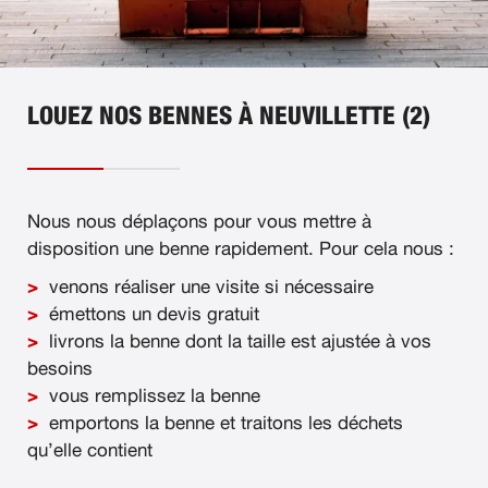
LOUEZ NOS BENNES À NEUVILLETTE (2)
Nous nous déplaçons pour vous mettre à
disposition une benne rapidement. Pour cela nous :
venons réaliser une visite si nécessaire
émettons un devis gratuit
livrons la benne dont la taille est ajustée à vos
besoins
vous remplissez la benne
emportons la benne et traitons les déchets
qu’elle contient