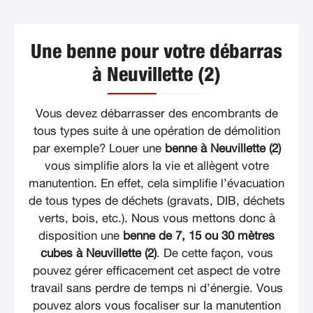
Une benne pour votre débarras
à Neuvillette (2)
Vous devez débarrasser des encombrants de
tous types suite à une opération de démolition
par exemple? Louer une
benne à Neuvillette (2)
vous simplifie alors la vie et allègent votre
manutention. En effet, cela simplifie l’évacuation
de tous types de déchets (gravats, DIB, déchets
verts, bois, etc.). Nous vous mettons donc à
disposition une
benne de 7, 15 ou 30 mètres
cubes à Neuvillette (2)
. De cette façon, vous
pouvez gérer efficacement cet aspect de votre
travail sans perdre de temps ni d’énergie. Vous
pouvez alors vous focaliser sur la manutention