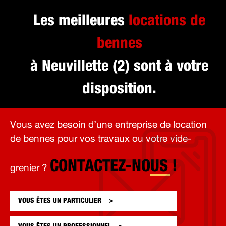
Les meilleures
locations de
bennes
à Neuvillette (2) sont à votre
disposition.
Vous avez besoin d’une entreprise de location
de bennes pour vos travaux ou votre vide-
CONTACTEZ-NOUS !
grenier ?
VOUS ÊTES UN
PARTICULIER