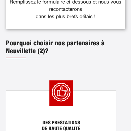
Remplissez le formulaire ci-dessous et nous vous
recontacterons
dans les plus brefs délais !
Pourquoi choisir nos partenaires à
Neuvillette (2)?
DES PRESTATIONS
DE HAUTE QUALITÉ