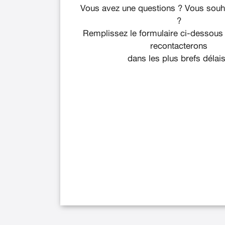
Vous avez une questions ? Vous souha
?
Remplissez le formulaire ci-dessous
recontacterons
dans les plus brefs délais