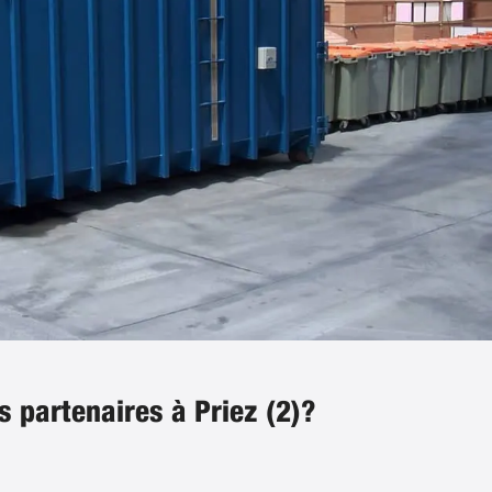
s partenaires à Priez (2)?