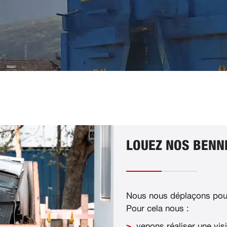
LOUEZ NOS BENNE
Nous nous déplaçons pour
Pour cela nous :
venons réaliser une visi