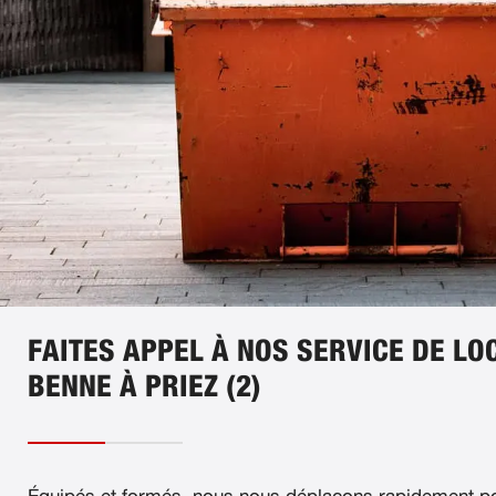
FAITES APPEL À NOS SERVICE DE LO
BENNE À PRIEZ (2)