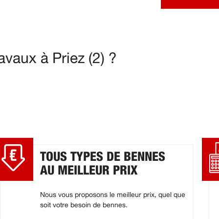
vaux à Priez (2) ?
TOUS TYPES DE BENNES
AU MEILLEUR PRIX
Nous vous proposons le meilleur prix, quel que
soit votre besoin de bennes.