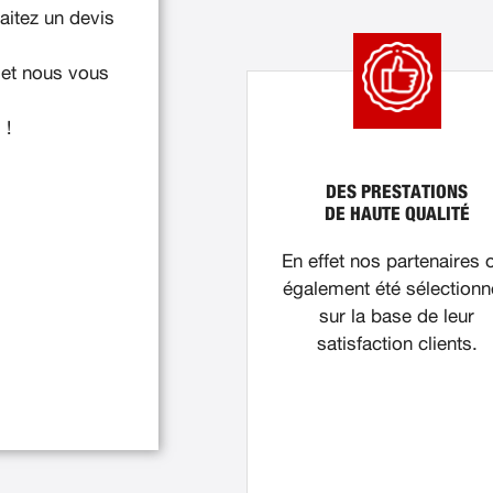
itez un devis
 et nous vous
 !
DES PRESTATIONS
DE HAUTE QUALITÉ
En effet nos partenaires 
également été sélection
sur la base de leur
satisfaction clients.