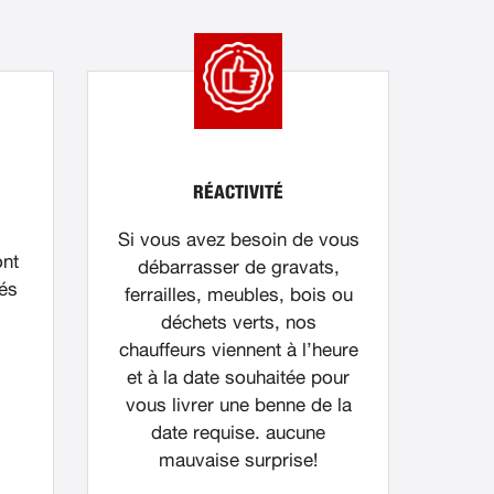
RÉACTIVITÉ
Si vous avez besoin de vous
ont
débarrasser de gravats,
nés
ferrailles, meubles, bois ou
déchets verts, nos
chauffeurs viennent à l’heure
et à la date souhaitée pour
vous livrer une benne de la
date requise. aucune
mauvaise surprise!