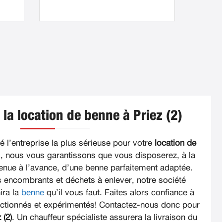
 la location de benne à Priez (2)
 l’entreprise la plus sérieuse pour votre
location de
i, nous vous garantissons que vous disposerez, à la
venue à l’avance, d’une benne parfaitement adaptée.
s encombrants et déchets à enlever, notre société
ira la
benne
qu’il vous faut. Faites alors confiance à
ectionnés et expérimentés! Contactez-nous donc pour
 (2)
. Un chauffeur spécialiste assurera la livraison du